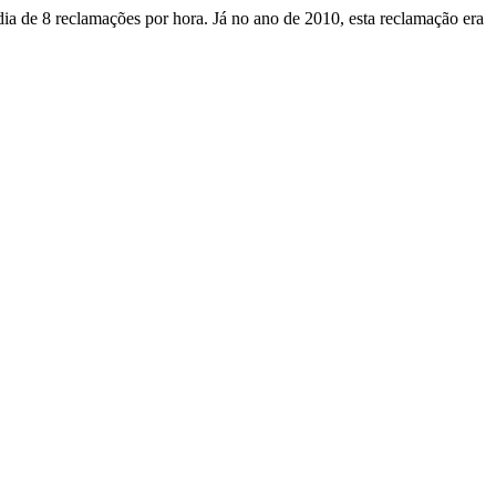
a de 8 reclamações por hora. Já no ano de 2010, esta reclamação era