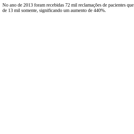
No ano de 2013 foram recebidas 72 mil reclamações de pacientes que 
de 13 mil somente, significando um aumento de 440%.