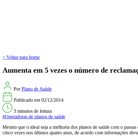
< Voltar para home
Aumenta em 5 vezes o número de reclamaç
Por
Plano de Saúde
Publicado em
02/12/2014
3 minutos
de leitura
#Operadoras de planos de saúde
Mesmo que o ideal seja a melhoria dos planos de saúde com o passar
cinco vezes nos últimos quatro anos, de acordo com informações divu