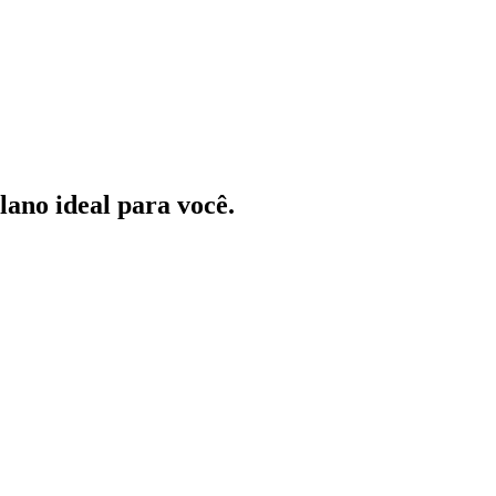
ano ideal para você.