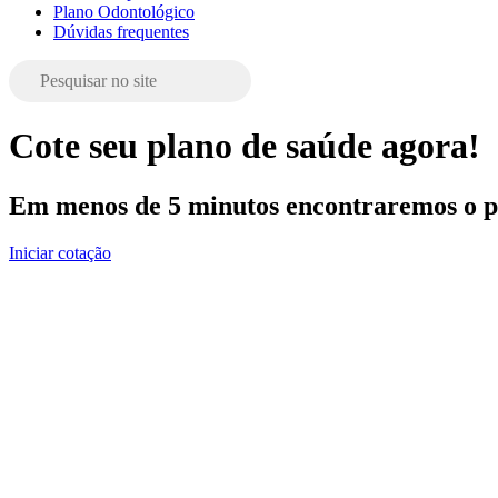
Plano Odontológico
Dúvidas frequentes
Cote seu plano de saúde agora!
Em menos de 5 minutos encontraremos o pl
Iniciar cotação