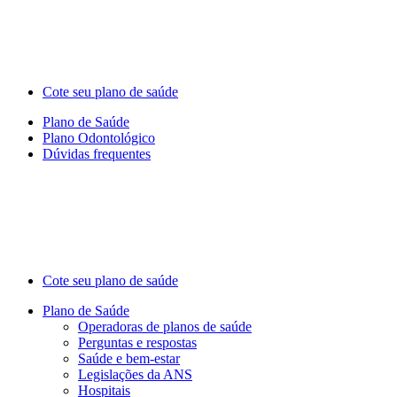
Cote seu plano de saúde
Plano de Saúde
Plano Odontológico
Dúvidas frequentes
Cote seu plano de saúde
Plano de Saúde
Operadoras de planos de saúde
Perguntas e respostas
Saúde e bem-estar
Legislações da ANS
Hospitais