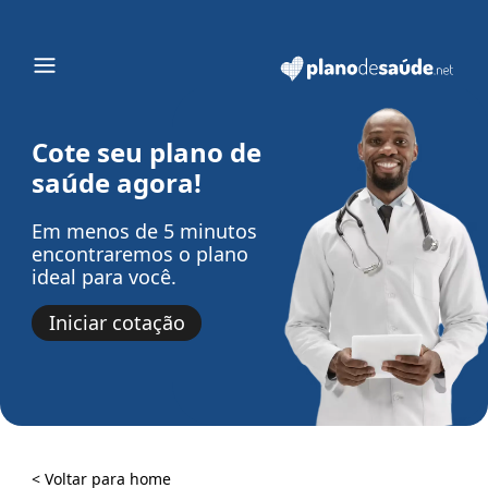
Cote seu plano de
saúde agora!
Em menos de 5 minutos
encontraremos o plano
ideal para você.
Iniciar cotação
< Voltar para home