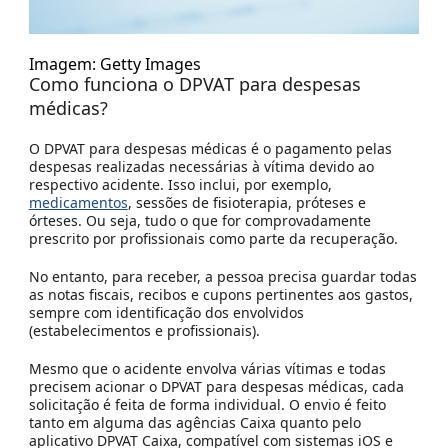
Imagem: Getty Images
Como funciona o DPVAT para despesas
médicas?
O DPVAT para despesas médicas é o pagamento pelas
despesas realizadas necessárias à vítima devido ao
respectivo acidente. Isso inclui, por exemplo,
medicamentos
, sessões de fisioterapia, próteses e
órteses. Ou seja, tudo o que for comprovadamente
prescrito por profissionais como parte da recuperação.
No entanto, para receber, a pessoa precisa guardar todas
as notas fiscais, recibos e cupons pertinentes aos gastos,
sempre com identificação dos envolvidos
(estabelecimentos e profissionais).
Mesmo que o acidente envolva várias vítimas e todas
precisem acionar o DPVAT para despesas médicas, cada
solicitação é feita de forma individual. O envio é feito
tanto em alguma das agências Caixa quanto pelo
aplicativo DPVAT Caixa, compatível com sistemas iOS e