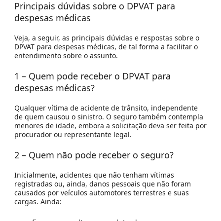
Principais dúvidas sobre o DPVAT para
despesas médicas
Veja, a seguir, as principais dúvidas e respostas sobre o
DPVAT para despesas médicas, de tal forma a facilitar o
entendimento sobre o assunto.
1 – Quem pode receber o DPVAT para
despesas médicas?
Qualquer vítima de acidente de trânsito, independente
de quem causou o sinistro. O seguro também contempla
menores de idade, embora a solicitação deva ser feita por
procurador ou representante legal.
2 – Quem não pode receber o seguro?
Inicialmente, acidentes que não tenham vítimas
registradas ou, ainda, danos pessoais que não foram
causados por veículos automotores terrestres e suas
cargas. Ainda: