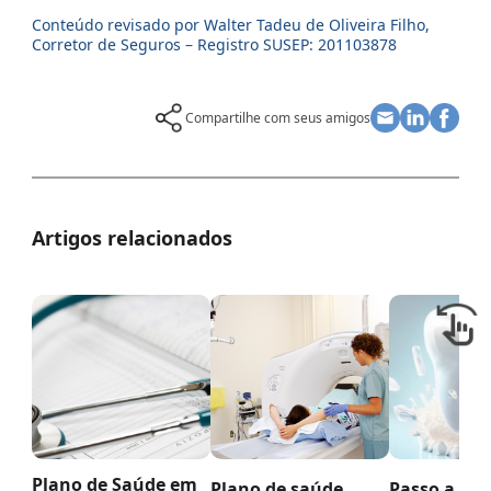
Conteúdo revisado por Walter Tadeu de Oliveira Filho,
Corretor de Seguros – Registro SUSEP: 201103878
Compartilhe com seus amigos
Artigos relacionados
Plano de Saúde em
Plano de saúde
Passo a Pas