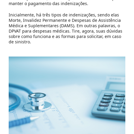
manter o pagamento das indenizações.
Inicialmente, há três tipos de indenizações, sendo elas
Morte, Invalidez Permanente e Despesas de Assistência
Médica e Suplementares (DAMS). Em outras palavras, o
DPVAT para despesas médicas. Tire, agora, suas dúvidas
sobre como funciona e as formas para solicitar, em caso
de sinistro.