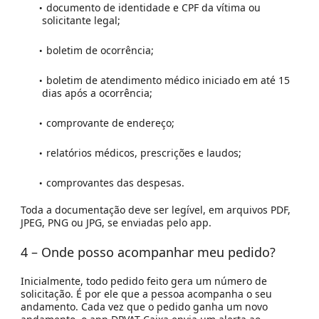
documento de identidade e CPF da vítima ou
solicitante legal;
boletim de ocorrência;
boletim de atendimento médico iniciado em até 15
dias após a ocorrência;
comprovante de endereço;
relatórios médicos, prescrições e laudos;
comprovantes das despesas.
Toda a documentação deve ser legível, em arquivos PDF,
JPEG, PNG ou JPG, se enviadas pelo app.
4 – Onde posso acompanhar meu pedido?
Inicialmente, todo pedido feito gera um número de
solicitação. É por ele que a pessoa acompanha o seu
andamento. Cada vez que o pedido ganha um novo