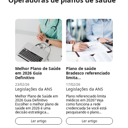
Melhor Plano de Saúde
Plano de saúde
em 2026 Guia
Bradesco referenciado
Definitivo
limita...
23/02/26
17/02/26
Legislações da ANS
Legislações da ANS
Melhor Plano de Saúde em
Plano referenciado limita
2026 Guia Definitivo
médicos em 2026? Veja
Escolher o melhor plano de
como funciona a rede
saúde em 2026 é uma
credenciada Se você está
decisão estratégica...
pesquisando o plano...
Ler artigo
Ler artigo