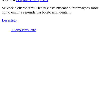
Se você é cliente Amil Dental e está buscando informações sobre
como emitir a segunda via boleto amil dental...
Ler artigo
Diego Brasileiro