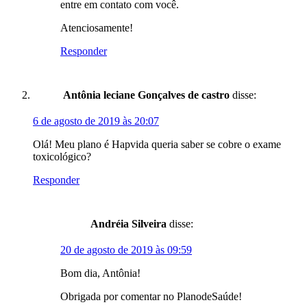
entre em contato com você.
Atenciosamente!
Responder
Antônia leciane Gonçalves de castro
disse:
6 de agosto de 2019 às 20:07
Olá! Meu plano é Hapvida queria saber se cobre o exame
toxicológico?
Responder
Andréia Silveira
disse:
20 de agosto de 2019 às 09:59
Bom dia, Antônia!
Obrigada por comentar no PlanodeSaúde!