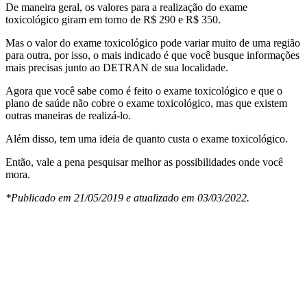
De maneira geral, os valores para a realização do exame
toxicológico giram em torno de R$ 290 e R$ 350.
Mas o
valor do exame toxicológico
pode variar muito de uma região
para outra, por isso, o mais indicado é que você busque informações
mais precisas junto ao DETRAN de sua localidade.
Agora que você sabe
como é feito o exame toxicológico e
que o
plano de saúde não cobre o exame toxicológico, mas que existem
outras maneiras de realizá-lo.
Além disso, tem uma ideia de
quanto custa o exame toxicológico.
Então, vale a pena pesquisar melhor as possibilidades onde você
mora.
*Publicado em 21/05/2019 e atualizado em 03/03/2022.