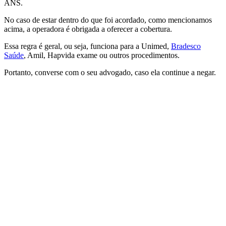
ANS.
No caso de estar dentro do que foi acordado, como mencionamos
acima, a operadora é obrigada a oferecer a cobertura.
Essa regra é geral, ou seja, funciona para a Unimed,
Bradesco
Saúde
, Amil,
Hapvida
exame ou outros procedimentos.
Portanto, converse com o seu advogado, caso ela continue a negar.