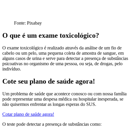
Fonte: Pixabay
O que é um exame toxicológico?
O exame toxicológico é realizado através da análise de um fio de
cabelo ou um pelo, uma pequena coleta de amostra de sangue, em
alguns casos de urina e serve para detectar a presença de substâncias
psicoativas no organismo de uma pessoa, ou seja, de drogas, pelo
indivíduo.
Cote seu plano de saúde agora!
Um problema de saúde que acontece conosco ou com nossa família
pode representar uma despesa médica ou hospitalar inesperada, se
não quisermos enfrentar as longas esperas do SUS.
Cotar plano de saúde agora!
O teste pode detectar a presença de substâncias como: