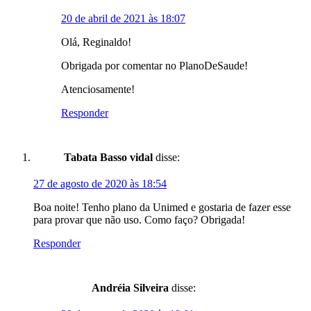
20 de abril de 2021 às 18:07
Olá, Reginaldo!
Obrigada por comentar no PlanoDeSaude!
Atenciosamente!
Responder
Tabata Basso vidal
disse:
27 de agosto de 2020 às 18:54
Boa noite! Tenho plano da Unimed e gostaria de fazer esse
para provar que não uso. Como faço? Obrigada!
Responder
Andréia Silveira
disse: