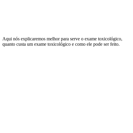
Aqui nós explicaremos melhor para serve o exame toxicológico,
quanto custa um exame toxicológico
e como ele pode ser feito.