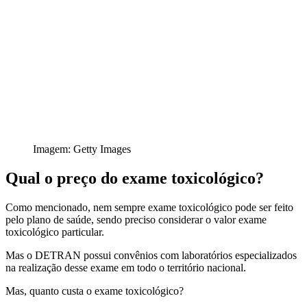
Imagem: Getty Images
Qual o preço do exame toxicológico?
Como mencionado, nem sempre exame toxicológico pode ser feito
pelo plano de saúde, sendo preciso considerar o
valor exame
toxicológico particular.
Mas o DETRAN possui convênios com laboratórios especializados
na realização desse exame em todo o território nacional.
Mas,
quanto custa o exame toxicológico?