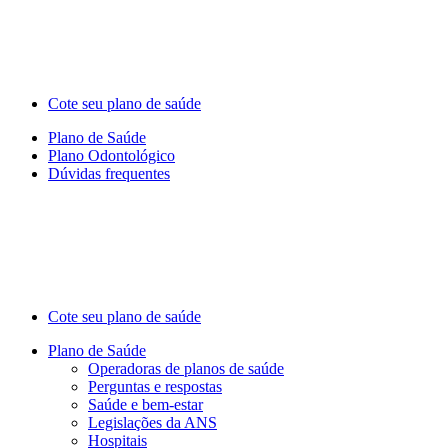
Cote seu plano de saúde
Plano de Saúde
Plano Odontológico
Dúvidas frequentes
Cote seu plano de saúde
Plano de Saúde
Operadoras de planos de saúde
Perguntas e respostas
Saúde e bem-estar
Legislações da ANS
Hospitais