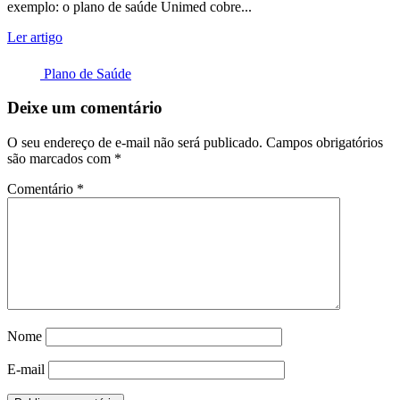
exemplo: o plano de saúde Unimed cobre...
Ler artigo
Plano de Saúde
Deixe um comentário
O seu endereço de e-mail não será publicado.
Campos obrigatórios
são marcados com
*
Comentário
*
Nome
E-mail