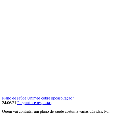
Plano de saúde Unimed cobre lipoaspiração?
24/06/21
Perguntas e respostas
Quem vai contratar um plano de saúde costuma várias dúvidas. Por