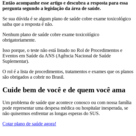
Então acompanhe esse artigo e descubra a resposta para essa
pergunta segundo a legislação da área de saúde.
Se sua dúvida é se algum plano de saúde cobre exame toxicológico
saiba que a resposta é não.
Nenhum plano de saúde cobre exame toxicológico
obrigatoriamente.
Isso porque, o teste não está listado no Rol de Procedimentos e
Eventos em Saúde da ANS (Agência Nacional de Saúde
Suplementar).
O rol é a lista de procedimentos, tratamentos e exames que os planos
são obrigados a cobrir no Brasil.
Cuide bem de você e de quem você ama
Um problema de saúde que acontece conosco ou com nossa família
pode representar uma despesa médica ou hospitalar inesperada, se
não quisermos enfrentar as longas esperas do SUS.
Cotar plano de saúde agora!