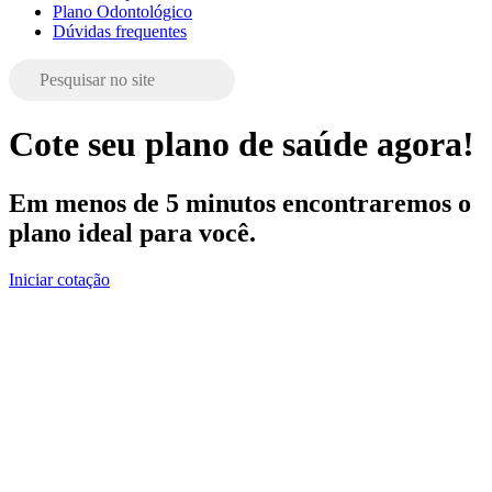
Plano Odontológico
Dúvidas frequentes
Cote seu plano de saúde agora!
Em menos de 5 minutos encontraremos o
plano ideal para você.
Iniciar cotação