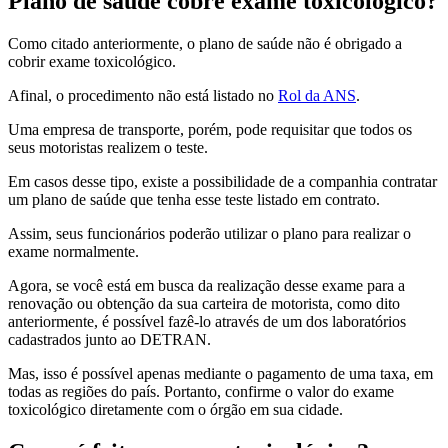
Plano de saúde cobre exame toxicológico?
Como citado anteriormente, o plano de saúde não é obrigado a
cobrir exame toxicológico.
Afinal, o procedimento não está listado no
Rol da ANS
.
Uma empresa de transporte, porém, pode requisitar que todos os
seus motoristas realizem o teste.
Em casos desse tipo, existe a possibilidade de a companhia contratar
um plano de saúde que tenha esse teste listado em contrato.
Assim, seus funcionários poderão utilizar o plano para realizar o
exame normalmente.
Agora, se você está em busca da realização desse exame para a
renovação ou obtenção da sua carteira de motorista, como dito
anteriormente, é possível fazê-lo através de um dos laboratórios
cadastrados junto ao DETRAN.
Mas, isso é possível apenas mediante o pagamento de uma taxa, em
todas as regiões do país. Portanto, confirme o
valor do exame
toxicológico diretamente com o órgão em sua cidade.