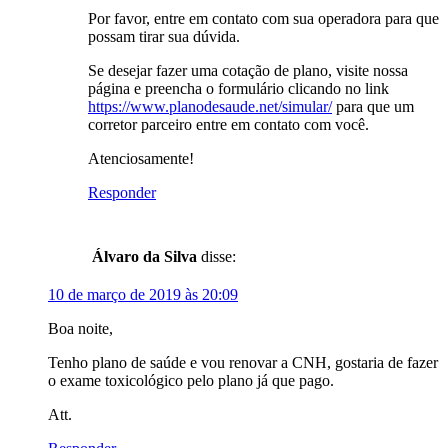
Por favor, entre em contato com sua operadora para que
possam tirar sua dúvida.
Se desejar fazer uma cotação de plano, visite nossa
página e preencha o formulário clicando no link
https://www.planodesaude.net/simular/
para que um
corretor parceiro entre em contato com você.
Atenciosamente!
Responder
Álvaro da Silva
disse:
10 de março de 2019 às 20:09
Boa noite,
Tenho plano de saúde e vou renovar a CNH, gostaria de fazer
o exame toxicológico pelo plano já que pago.
Att.