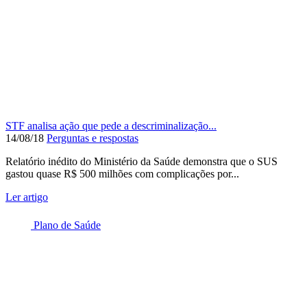
STF analisa ação que pede a descriminalização...
14/08/18
Perguntas e respostas
Relatório inédito do Ministério da Saúde demonstra que o SUS
gastou quase R$ 500 milhões com complicações por...
Ler artigo
Plano de Saúde