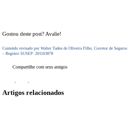
Gostou deste post? Avalie!
Conteúdo revisado por Walter Tadeu de Oliveira Filho, Corretor de Seguros
– Registro SUSEP: 201103878
Compartilhe com seus amigos
Artigos relacionados