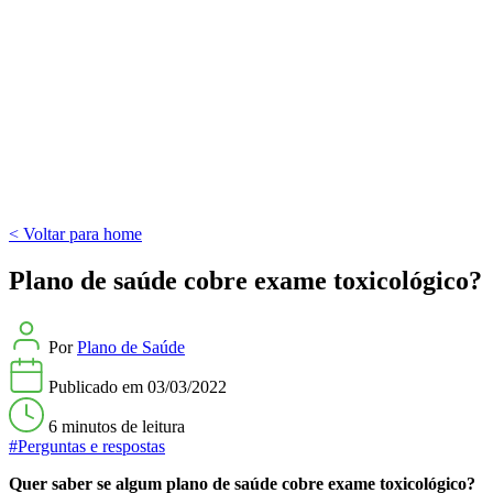
< Voltar para home
Plano de saúde cobre exame toxicológico?
Por
Plano de Saúde
Publicado em
03/03/2022
6 minutos
de leitura
#Perguntas e respostas
Quer saber se algum plano de saúde cobre exame toxicológico?