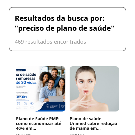
Resultados da busca por:
"
preciso de plano de saúde
"
469 resultados encontrados
Plano de Saúde PME:
Plano de saúde
como economizar até
Unimed cobre redução
40% em...
de mama em...