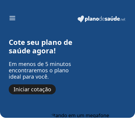
Cote seu plano de
saúde agora!
Em menos de 5 minutos
encontraremos o plano
ideal para você.
Iniciar cotação