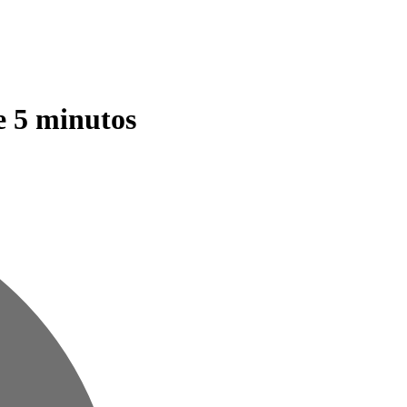
e 5 minutos