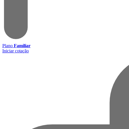
Plano
Familiar
Iniciar cotação