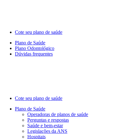
Cote seu plano de saúde
Plano de Saúde
Plano Odontológico
Dúvidas frequentes
Cote seu plano de saúde
Plano de Saúde
Operadoras de planos de saúde
Perguntas e respostas
Saúde e bem-estar
Legislações da ANS
Hospitais