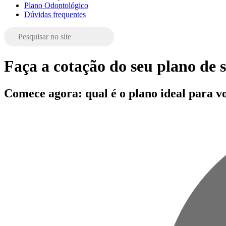
Plano Odontológico
Dúvidas frequentes
Faça a cotação do seu plano de
Comece agora: qual é o plano ideal para v