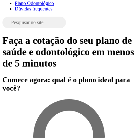
Plano Odontológico
Dúvidas frequentes
Faça a cotação do seu plano de
saúde e odontológico em menos
de 5 minutos
Comece agora: qual é o plano ideal para
você?