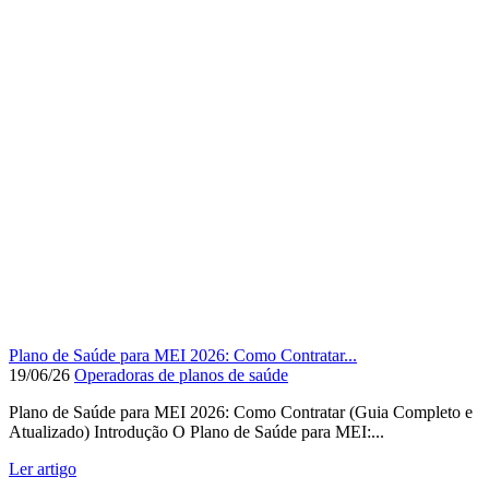
Plano de Saúde para MEI 2026: Como Contratar...
19/06/26
Operadoras de planos de saúde
Plano de Saúde para MEI 2026: Como Contratar (Guia Completo e
Atualizado) Introdução O Plano de Saúde para MEI:...
Ler artigo