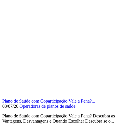
Plano de Saúde com Coparticipação Vale a Pena?...
03/07/26
Operadoras de planos de saúde
Plano de Saúde com Coparticipação Vale a Pena? Descubra as
Vantagens, Desvantagens e Quando Escolher Descubra se o...