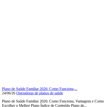
Plano de Saúde Familiar 2026: Como Funciona,...
24/06/26
Operadoras de planos de saúde
Plano de Saúde Familiar 2026: Como Funciona, Vantagens e Como
Escolher o Melhor Plano Índice de Conteúdo Plano de...