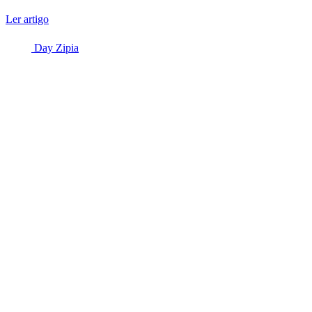
Ler artigo
Day Zipia