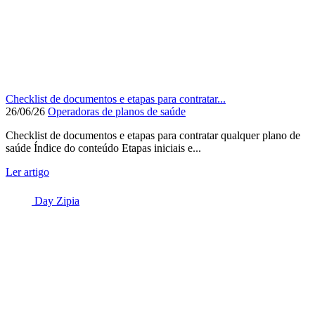
Checklist de documentos e etapas para contratar...
26/06/26
Operadoras de planos de saúde
Checklist de documentos e etapas para contratar qualquer plano de
saúde Índice do conteúdo Etapas iniciais e...
Ler artigo
Day Zipia