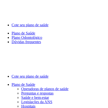
Cote seu plano de saúde
Plano de Saúde
Plano Odontológico
Dúvidas frequentes
Cote seu plano de saúde
Plano de Saúde
Operadoras de planos de saúde
Perguntas e respostas
Saúde e bem-estar
Legislações da ANS
Hospitais