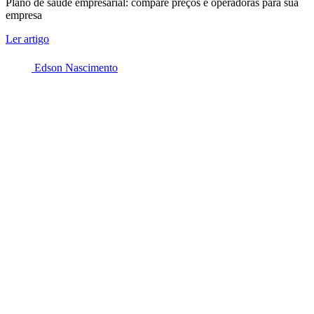
Plano de saúde empresarial: compare preços e operadoras para sua
empresa
Ler artigo
Edson Nascimento