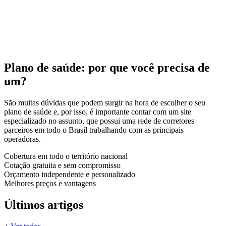
Plano de saúde:
por que você precisa de
um?
São muitas dúvidas que podem surgir na hora de escolher o seu
plano de saúde e, por isso, é importante contar com um site
especializado no assunto, que possui uma rede de corretores
parceiros em todo o Brasil trabalhando com as principais
operadoras.
Cobertura em todo o território nacional
Cotação gratuita e sem compromisso
Orçamento independente e personalizado
Melhores preços e vantagens
Últimos artigos