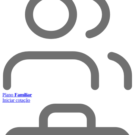
Plano
Familiar
Iniciar cotação