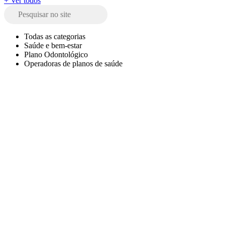
+ Ver todos
Todas as categorias
Saúde e bem-estar
Plano Odontológico
Operadoras de planos de saúde