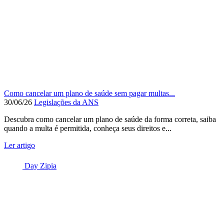
Como cancelar um plano de saúde sem pagar multas...
30/06/26
Legislações da ANS
Descubra como cancelar um plano de saúde da forma correta, saiba
quando a multa é permitida, conheça seus direitos e...
Ler artigo
Day Zipia