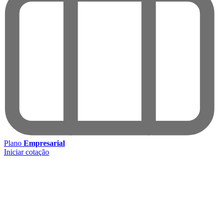
Plano
Empresarial
Iniciar cotação