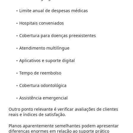
Limite anual de despesas médicas
Hospitais conveniados
Cobertura para doenças preexistentes
Atendimento multilíngue
Aplicativos e suporte digital
Tempo de reembolso
Cobertura odontológica
Assistência emergencial
Outro ponto relevante é verificar avaliações de clientes
reais e índices de satisfação.
Planos aparentemente semelhantes podem apresentar
diferenças enormes em relação ao suporte prático