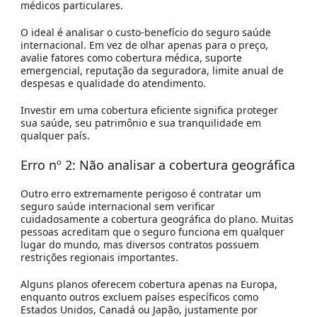
médicos particulares.
O ideal é analisar o custo-benefício do seguro saúde
internacional. Em vez de olhar apenas para o preço,
avalie fatores como cobertura médica, suporte
emergencial, reputação da seguradora, limite anual de
despesas e qualidade do atendimento.
Investir em uma cobertura eficiente significa proteger
sua saúde, seu patrimônio e sua tranquilidade em
qualquer país.
Erro nº 2: Não analisar a cobertura geográfica
Outro erro extremamente perigoso é contratar um
seguro saúde internacional sem verificar
cuidadosamente a cobertura geográfica do plano. Muitas
pessoas acreditam que o seguro funciona em qualquer
lugar do mundo, mas diversos contratos possuem
restrições regionais importantes.
Alguns planos oferecem cobertura apenas na Europa,
enquanto outros excluem países específicos como
Estados Unidos, Canadá ou Japão, justamente por