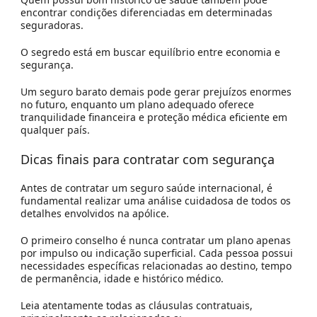
encontrar condições diferenciadas em determinadas
seguradoras.
O segredo está em buscar equilíbrio entre economia e
segurança.
Um seguro barato demais pode gerar prejuízos enormes
no futuro, enquanto um plano adequado oferece
tranquilidade financeira e proteção médica eficiente em
qualquer país.
Dicas finais para contratar com segurança
Antes de contratar um seguro saúde internacional, é
fundamental realizar uma análise cuidadosa de todos os
detalhes envolvidos na apólice.
O primeiro conselho é nunca contratar um plano apenas
por impulso ou indicação superficial. Cada pessoa possui
necessidades específicas relacionadas ao destino, tempo
de permanência, idade e histórico médico.
Leia atentamente todas as cláusulas contratuais,