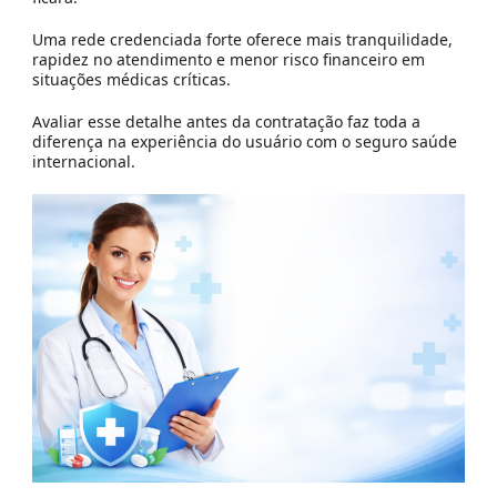
Uma rede credenciada forte oferece mais tranquilidade,
rapidez no atendimento e menor risco financeiro em
situações médicas críticas.
Avaliar esse detalhe antes da contratação faz toda a
diferença na experiência do usuário com o seguro saúde
internacional.