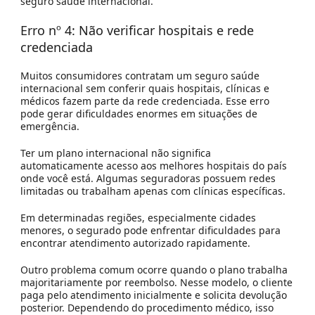
seguro saúde internacional.
Erro nº 4: Não verificar hospitais e rede
credenciada
Muitos consumidores contratam um seguro saúde
internacional sem conferir quais hospitais, clínicas e
médicos fazem parte da rede credenciada. Esse erro
pode gerar dificuldades enormes em situações de
emergência.
Ter um plano internacional não significa
automaticamente acesso aos melhores hospitais do país
onde você está. Algumas seguradoras possuem redes
limitadas ou trabalham apenas com clínicas específicas.
Em determinadas regiões, especialmente cidades
menores, o segurado pode enfrentar dificuldades para
encontrar atendimento autorizado rapidamente.
Outro problema comum ocorre quando o plano trabalha
majoritariamente por reembolso. Nesse modelo, o cliente
paga pelo atendimento inicialmente e solicita devolução
posterior. Dependendo do procedimento médico, isso