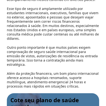
Esse tipo de seguro é amplamente utilizado por
estudantes internacionais, executivos, famílias que vivem
no exterior, aposentados e pessoas que desejam viajar
frequentemente sem correr riscos financeiros
relacionados à saúde. Em muitos destinos, especialmente
nos Estados Unidos e em países europeus, uma simples
consulta médica pode custar centenas ou até milhares de
dólares.
Outro ponto importante é que muitos países exigem
comprovação de seguro saúde internacional para
emissão de vistos, autorizações de residência ou entrada
temporária. Isso torna a contratação ainda mais
estratégica.
Além da proteção financeira, um bom plano internacional
oferece acesso a hospitais renomados, suporte
multilíngue, atendimento emergencial 24 horas e
processos mais rápidos em situações críticas.
Cote seu plano de saúde