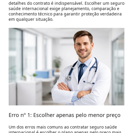
detalhes do contrato é indispensável. Escolher um seguro
saúde internacional exige planejamento, comparação e
conhecimento técnico para garantir proteção verdadeira
em qualquer situação.
Erro nº 1: Escolher apenas pelo menor preço
Um dos erros mais comuns ao contratar seguro saúde
internacional é escolher o plano apenas pelo preço mais