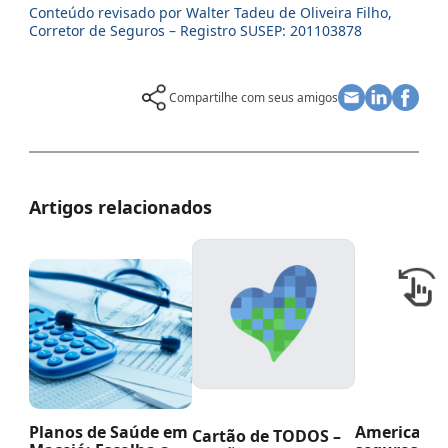
Conteúdo revisado por Walter Tadeu de Oliveira Filho,
Corretor de Seguros – Registro SUSEP: 201103878
Compartilhe com seus amigos
Artigos relacionados
Planos de Saúde em
American Li
Cartão de TODOS –