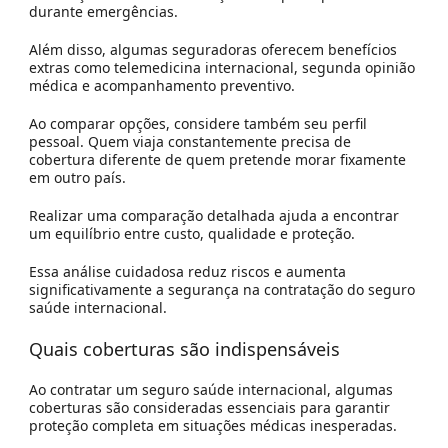
durante emergências.
Além disso, algumas seguradoras oferecem benefícios
extras como telemedicina internacional, segunda opinião
médica e acompanhamento preventivo.
Ao comparar opções, considere também seu perfil
pessoal. Quem viaja constantemente precisa de
cobertura diferente de quem pretende morar fixamente
em outro país.
Realizar uma comparação detalhada ajuda a encontrar
um equilíbrio entre custo, qualidade e proteção.
Essa análise cuidadosa reduz riscos e aumenta
significativamente a segurança na contratação do seguro
saúde internacional.
Quais coberturas são indispensáveis
Ao contratar um seguro saúde internacional, algumas
coberturas são consideradas essenciais para garantir
proteção completa em situações médicas inesperadas.