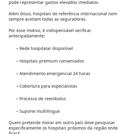
pode representar gastos elevados imediatos.
Além disso, hospitais de referência internacional nem
sempre aceitam todas as seguradoras.
Por esse motivo, é indispensável verificar
antecipadamente:
Rede hospitalar disponível
Hospitais premium conveniados
Atendimento emergencial 24 horas
Cobertura para especialistas
Processo de reembolso
Suporte multilíngue
Quem pretende morar em outro país deve pesquisar
especificamente os hospitais próximos da região onde
ficará.