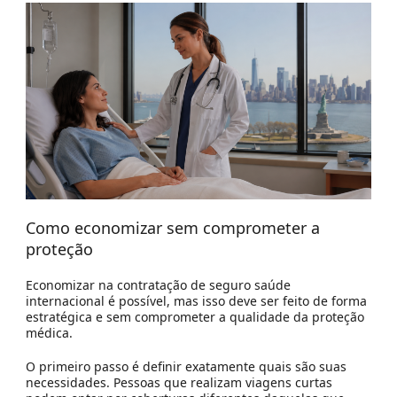
Como economizar sem comprometer a
proteção
Economizar na contratação de seguro saúde
internacional é possível, mas isso deve ser feito de forma
estratégica e sem comprometer a qualidade da proteção
médica.
O primeiro passo é definir exatamente quais são suas
necessidades. Pessoas que realizam viagens curtas