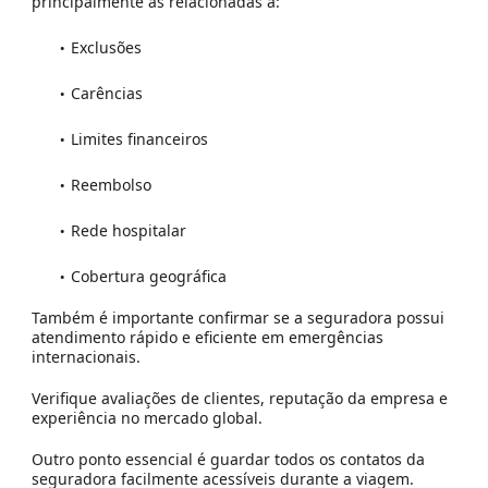
principalmente as relacionadas a:
Exclusões
Carências
Limites financeiros
Reembolso
Rede hospitalar
Cobertura geográfica
Também é importante confirmar se a seguradora possui
atendimento rápido e eficiente em emergências
internacionais.
Verifique avaliações de clientes, reputação da empresa e
experiência no mercado global.
Outro ponto essencial é guardar todos os contatos da
seguradora facilmente acessíveis durante a viagem.