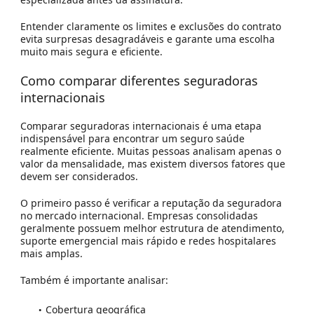
Entender claramente os limites e exclusões do contrato
evita surpresas desagradáveis e garante uma escolha
muito mais segura e eficiente.
Como comparar diferentes seguradoras
internacionais
Comparar seguradoras internacionais é uma etapa
indispensável para encontrar um seguro saúde
realmente eficiente. Muitas pessoas analisam apenas o
valor da mensalidade, mas existem diversos fatores que
devem ser considerados.
O primeiro passo é verificar a reputação da seguradora
no mercado internacional. Empresas consolidadas
geralmente possuem melhor estrutura de atendimento,
suporte emergencial mais rápido e redes hospitalares
mais amplas.
Também é importante analisar:
Cobertura geográfica