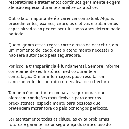
respiratórias e tratamentos contínuos geralmente exigem
atenção especial durante a análise da apólice.
Outro fator importante é a carência contratual. Alguns
procedimentos, exames, cirurgias eletivas e tratamentos
especializados só podem ser utilizados após determinado
período.
Quem ignora essas regras corre o risco de descobrir, em
um momento delicado, que o atendimento necessário
não será autorizado pela seguradora.
Por isso, a transparência é fundamental. Sempre informe
corretamente seu histórico médico durante a
contratação. Omitir informações pode resultar em
cancelamento do contrato ou negativa de cobertura.
Também é importante comparar seguradoras que
oferecem condições mais flexíveis para doenças
preexistentes, especialmente para pessoas que
pretendem morar fora do país por longos períodos.
Ler atentamente todas as cláusulas evita problemas
futuros e garante maior segurança durante o uso do