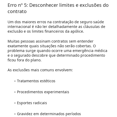
Erro nº 5: Desconhecer limites e exclusões do
contrato
Um dos maiores erros na contratação de seguro saúde
internacional é não ler detalhadamente as cláusulas de
exclusão e os limites financeiros da apólice.
Muitas pessoas assinam contratos sem entender
exatamente quais situações não serão cobertas. O
problema surge quando ocorre uma emergência médica
e o segurado descobre que determinado procedimento
ficou fora do plano.
As exclusões mais comuns envolvem:
Tratamentos estéticos
Procedimentos experimentais
Esportes radicais
Gravidez em determinados períodos