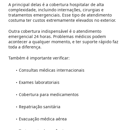
A principal delas é a cobertura hospitalar de alta
complexidade, incluindo internações, cirurgias e
tratamentos emergenciais. Esse tipo de atendimento
costuma ter custos extremamente elevados no exterior.
Outra cobertura indispensável é o atendimento
emergencial 24 horas. Problemas médicos podem
acontecer a qualquer momento, e ter suporte rápido faz
toda a diferença.
Também é importante verificar:
Consultas médicas internacionais
Exames laboratoriais
Cobertura para medicamentos
Repatriação sanitária
Evacuação médica aérea