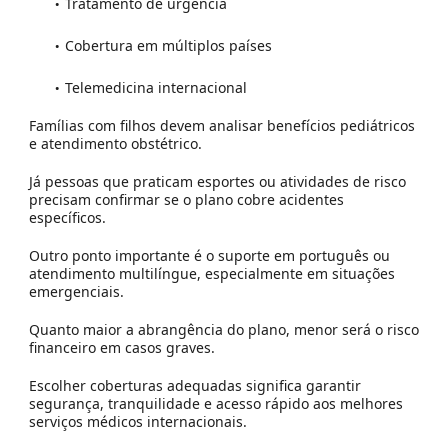
Tratamento de urgência
Cobertura em múltiplos países
Telemedicina internacional
Famílias com filhos devem analisar benefícios pediátricos
e atendimento obstétrico.
Já pessoas que praticam esportes ou atividades de risco
precisam confirmar se o plano cobre acidentes
específicos.
Outro ponto importante é o suporte em português ou
atendimento multilíngue, especialmente em situações
emergenciais.
Quanto maior a abrangência do plano, menor será o risco
financeiro em casos graves.
Escolher coberturas adequadas significa garantir
segurança, tranquilidade e acesso rápido aos melhores
serviços médicos internacionais.