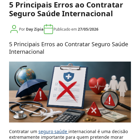
5 Principais Erros ao Contratar
Seguro Saúde Internacional
Por
Day Zipia
Publicado em
27/05/2026
5 Principais Erros ao Contratar Seguro Saúde
Internacional
Contratar um
seguro saúde
internacional é uma decisão
extremamente importante para quem pretende morar