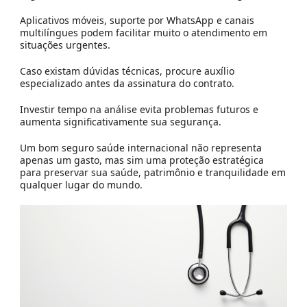
Aplicativos móveis, suporte por WhatsApp e canais
multilíngues podem facilitar muito o atendimento em
situações urgentes.
Caso existam dúvidas técnicas, procure auxílio
especializado antes da assinatura do contrato.
Investir tempo na análise evita problemas futuros e
aumenta significativamente sua segurança.
Um bom seguro saúde internacional não representa
apenas um gasto, mas sim uma proteção estratégica
para preservar sua saúde, patrimônio e tranquilidade em
qualquer lugar do mundo.