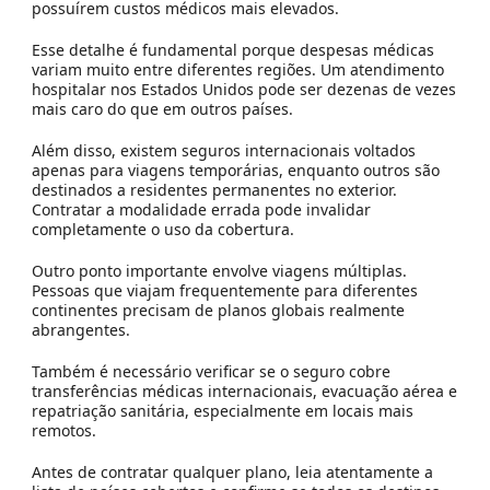
possuírem custos médicos mais elevados.
Esse detalhe é fundamental porque despesas médicas
variam muito entre diferentes regiões. Um atendimento
hospitalar nos Estados Unidos pode ser dezenas de vezes
mais caro do que em outros países.
Além disso, existem seguros internacionais voltados
apenas para viagens temporárias, enquanto outros são
destinados a residentes permanentes no exterior.
Contratar a modalidade errada pode invalidar
completamente o uso da cobertura.
Outro ponto importante envolve viagens múltiplas.
Pessoas que viajam frequentemente para diferentes
continentes precisam de planos globais realmente
abrangentes.
Também é necessário verificar se o seguro cobre
transferências médicas internacionais, evacuação aérea e
repatriação sanitária, especialmente em locais mais
remotos.
Antes de contratar qualquer plano, leia atentamente a