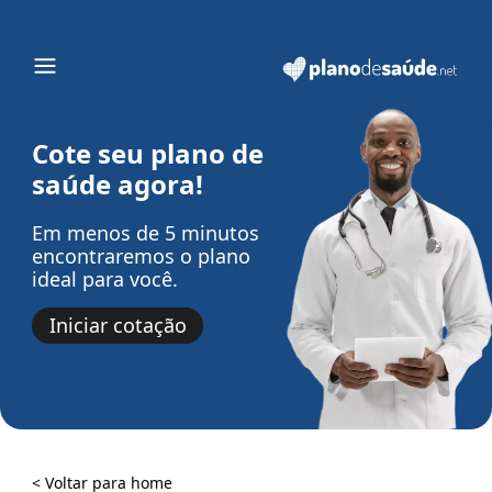
Cote seu plano de
saúde agora!
Em menos de 5 minutos
encontraremos o plano
ideal para você.
Iniciar cotação
< Voltar para home