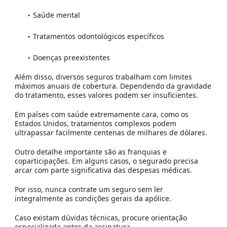
Saúde mental
Tratamentos odontológicos específicos
Doenças preexistentes
Além disso, diversos seguros trabalham com limites
máximos anuais de cobertura. Dependendo da gravidade
do tratamento, esses valores podem ser insuficientes.
Em países com saúde extremamente cara, como os
Estados Unidos, tratamentos complexos podem
ultrapassar facilmente centenas de milhares de dólares.
Outro detalhe importante são as franquias e
coparticipações. Em alguns casos, o segurado precisa
arcar com parte significativa das despesas médicas.
Por isso, nunca contrate um seguro sem ler
integralmente as condições gerais da apólice.
Caso existam dúvidas técnicas, procure orientação
especializada antes da assinatura.