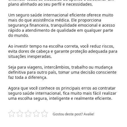
plano alinhado ao seu perfil e necessidades.
Um seguro saúde internacional eficiente oferece muito
mais do que assistência médica. Ele proporciona
segurança financeira, tranquilidade emocional e acesso
rápido a atendimento de qualidade em qualquer parte
do mundo.
Ao investir tempo na escolha correta, você reduz riscos,
evita dores de cabeça e garante proteção adequada para
situações inesperadas.
Seja para viagens, intercâmbios, trabalho ou mudança
definitiva para outro país, tomar uma decisão consciente
faz toda a diferença.
Agora que você conhece os principais erros ao contratar
seguro saúde internacional, fica muito mais fácil realizar
uma escolha segura, inteligente e realmente eficiente.
Gostou deste post? Avalie!