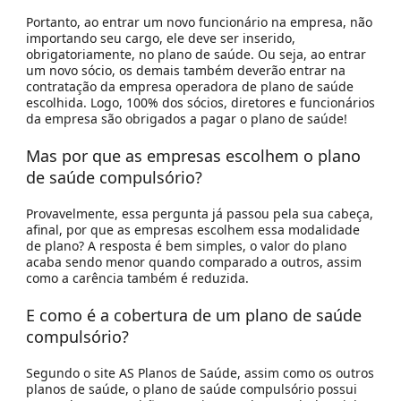
Portanto, ao entrar um novo funcionário na empresa, não
importando seu cargo, ele deve ser inserido,
obrigatoriamente, no plano de saúde. Ou seja, ao entrar
um novo sócio, os demais também deverão entrar na
contratação da empresa operadora de plano de saúde
escolhida. Logo, 100% dos sócios, diretores e funcionários
da empresa são obrigados a pagar o plano de saúde!
Mas por que as empresas escolhem o plano
de saúde compulsório?
Provavelmente, essa pergunta já passou pela sua cabeça,
afinal, por que as empresas escolhem essa modalidade
de plano? A resposta é bem simples, o valor do plano
acaba sendo menor quando comparado a outros, assim
como a carência também é reduzida.
E como é a cobertura de um plano de saúde
compulsório?
Segundo o site AS Planos de Saúde, assim como os outros
planos de saúde, o plano de saúde compulsório possui