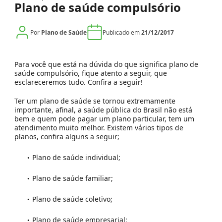
Plano de saúde compulsório
Por
Plano de Saúde
Publicado em
21/12/2017
Para você que está na dúvida do que significa plano de
saúde compulsório, fique atento a seguir, que
esclareceremos tudo. Confira a seguir!
Ter um plano de saúde se tornou extremamente
importante, afinal, a saúde pública do Brasil não está
bem e quem pode pagar um plano particular, tem um
atendimento muito melhor. Existem vários tipos de
planos, confira alguns a seguir;
Plano de saúde individual;
Plano de saúde familiar;
Plano de saúde coletivo;
Plano de saúde empresarial;