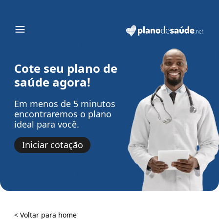
Cote seu plano de
saúde agora!
Em menos de 5 minutos
encontraremos o plano
ideal para você.
Iniciar cotação
< Voltar para home