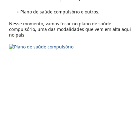
Plano de saúde compulsório e outros.
Nesse momento, vamos focar no plano de saúde
compulsório, uma das modalidades que vem em alta aqui
no país.