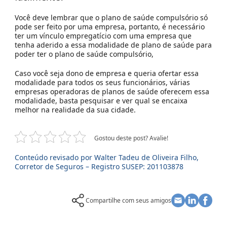
Você deve lembrar que o plano de saúde compulsório só
pode ser feito por uma empresa, portanto, é necessário
ter um vínculo empregatício com uma empresa que
tenha aderido a essa modalidade de plano de saúde para
poder ter o plano de saúde compulsório,
Caso você seja dono de empresa e queria ofertar essa
modalidade para todos os seus funcionários, várias
empresas operadoras de planos de saúde oferecem essa
modalidade, basta pesquisar e ver qual se encaixa
melhor na realidade da sua cidade.
Gostou deste post? Avalie!
Conteúdo revisado por Walter Tadeu de Oliveira Filho,
Corretor de Seguros – Registro SUSEP: 201103878
Compartilhe com seus amigos