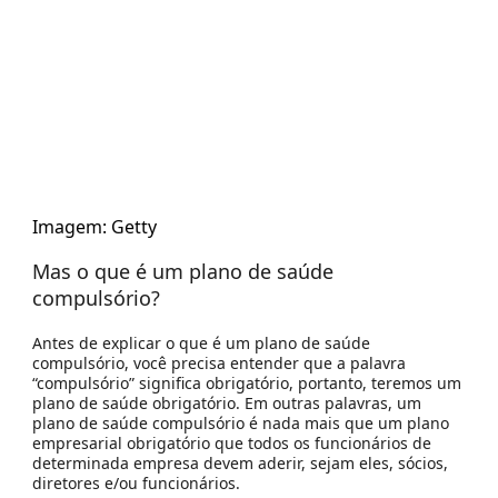
Imagem: Getty
Mas o que é um plano de saúde
compulsório?
Antes de explicar o que é um plano de saúde
compulsório, você precisa entender que a palavra
“compulsório” significa obrigatório, portanto, teremos um
plano de saúde obrigatório. Em outras palavras, um
plano de saúde compulsório é nada mais que um plano
empresarial obrigatório que todos os funcionários de
determinada empresa devem aderir, sejam eles, sócios,
diretores e/ou funcionários.