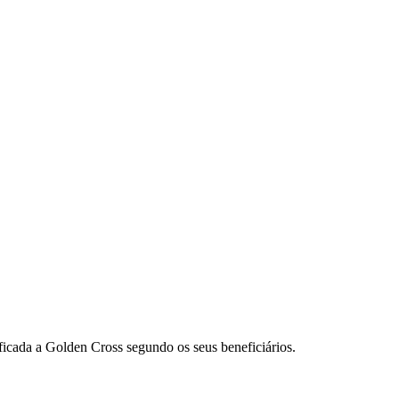
ificada a Golden Cross segundo os seus beneficiários.