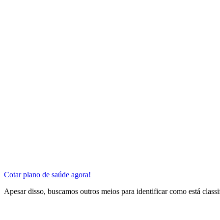
Cotar plano de saúde agora!
Apesar disso, buscamos outros meios para identificar como está class