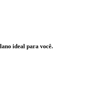
ano ideal para você.