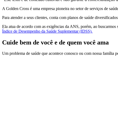
A Golden Cross é uma empresa pioneira no setor de serviços de saúde 
Para atender a seus clientes, conta com planos de saúde diversificad
Ela atua de acordo com as exigências da ANS, porém, ao buscarmos 
Índice de Desempenho da Saúde Suplementar (IDSS).
Cuide bem de você e de quem você ama
Um problema de saúde que acontece conosco ou com nossa família pod