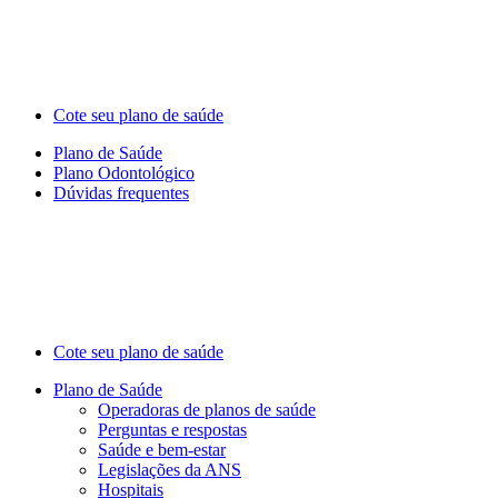
Cote seu plano de saúde
Plano de Saúde
Plano Odontológico
Dúvidas frequentes
Cote seu plano de saúde
Plano de Saúde
Operadoras de planos de saúde
Perguntas e respostas
Saúde e bem-estar
Legislações da ANS
Hospitais