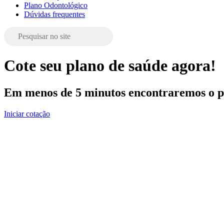
Plano Odontológico
Dúvidas frequentes
Cote seu plano de saúde agora!
Em menos de 5 minutos encontraremos o pl
Iniciar cotação