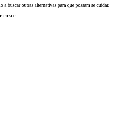
 a buscar outras alternativas para que possam se cuidar.
e cresce.