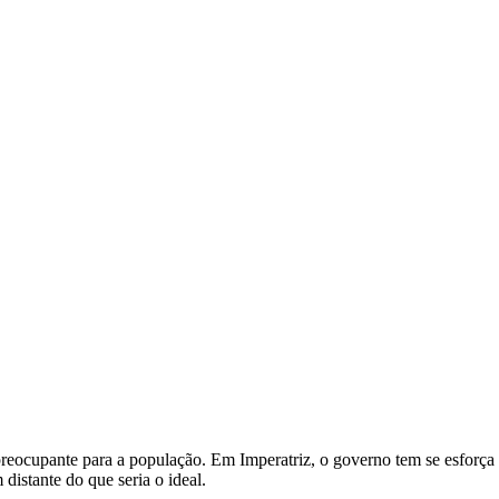
preocupante para a população. Em Imperatriz, o governo tem se esforça 
distante do que seria o ideal.