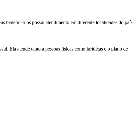
 beneficiários possui atendimento em diferente localidades do país
ui. Ela atende tanto a pessoas físicas como jurídicas e o plano de