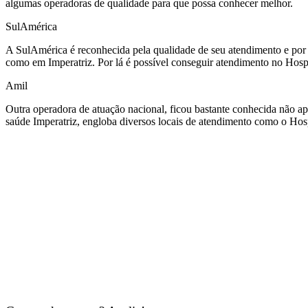
algumas operadoras de qualidade para que possa conhecer melhor.
SulAmérica
A SulAmérica é reconhecida pela qualidade de seu atendimento e por 
como em Imperatriz. Por lá é possível conseguir atendimento no Hosp
Amil
Outra operadora de atuação nacional, ficou bastante conhecida não ape
saúde Imperatriz, engloba diversos locais de atendimento como o Hos