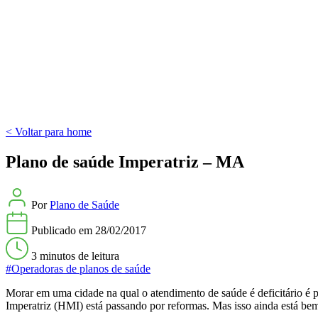
< Voltar para home
Plano de saúde Imperatriz – MA
Por
Plano de Saúde
Publicado em
28/02/2017
3 minutos
de leitura
#Operadoras de planos de saúde
Morar em uma cidade na qual o atendimento de saúde é deficitário é 
Imperatriz (HMI) está passando por reformas. Mas isso ainda está bem 