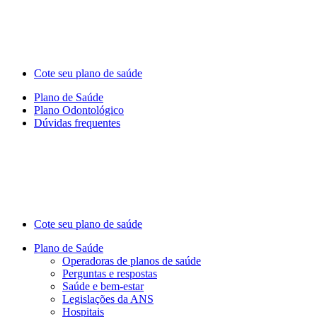
Cote seu plano de saúde
Plano de Saúde
Plano Odontológico
Dúvidas frequentes
Cote seu plano de saúde
Plano de Saúde
Operadoras de planos de saúde
Perguntas e respostas
Saúde e bem-estar
Legislações da ANS
Hospitais