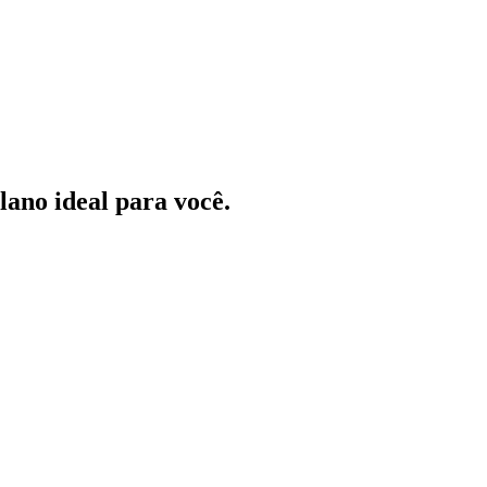
ano ideal para você.