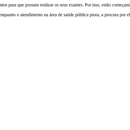
tos para que possam realizar os seus exames. Por isso, estão começando
nquanto o atendimento na área de saúde pública piora, a procura por el