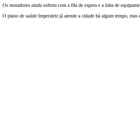
Os moradores ainda sofrem com a fila de espera e a falta de equipamen
O plano de saúde Imperatriz já atende a cidade há algum tempo, mas e