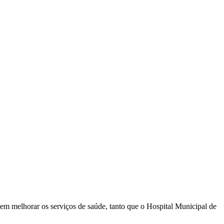
em melhorar os serviços de saúde, tanto que o Hospital Municipal de