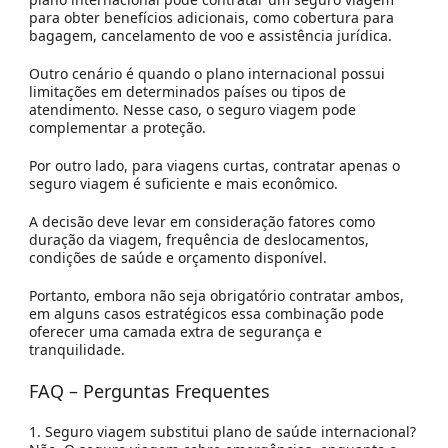
para obter benefícios adicionais, como cobertura para
bagagem, cancelamento de voo e assistência jurídica.
Outro cenário é quando o plano internacional possui
limitações em determinados países ou tipos de
atendimento. Nesse caso, o seguro viagem pode
complementar a proteção.
Por outro lado, para viagens curtas, contratar apenas o
seguro viagem é suficiente e mais econômico.
A decisão deve levar em consideração fatores como
duração da viagem, frequência de deslocamentos,
condições de saúde e orçamento disponível.
Portanto, embora não seja obrigatório contratar ambos,
em alguns casos estratégicos essa combinação pode
oferecer uma camada extra de segurança e
tranquilidade.
FAQ – Perguntas Frequentes
1. Seguro viagem substitui plano de saúde internacional?