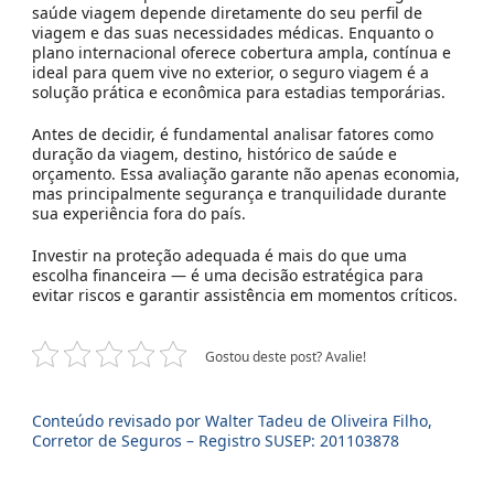
saúde viagem depende diretamente do seu perfil de
viagem e das suas necessidades médicas. Enquanto o
plano internacional oferece cobertura ampla, contínua e
ideal para quem vive no exterior, o seguro viagem é a
solução prática e econômica para estadias temporárias.
Antes de decidir, é fundamental analisar fatores como
duração da viagem, destino, histórico de saúde e
orçamento. Essa avaliação garante não apenas economia,
mas principalmente segurança e tranquilidade durante
sua experiência fora do país.
Investir na proteção adequada é mais do que uma
escolha financeira — é uma decisão estratégica para
evitar riscos e garantir assistência em momentos críticos.
Gostou deste post? Avalie!
Conteúdo revisado por Walter Tadeu de Oliveira Filho,
Corretor de Seguros – Registro SUSEP: 201103878