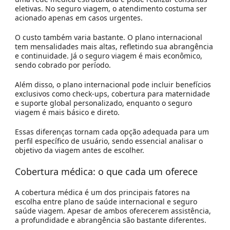
eletivas. No seguro viagem, o atendimento costuma ser
acionado apenas em casos urgentes.
O custo também varia bastante. O plano internacional
tem mensalidades mais altas, refletindo sua abrangência
e continuidade. Já o seguro viagem é mais econômico,
sendo cobrado por período.
Além disso, o plano internacional pode incluir benefícios
exclusivos como check-ups, cobertura para maternidade
e suporte global personalizado, enquanto o seguro
viagem é mais básico e direto.
Essas diferenças tornam cada opção adequada para um
perfil específico de usuário, sendo essencial analisar o
objetivo da viagem antes de escolher.
Cobertura médica: o que cada um oferece
A cobertura médica é um dos principais fatores na
escolha entre plano de saúde internacional e seguro
saúde viagem. Apesar de ambos oferecerem assistência,
a profundidade e abrangência são bastante diferentes.