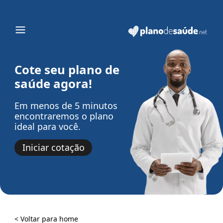
Cote seu plano de
saúde agora!
Em menos de 5 minutos
encontraremos o plano
ideal para você.
Iniciar cotação
< Voltar para home