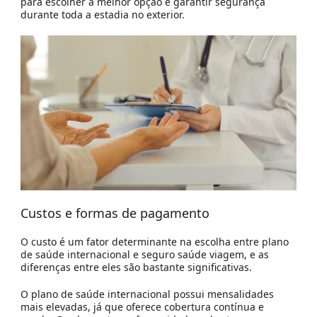
para escolher a melhor opção e garantir segurança
durante toda a estadia no exterior.
Custos e formas de pagamento
O custo é um fator determinante na escolha entre plano
de saúde internacional e seguro saúde viagem, e as
diferenças entre eles são bastante significativas.
O plano de saúde internacional possui mensalidades
mais elevadas, já que oferece cobertura contínua e