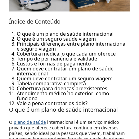
Índice de Conteúdo
O que é um plano de saúde internacional
O que é um seguro saúde viagem
Principais diferenças entre plano internacional
e seguro viagem
Cobertura médica: o que cada um oferece
Tempo de permanência e validade
Custos e formas de pagamento
Quem deve contratar um plano de saúde
internacional
Quem deve contratar um seguro viagem
Tabela comparativa completa
Cobertura para doenças preexistentes
Atendimento médico no exterior: como
funciona
Vale a pena contratar os dois?
O que é um plano de saúde internacional
O
plano de saúde
internacional é um serviço médico
privado que oferece cobertura contínua em diversos
países, sendo ideal para pessoas que vivem, trabalham
ou passam longos períodos fora do seu país de origem.