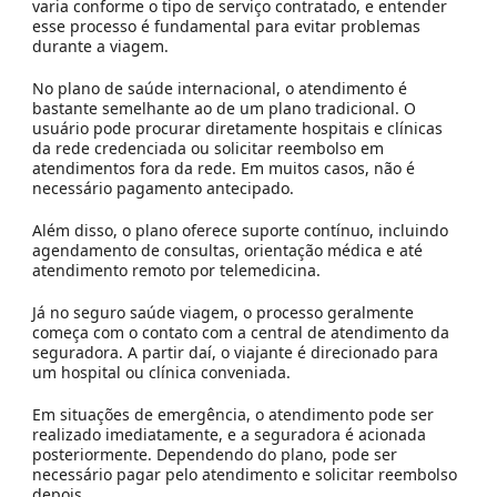
varia conforme o tipo de serviço contratado, e entender
esse processo é fundamental para evitar problemas
durante a viagem.
No plano de saúde internacional, o atendimento é
bastante semelhante ao de um plano tradicional. O
usuário pode procurar diretamente hospitais e clínicas
da rede credenciada ou solicitar reembolso em
atendimentos fora da rede. Em muitos casos, não é
necessário pagamento antecipado.
Além disso, o plano oferece suporte contínuo, incluindo
agendamento de consultas, orientação médica e até
atendimento remoto por telemedicina.
Já no seguro saúde viagem, o processo geralmente
começa com o contato com a central de atendimento da
seguradora. A partir daí, o viajante é direcionado para
um hospital ou clínica conveniada.
Em situações de emergência, o atendimento pode ser
realizado imediatamente, e a seguradora é acionada
posteriormente. Dependendo do plano, pode ser
necessário pagar pelo atendimento e solicitar reembolso
depois.