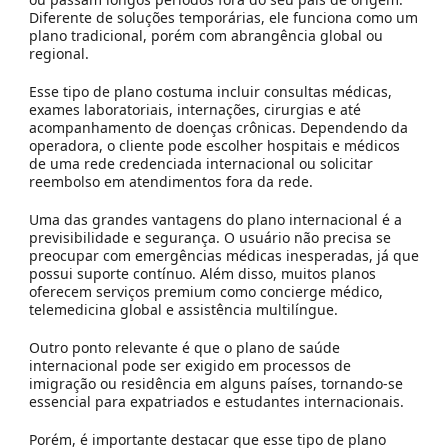
Diferente de soluções temporárias, ele funciona como um
plano tradicional, porém com abrangência global ou
regional.
Esse tipo de plano costuma incluir consultas médicas,
exames laboratoriais, internações, cirurgias e até
acompanhamento de doenças crônicas. Dependendo da
operadora, o cliente pode escolher hospitais e médicos
de uma rede credenciada internacional ou solicitar
reembolso em atendimentos fora da rede.
Uma das grandes vantagens do plano internacional é a
previsibilidade e segurança. O usuário não precisa se
preocupar com emergências médicas inesperadas, já que
possui suporte contínuo. Além disso, muitos planos
oferecem serviços premium como concierge médico,
telemedicina global e assistência multilíngue.
Outro ponto relevante é que o plano de saúde
internacional pode ser exigido em processos de
imigração ou residência em alguns países, tornando-se
essencial para expatriados e estudantes internacionais.
Porém, é importante destacar que esse tipo de plano