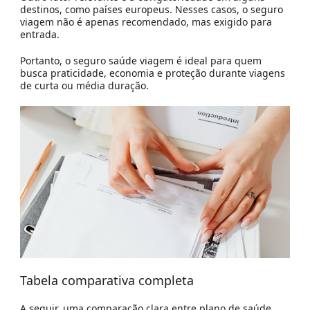
destinos, como países europeus. Nesses casos, o seguro
viagem não é apenas recomendado, mas exigido para
entrada.
Portanto, o seguro saúde viagem é ideal para quem
busca praticidade, economia e proteção durante viagens
de curta ou média duração.
Tabela comparativa completa
A seguir, uma comparação clara entre plano de saúde