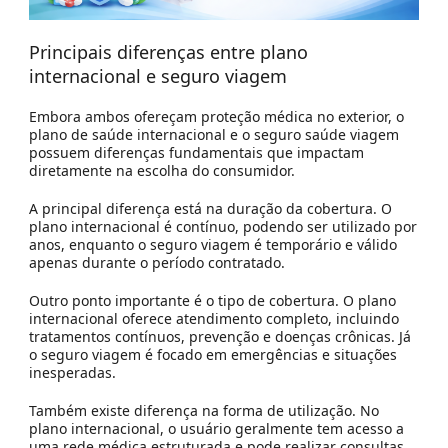
Principais diferenças entre plano
internacional e seguro viagem
Embora ambos ofereçam proteção médica no exterior, o
plano de saúde internacional e o seguro saúde viagem
possuem diferenças fundamentais que impactam
diretamente na escolha do consumidor.
A principal diferença está na duração da cobertura. O
plano internacional é contínuo, podendo ser utilizado por
anos, enquanto o seguro viagem é temporário e válido
apenas durante o período contratado.
Outro ponto importante é o tipo de cobertura. O plano
internacional oferece atendimento completo, incluindo
tratamentos contínuos, prevenção e doenças crônicas. Já
o seguro viagem é focado em emergências e situações
inesperadas.
Também existe diferença na forma de utilização. No
plano internacional, o usuário geralmente tem acesso a
uma rede médica estruturada e pode realizar consultas