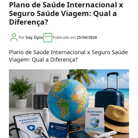
Plano de Saúde Internacional x
Seguro Saúde Viagem: Qual a
Diferença?
Por
Day Zipia
Publicado em
25/04/2026
Plano de Saúde Internacional x Seguro Saúde
Viagem: Qual a Diferença?