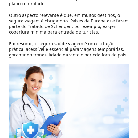
plano contratado.
Outro aspecto relevante é que, em muitos destinos, o
seguro viagem é obrigatório. Países da Europa que fazem
parte do Tratado de Schengen, por exemplo, exigem
cobertura mínima para entrada de turistas.
Em resumo, o seguro saúde viagem é uma solução
prática, acessível e essencial para viagens temporárias,
garantindo tranquilidade durante o período fora do país.