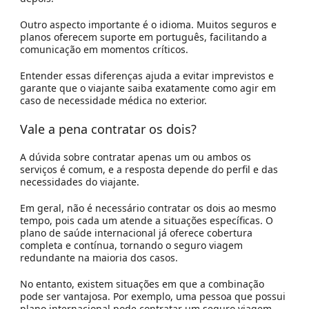
Outro aspecto importante é o idioma. Muitos seguros e
planos oferecem suporte em português, facilitando a
comunicação em momentos críticos.
Entender essas diferenças ajuda a evitar imprevistos e
garante que o viajante saiba exatamente como agir em
caso de necessidade médica no exterior.
Vale a pena contratar os dois?
A dúvida sobre contratar apenas um ou ambos os
serviços é comum, e a resposta depende do perfil e das
necessidades do viajante.
Em geral, não é necessário contratar os dois ao mesmo
tempo, pois cada um atende a situações específicas. O
plano de saúde internacional já oferece cobertura
completa e contínua, tornando o seguro viagem
redundante na maioria dos casos.
No entanto, existem situações em que a combinação
pode ser vantajosa. Por exemplo, uma pessoa que possui
plano internacional pode contratar um seguro viagem