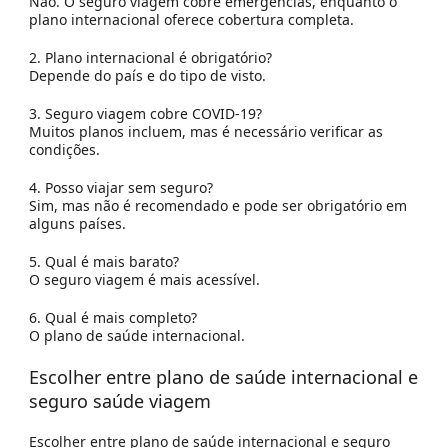
Não. O seguro viagem cobre emergências, enquanto o
plano internacional oferece cobertura completa.
2. Plano internacional é obrigatório?
Depende do país e do tipo de visto.
3. Seguro viagem cobre COVID-19?
Muitos planos incluem, mas é necessário verificar as
condições.
4. Posso viajar sem seguro?
Sim, mas não é recomendado e pode ser obrigatório em
alguns países.
5. Qual é mais barato?
O seguro viagem é mais acessível.
6. Qual é mais completo?
O plano de saúde internacional.
Escolher entre plano de saúde internacional e
seguro saúde viagem
Escolher entre plano de saúde internacional e seguro