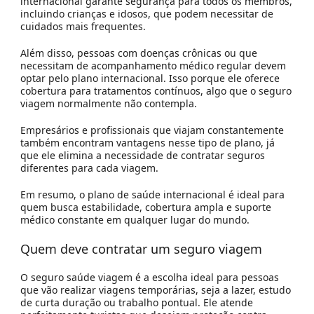
internacional garante segurança para todos os membros,
incluindo crianças e idosos, que podem necessitar de
cuidados mais frequentes.
Além disso, pessoas com doenças crônicas ou que
necessitam de acompanhamento médico regular devem
optar pelo plano internacional. Isso porque ele oferece
cobertura para tratamentos contínuos, algo que o seguro
viagem normalmente não contempla.
Empresários e profissionais que viajam constantemente
também encontram vantagens nesse tipo de plano, já
que ele elimina a necessidade de contratar seguros
diferentes para cada viagem.
Em resumo, o plano de saúde internacional é ideal para
quem busca estabilidade, cobertura ampla e suporte
médico constante em qualquer lugar do mundo.
Quem deve contratar um seguro viagem
O seguro saúde viagem é a escolha ideal para pessoas
que vão realizar viagens temporárias, seja a lazer, estudo
de curta duração ou trabalho pontual. Ele atende