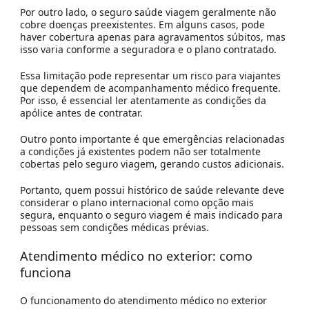
Por outro lado, o seguro saúde viagem geralmente não
cobre doenças preexistentes. Em alguns casos, pode
haver cobertura apenas para agravamentos súbitos, mas
isso varia conforme a seguradora e o plano contratado.
Essa limitação pode representar um risco para viajantes
que dependem de acompanhamento médico frequente.
Por isso, é essencial ler atentamente as condições da
apólice antes de contratar.
Outro ponto importante é que emergências relacionadas
a condições já existentes podem não ser totalmente
cobertas pelo seguro viagem, gerando custos adicionais.
Portanto, quem possui histórico de saúde relevante deve
considerar o plano internacional como opção mais
segura, enquanto o seguro viagem é mais indicado para
pessoas sem condições médicas prévias.
Atendimento médico no exterior: como
funciona
O funcionamento do atendimento médico no exterior