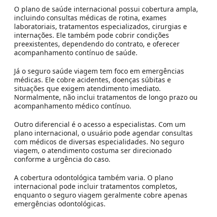
O plano de saúde internacional possui cobertura ampla,
incluindo consultas médicas de rotina, exames
laboratoriais, tratamentos especializados, cirurgias e
internações. Ele também pode cobrir condições
preexistentes, dependendo do contrato, e oferecer
acompanhamento contínuo de saúde.
Já o seguro saúde viagem tem foco em emergências
médicas. Ele cobre acidentes, doenças súbitas e
situações que exigem atendimento imediato.
Normalmente, não inclui tratamentos de longo prazo ou
acompanhamento médico contínuo.
Outro diferencial é o acesso a especialistas. Com um
plano internacional, o usuário pode agendar consultas
com médicos de diversas especialidades. No seguro
viagem, o atendimento costuma ser direcionado
conforme a urgência do caso.
A cobertura odontológica também varia. O plano
internacional pode incluir tratamentos completos,
enquanto o seguro viagem geralmente cobre apenas
emergências odontológicas.