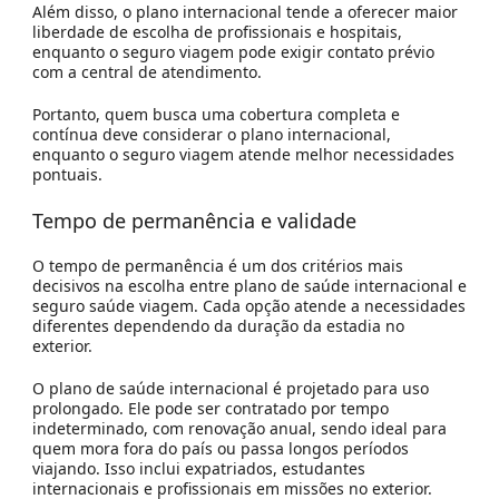
Além disso, o plano internacional tende a oferecer maior
liberdade de escolha de profissionais e hospitais,
enquanto o seguro viagem pode exigir contato prévio
com a central de atendimento.
Portanto, quem busca uma cobertura completa e
contínua deve considerar o plano internacional,
enquanto o seguro viagem atende melhor necessidades
pontuais.
Tempo de permanência e validade
O tempo de permanência é um dos critérios mais
decisivos na escolha entre plano de saúde internacional e
seguro saúde viagem. Cada opção atende a necessidades
diferentes dependendo da duração da estadia no
exterior.
O plano de saúde internacional é projetado para uso
prolongado. Ele pode ser contratado por tempo
indeterminado, com renovação anual, sendo ideal para
quem mora fora do país ou passa longos períodos
viajando. Isso inclui expatriados, estudantes
internacionais e profissionais em missões no exterior.