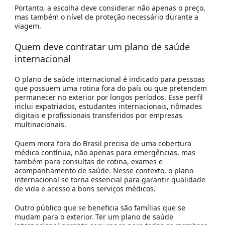
Portanto, a escolha deve considerar não apenas o preço,
mas também o nível de proteção necessário durante a
viagem.
Quem deve contratar um plano de saúde
internacional
O plano de saúde internacional é indicado para pessoas
que possuem uma rotina fora do país ou que pretendem
permanecer no exterior por longos períodos. Esse perfil
inclui expatriados, estudantes internacionais, nômades
digitais e profissionais transferidos por empresas
multinacionais.
Quem mora fora do Brasil precisa de uma cobertura
médica contínua, não apenas para emergências, mas
também para consultas de rotina, exames e
acompanhamento de saúde. Nesse contexto, o plano
internacional se torna essencial para garantir qualidade
de vida e acesso a bons serviços médicos.
Outro público que se beneficia são famílias que se
mudam para o exterior. Ter um plano de saúde