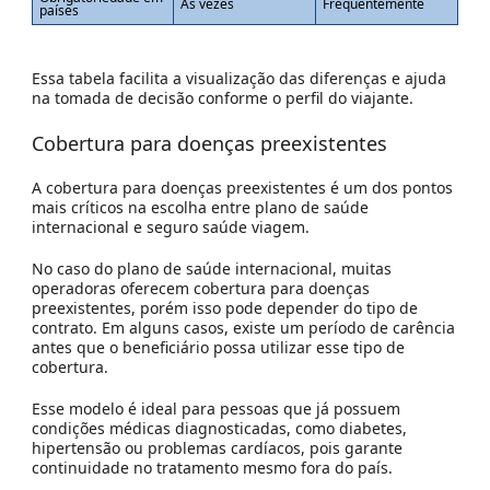
Às vezes
Frequentemente
países
Essa tabela facilita a visualização das diferenças e ajuda
na tomada de decisão conforme o perfil do viajante.
Cobertura para doenças preexistentes
A cobertura para doenças preexistentes é um dos pontos
mais críticos na escolha entre plano de saúde
internacional e seguro saúde viagem.
No caso do plano de saúde internacional, muitas
operadoras oferecem cobertura para doenças
preexistentes, porém isso pode depender do tipo de
contrato. Em alguns casos, existe um período de carência
antes que o beneficiário possa utilizar esse tipo de
cobertura.
Esse modelo é ideal para pessoas que já possuem
condições médicas diagnosticadas, como diabetes,
hipertensão ou problemas cardíacos, pois garante
continuidade no tratamento mesmo fora do país.