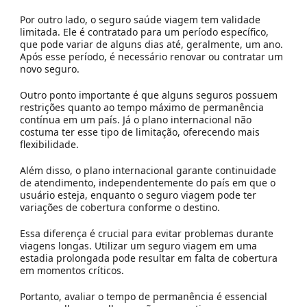
Por outro lado, o seguro saúde viagem tem validade
limitada. Ele é contratado para um período específico,
que pode variar de alguns dias até, geralmente, um ano.
Após esse período, é necessário renovar ou contratar um
novo seguro.
Outro ponto importante é que alguns seguros possuem
restrições quanto ao tempo máximo de permanência
contínua em um país. Já o plano internacional não
costuma ter esse tipo de limitação, oferecendo mais
flexibilidade.
Além disso, o plano internacional garante continuidade
de atendimento, independentemente do país em que o
usuário esteja, enquanto o seguro viagem pode ter
variações de cobertura conforme o destino.
Essa diferença é crucial para evitar problemas durante
viagens longas. Utilizar um seguro viagem em uma
estadia prolongada pode resultar em falta de cobertura
em momentos críticos.
Portanto, avaliar o tempo de permanência é essencial