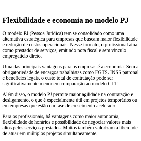
Flexibilidade e economia no modelo PJ
O modelo PJ (Pessoa Jurídica) tem se consolidado como uma
alternativa estratégica para empresas que buscam maior flexibilidade
e redução de custos operacionais. Nesse formato, o profissional atua
como prestador de serviços, emitindo nota fiscal e sem vínculo
empregatício direto.
Uma das principais vantagens para as empresas é a economia. Sem a
obrigatoriedade de encargos trabalhistas como FGTS, INSS patronal
e benefícios legais, o custo total de contratação pode ser
significativamente menor em comparação ao modelo CLT.
Além disso, o modelo PJ permite maior agilidade na contratação e
desligamento, o que é especialmente útil em projetos temporários ou
em empresas que estão em fase de crescimento acelerado.
Para os profissionais, há vantagens como maior autonomia,
flexibilidade de horários e possibilidade de negociar valores mais
altos pelos serviços prestados. Muitos também valorizam a liberdade
de atuar em múltiplos projetos simultaneamente.