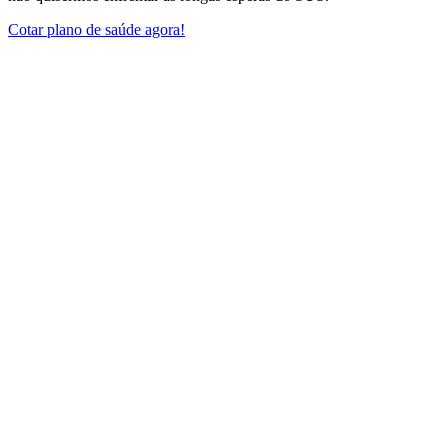
Cotar plano de saúde agora!