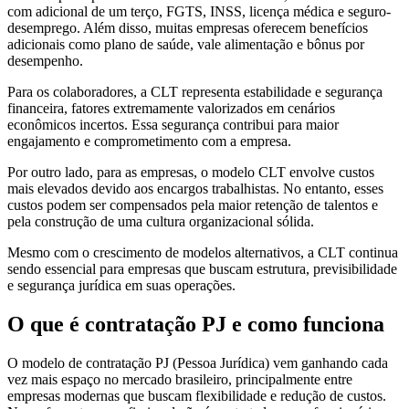
com adicional de um terço, FGTS, INSS, licença médica e seguro-
desemprego. Além disso, muitas empresas oferecem benefícios
adicionais como plano de saúde, vale alimentação e bônus por
desempenho.
Para os colaboradores, a CLT representa estabilidade e segurança
financeira, fatores extremamente valorizados em cenários
econômicos incertos. Essa segurança contribui para maior
engajamento e comprometimento com a empresa.
Por outro lado, para as empresas, o modelo CLT envolve custos
mais elevados devido aos encargos trabalhistas. No entanto, esses
custos podem ser compensados pela maior retenção de talentos e
pela construção de uma cultura organizacional sólida.
Mesmo com o crescimento de modelos alternativos, a CLT continua
sendo essencial para empresas que buscam estrutura, previsibilidade
e segurança jurídica em suas operações.
O que é contratação PJ e como funciona
O modelo de contratação PJ (Pessoa Jurídica) vem ganhando cada
vez mais espaço no mercado brasileiro, principalmente entre
empresas modernas que buscam flexibilidade e redução de custos.