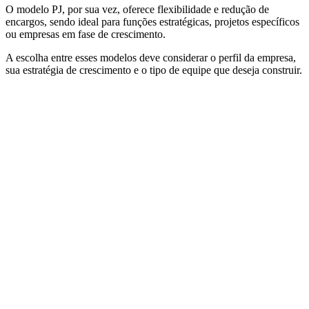
O modelo PJ, por sua vez, oferece flexibilidade e redução de
encargos, sendo ideal para funções estratégicas, projetos específicos
ou empresas em fase de crescimento.
A escolha entre esses modelos deve considerar o perfil da empresa,
sua estratégia de crescimento e o tipo de equipe que deseja construir.