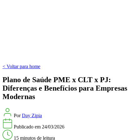
< Voltar para home
Plano de Saúde PME x CLT x PJ:
Diferenças e Benefícios para Empresas
Modernas
Por
Day Zipia
Publicado em
24/03/2026
15 minutos
de leitura