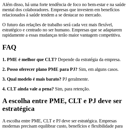
Além disso, há uma forte tendência de foco no bem-estar e na saúde
mental dos colaboradores. Empresas que investem em benefícios
relacionados à saúde tendem a se destacar no mercado.
O futuro das relações de trabalho será cada vez mais flexível,
estratégico e centrado no ser humano. Empresas que se adaptarem
rapidamente a essas mudanças terão maior vantagem competitiva.
FAQ
1. PME é melhor que CLT?
Depende da estratégia da empresa.
2. Posso oferecer plano PME para PJ?
Sim, em alguns casos.
3. Qual modelo é mais barato?
PJ geralmente.
4. CLT ainda vale a pena?
Sim, para retenção.
A escolha entre PME, CLT e PJ deve ser
estratégica
A escolha entre PME, CLT e PJ deve ser estratégica. Empresas
modernas precisam equilibrar custo, benefícios e flexibilidade para