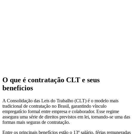
O que é contratação CLT e seus
benefícios
A Consolidação das Leis do Trabalho (CLT) é o modelo mais
tradicional de contratação no Brasil, garantindo vínculo
empregatício formal entre empresa e colaborador. Esse regime
assegura uma série de direitos previstos em lei, tornando-se uma das
formas mais seguras de contratação.
Entre os principais benefícios estão o 13º salário, férias remuneradas