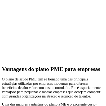
Vantagens do plano PME para empresas
O plano de saúde PME tem se tornado uma das principais
estratégias utilizadas por empresas modernas para oferecer
benefícios de alto valor com custo controlado. Ele é especialmente
vantajoso para pequenas e médias empresas que desejam competir
com grandes organizações na atração e retenção de talentos.
Uma das maiores vantagens do plano PME é o excelente custo-