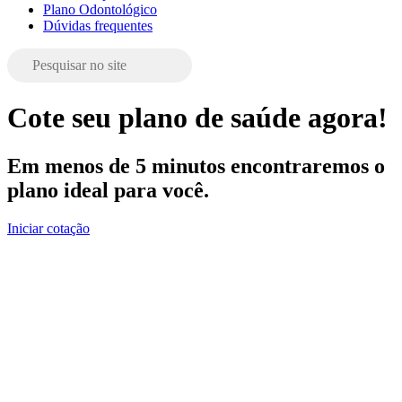
Plano Odontológico
Dúvidas frequentes
Cote seu plano de saúde agora!
Em menos de 5 minutos encontraremos o
plano ideal para você.
Iniciar cotação