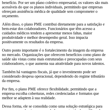
benefício. Por ser um plano coletivo empresarial, os valores são mais
acessíveis do que os planos individuais, permitindo que empresas
ofereçam assistência médica de qualidade sem comprometer o
orçamento.
Além disso, o plano PME contribui diretamente para a satisfação e
bem-estar dos colaboradores. Funcionários que têm acesso a
cuidados médicos tendem a apresentar menos faltas, maior
produtividade e melhor desempenho geral. Isso impacta
positivamente os resultados da empresa.
Outro ponto importante é o fortalecimento da imagem da empresa
no mercado. Organizações que oferecem benefícios como plano de
saúde são vistas como mais estruturadas e preocupadas com seus
colaboradores, o que aumenta sua atratividade para novos talentos.
Também há vantagens fiscais, já que o investimento pode ser
considerado despesa operacional, dependendo do regime tributário
da empresa.
Por fim, o plano PME oferece flexibilidade, permitindo que a
empresa escolha coberturas, redes credenciadas e formatos que
melhor se adaptem à sua realidade.
Dessa forma, ele se consolida como uma solução estratégica para