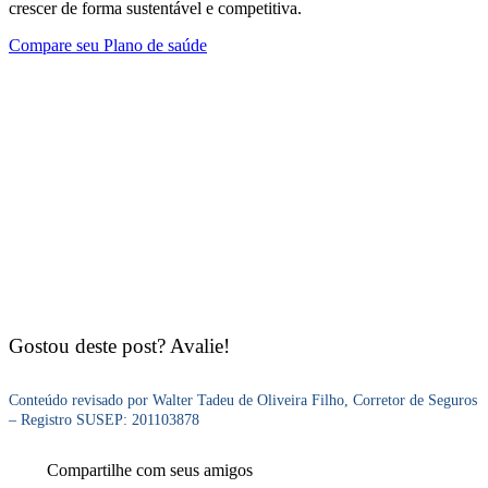
crescer de forma sustentável e competitiva.
Compare seu Plano de saúde
Gostou deste post? Avalie!
Conteúdo revisado por Walter Tadeu de Oliveira Filho, Corretor de Seguros
– Registro SUSEP: 201103878
Compartilhe com seus amigos