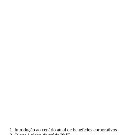
Introdução ao cenário atual de benefícios corporativos