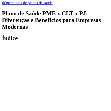
#Operadoras de planos de saúde
Plano de Saúde PME x CLT x PJ:
Diferenças e Benefícios para Empresas
Modernas
Índice