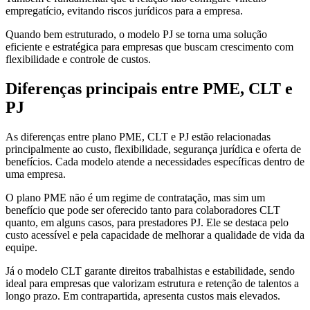
empregatício, evitando riscos jurídicos para a empresa.
Quando bem estruturado, o modelo PJ se torna uma solução
eficiente e estratégica para empresas que buscam crescimento com
flexibilidade e controle de custos.
Diferenças principais entre PME, CLT e
PJ
As diferenças entre plano PME, CLT e PJ estão relacionadas
principalmente ao custo, flexibilidade, segurança jurídica e oferta de
benefícios. Cada modelo atende a necessidades específicas dentro de
uma empresa.
O plano PME não é um regime de contratação, mas sim um
benefício que pode ser oferecido tanto para colaboradores CLT
quanto, em alguns casos, para prestadores PJ. Ele se destaca pelo
custo acessível e pela capacidade de melhorar a qualidade de vida da
equipe.
Já o modelo CLT garante direitos trabalhistas e estabilidade, sendo
ideal para empresas que valorizam estrutura e retenção de talentos a
longo prazo. Em contrapartida, apresenta custos mais elevados.