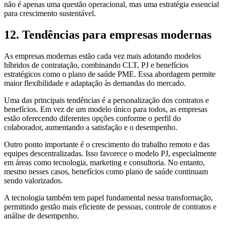
não é apenas uma questão operacional, mas uma estratégia essencial
para crescimento sustentável.
12. Tendências para empresas modernas
As empresas modernas estão cada vez mais adotando modelos
híbridos de contratação, combinando CLT, PJ e benefícios
estratégicos como o plano de saúde PME. Essa abordagem permite
maior flexibilidade e adaptação às demandas do mercado.
Uma das principais tendências é a personalização dos contratos e
benefícios. Em vez de um modelo único para todos, as empresas
estão oferecendo diferentes opções conforme o perfil do
colaborador, aumentando a satisfação e o desempenho.
Outro ponto importante é o crescimento do trabalho remoto e das
equipes descentralizadas. Isso favorece o modelo PJ, especialmente
em áreas como tecnologia, marketing e consultoria. No entanto,
mesmo nesses casos, benefícios como plano de saúde continuam
sendo valorizados.
A tecnologia também tem papel fundamental nessa transformação,
permitindo gestão mais eficiente de pessoas, controle de contratos e
análise de desempenho.