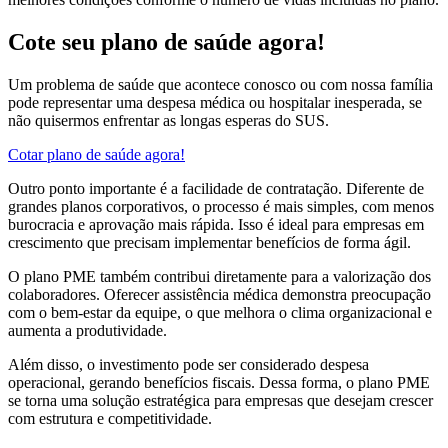
Cote seu plano de saúde agora!
Um problema de saúde que acontece conosco ou com nossa família
pode representar uma despesa médica ou hospitalar inesperada, se
não quisermos enfrentar as longas esperas do SUS.
Cotar plano de saúde agora!
Outro ponto importante é a facilidade de contratação. Diferente de
grandes planos corporativos, o processo é mais simples, com menos
burocracia e aprovação mais rápida. Isso é ideal para empresas em
crescimento que precisam implementar benefícios de forma ágil.
O plano PME também contribui diretamente para a valorização dos
colaboradores. Oferecer assistência médica demonstra preocupação
com o bem-estar da equipe, o que melhora o clima organizacional e
aumenta a produtividade.
Além disso, o investimento pode ser considerado despesa
operacional, gerando benefícios fiscais. Dessa forma, o plano PME
se torna uma solução estratégica para empresas que desejam crescer
com estrutura e competitividade.