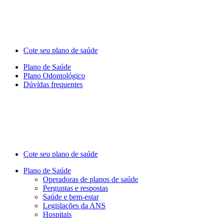
Cote seu plano de saúde
Plano de Saúde
Plano Odontológico
Dúvidas frequentes
Cote seu plano de saúde
Plano de Saúde
Operadoras de planos de saúde
Perguntas e respostas
Saúde e bem-estar
Legislações da ANS
Hospitais