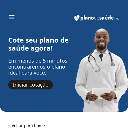
Cote seu plano de
saúde agora!
Em menos de 5 minutos
encontraremos o plano
ideal para você.
Iniciar cotação
< Voltar para home