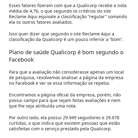
Esses fatores fizeram com que a Qualicorp recebe a nota
média de 4,76, o que segundo os critérios do site
Reclame Aqui equivale a classificação “regular” somando
ela os outros fatores avaliados.
Isso quer dizer que segundo o site Reclame Aqui a
classificação da Qualicorp é um pouco inferior a “bom”.
Plano de saúde Qualicorp é bom segundo o
Facebook
Para que a avaliação não considerasse apenas um local
de pesquisa, resolvemos analisar a página da empresa
no Facebook e ver se essa informação se repetia.
Encontramos a página oficial da empresa, porém, não
possui campo para que sejam feitas avaliações e nem
que lhe seja atribuída uma nota.
Por outro lado, ela possui 29.949 seguidores e 29.678
curtidas, o que indica que existem pessoas que estão
satisfeitas com o serviço prestado pela Qualicorp.