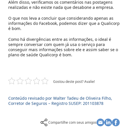
Além disso, verificamos os comentários nas postagens
realizadas e não existe nada que desabone a empresa.
O que nos leva a concluir que considerando apenas as
informações do Facebook, podemos dizer que a Qualicorp
é bom.
Como há divergências entre as informações, o ideal é
sempre conversar com quem já usa o serviço para
conseguir mais informações sobre ele e assim saber se o
plano de saúde Qualicorp é bom.
Gostou deste post? Avalie!
Conteúdo revisado por Walter Tadeu de Oliveira Filho,
Corretor de Seguros – Registro SUSEP: 201103878
Compartilhe com seus amigos