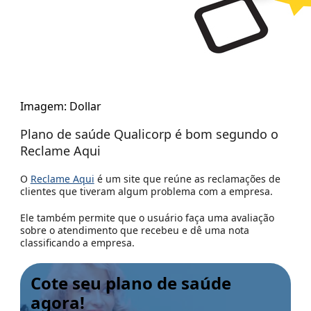
Imagem: Dollar
Plano de saúde Qualicorp é bom segundo o
Reclame Aqui
O
Reclame Aqui
é um site que reúne as reclamações de
clientes que tiveram algum problema com a empresa.
Ele também permite que o usuário faça uma avaliação
sobre o atendimento que recebeu e dê uma nota
classificando a empresa.
Cote seu plano de saúde
agora!