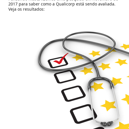
2017 para saber como a Qualicorp está sendo avaliada.
Veja os resultados: