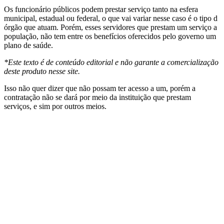
Os funcionário públicos podem prestar serviço tanto na esfera
municipal, estadual ou federal, o que vai variar nesse caso é o tipo d
órgão que atuam. Porém, esses servidores que prestam um serviço a
população, não tem entre os benefícios oferecidos pelo governo um
plano de saúde.
*Este texto é de conteúdo editorial e não garante a comercialização
deste produto nesse site.
Isso não quer dizer que não possam ter acesso a um, porém a
contratação não se dará por meio da instituição que prestam
serviços, e sim por outros meios.