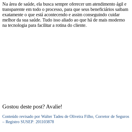
Na área de saúde, ela busca sempre oferecer um atendimento ágil e
transparente em todo o processo, para que seus beneficiários saibam
exatamente o que está acontecendo e assim conseguindo cuidar
melhor da sua saúde. Tudo isso aliado ao que há de mais moderno
na tecnologia para facilitar a rotina do cliente.
Gostou deste post? Avalie!
Conteúdo revisado por Walter Tadeu de Oliveira Filho, Corretor de Seguros
– Registro SUSEP: 201103878