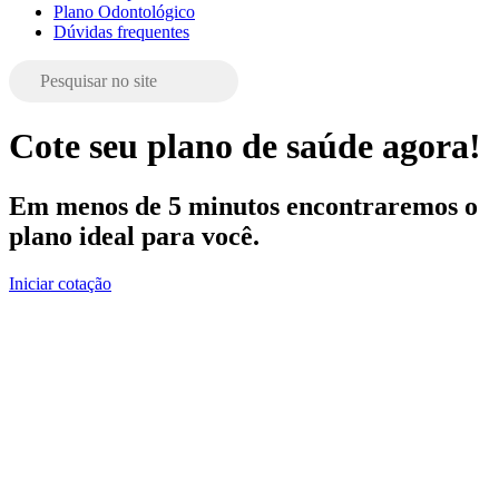
Plano Odontológico
Dúvidas frequentes
Cote seu plano de saúde agora!
Em menos de 5 minutos encontraremos o
plano ideal para você.
Iniciar cotação