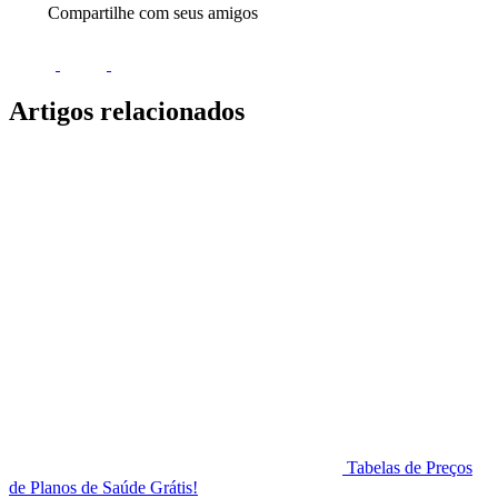
Compartilhe com seus amigos
Artigos relacionados
Tabelas de Preços
de Planos de Saúde Grátis!