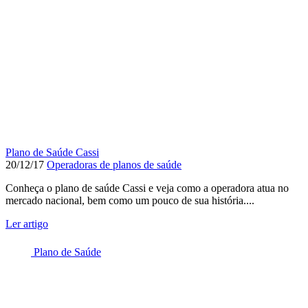
Plano de Saúde Cassi
20/12/17
Operadoras de planos de saúde
Conheça o plano de saúde Cassi e veja como a operadora atua no
mercado nacional, bem como um pouco de sua história....
Ler artigo
Plano de Saúde