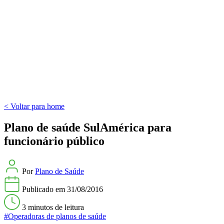
< Voltar para home
Plano de saúde SulAmérica para
funcionário público
Por
Plano de Saúde
Publicado em
31/08/2016
3 minutos
de leitura
#Operadoras de planos de saúde