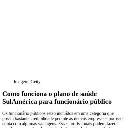
Imagem: Getty
Como funciona o plano de saúde
SulAmérica para funcionário público
Os funcionário públicos estão incluídos em uma categoria que
possui bastante credibilidade perante as demais empresas e por isso
conta com algumas vantagens. Esses profissionais podem fazer a