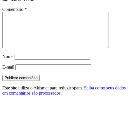
Comentário
*
Nome
E-mail
Este site utiliza o Akismet para reduzir spam.
Saiba como seus dados
em comentários são processados
.