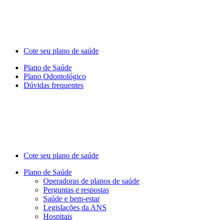
Cote seu plano de saúde
Plano de Saúde
Plano Odontológico
Dúvidas frequentes
Cote seu plano de saúde
Plano de Saúde
Operadoras de planos de saúde
Perguntas e respostas
Saúde e bem-estar
Legislações da ANS
Hospitais