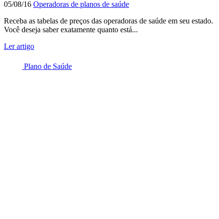
05/08/16
Operadoras de planos de saúde
Receba as tabelas de preços das operadoras de saúde em seu estado.
Você deseja saber exatamente quanto está...
Ler artigo
Plano de Saúde