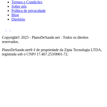
Termos e Condições
Sobre nós
Política de privacidade
Blog
Diretório
Copyright© 2025 - PlanoDeSaude.net - Todos os direitos
reservados.
PlanoDeSaude.net® é de propriedade da Zipia Tecnologia LTDA,
registrada sob o CNPJ 17.467.253/0001-72.