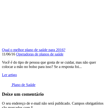
Qual o melhor plano de saúde para 2016?
11/06/16
Operadoras de planos de saúde
Você é do tipo de pessoa que gosta de se cuidar, mas não quer
colocar a mão no bolso para isso? Se a resposta foi...
Ler artigo
Plano de Saúde
Deixe um comentário
O seu endereço de e-mail não será publicado.
Campos obrigatórios
são marcados com
*