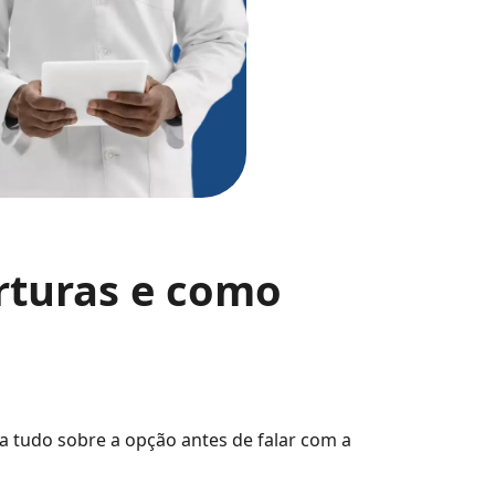
rturas e como
 tudo sobre a opção antes de falar com a