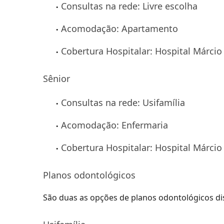
Consultas na rede: Livre escolha
Acomodação: Apartamento
Cobertura Hospitalar: Hospital Márcio 
Sênior
Consultas na rede: Usifamília
Acomodação: Enfermaria
Cobertura Hospitalar: Hospital Márcio 
Planos odontológicos
São duas as opções de planos odontológicos dis