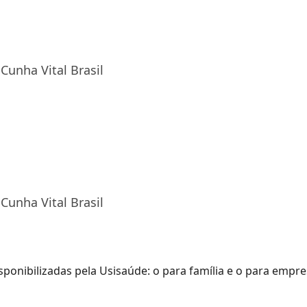
Cunha Vital Brasil
Cunha Vital Brasil
ponibilizadas pela Usisaúde: o para família e o para empre