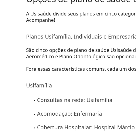
A Usisaúde divide seus planos em cinco categori
Acompanhe!
Planos Usifamília, Individuais e Empresari
São cinco opções de plano de saúde Usisaúde d
Aeromédico e Plano Odontológico são opcionai
Fora essas características comuns, cada um dos
Usifamília
Consultas na rede: Usifamília
Acomodação: Enfermaria
Cobertura Hospitalar: Hospital Márcio 