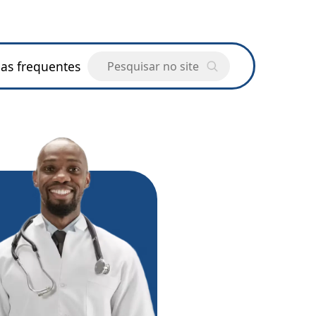
as frequentes