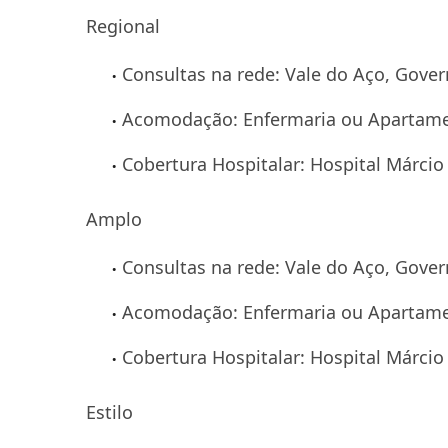
Regional
Consultas na rede: Vale do Aço, Gover
Acomodação: Enfermaria ou Apartam
Cobertura Hospitalar: Hospital Márcio 
Amplo
Consultas na rede: Vale do Aço, Gover
Acomodação: Enfermaria ou Apartam
Cobertura Hospitalar: Hospital Márcio 
Estilo