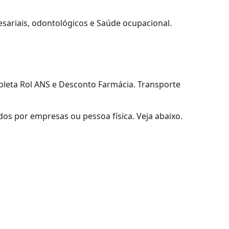
resariais, odontológicos e Saúde ocupacional.
pleta Rol ANS e Desconto Farmácia. Transporte
os por empresas ou pessoa física. Veja abaixo.