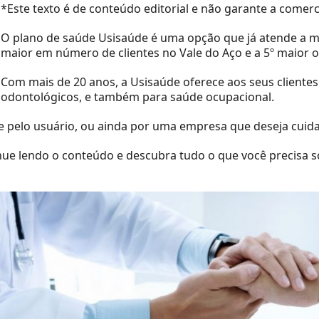
*Este texto é de conteúdo editorial e não garante a comerc
O plano de saúde Usisaúde é uma opção que já atende a mai
maior em número de clientes no Vale do Aço e a 5º maior 
Com mais de 20 anos, a Usisaúde oferece aos seus clientes
odontológicos, e também para saúde ocupacional.
 pelo usuário, ou ainda por uma empresa que deseja cuida
nue lendo o conteúdo e descubra tudo o que você precisa s