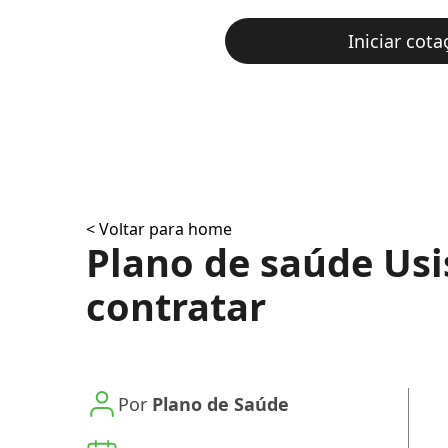
Iniciar cota
< Voltar para home
Plano de saúde Usi
contratar
Por
Plano de Saúde