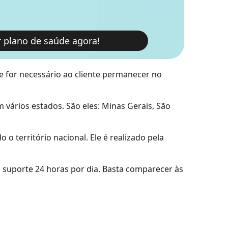
r plano de saúde agora!
e for necessário ao cliente permanecer no
vários estados. São eles: Minas Gerais, São
o território nacional. Ele é realizado pela
 suporte 24 horas por dia. Basta comparecer às