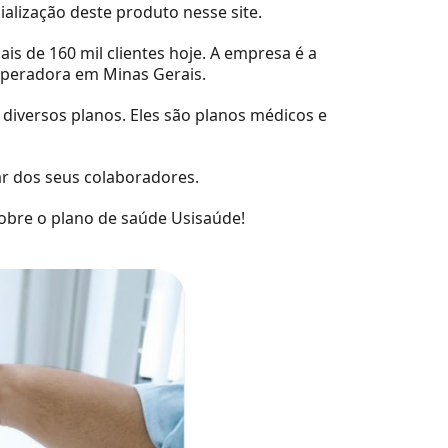
ialização deste produto nesse site.
s de 160 mil clientes hoje. A empresa é a
operadora em Minas Gerais.
 diversos planos. Eles são planos médicos e
r dos seus colaboradores.
obre o plano de saúde Usisaúde!