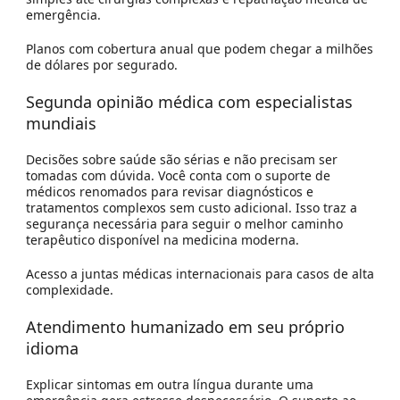
emergência.
Planos com cobertura anual que podem chegar a milhões
de dólares por segurado.
Segunda opinião médica com especialistas
mundiais
Decisões sobre saúde são sérias e não precisam ser
tomadas com dúvida. Você conta com o suporte de
médicos renomados para revisar diagnósticos e
tratamentos complexos sem custo adicional. Isso traz a
segurança necessária
para seguir o melhor caminho
terapêutico disponível na medicina moderna.
Acesso a juntas médicas internacionais para casos de alta
complexidade.
Atendimento humanizado em seu próprio
idioma
Explicar sintomas em outra língua durante uma