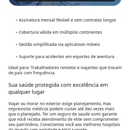
Assinatura mensal flexível e sem contratos longos
Cobertura válida em múltiplos continentes
Gestão simplificada via aplicativos móveis
Suporte para acidentes em esportes de aventura
Ideal para:
Trabalhadores remotos e viajantes que trocam
de país com frequência.
Sua saúde protegida com excelência em
qualquer lugar
Viajar ou morar no exterior exige planejamento, mas
imprevistos médicos podem custar até dez vezes mais
que o planejado. Ter um seguro de saude vumi garante
que você receba atendimento de elite sem comprometer
seu patrimônio. Conectamos você aos melhores hospitais
do mundo com agilidade e total suporte.