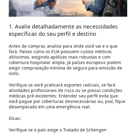
1. Avalie detalhadamente as necessidades
específicas do seu perfil e destino
Antes de comprar, analise para onde você vai e o que
fará. Países como os EUA possuem custos médicos
altíssimos, exigindo apólices mais robustas e com
cobertura hospitalar ampla. Já países europeus podem
exigir comprovação mínima de seguro para emissão de
visto.
Verifique se você praticará esportes radicais, se fará
atividades profissionais de risco ou se possui condições
médicas pré-existentes. Entender seu perfil evita que
você pague por coberturas desnecessárias ou, pior, fique
desamparado em uma emergência real.
Dicas:
Verifique se o país exige o Tratado de Schengen