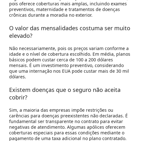
pois oferece coberturas mais amplas, incluindo exames
preventivos, maternidade e tratamentos de doenças
crônicas durante a moradia no exterior.
O valor das mensalidades costuma ser muito
elevado?
Não necessariamente, pois os preços variam conforme a
idade e o nível de cobertura escolhido. Em média, planos
básicos podem custar cerca de
100 a 200 dólares
mensais. É um investimento preventivo, considerando
que uma internação nos EUA pode custar mais de 30 mil
dólares.
Existem doenças que o seguro não aceita
cobrir?
Sim, a maioria das empresas impõe restrições ou
carências para
doenças preexistentes
não declaradas. É
fundamental ser transparente no contrato para evitar
negativas de atendimento. Algumas apólices oferecem
coberturas especiais para essas condições mediante o
pagamento de uma taxa adicional no plano contratado.