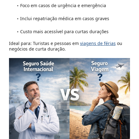
Foco em casos de urgência e emergência
Inclui repatriação médica em casos graves
Custo mais acessível para curtas durações
Ideal para:
Turistas e pessoas em
viagens de férias
ou
negócios de curta duração.