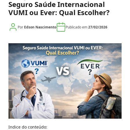
Seguro Saúde Internacional
VUMI ou Ever: Qual Escolher?
Por
Edson Nascimento
Publicado em
27/02/2026
Indice do conteúdo: