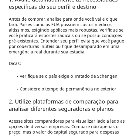
específicas do seu perfil e destino
Antes de comprar, analise para onde você vai e o que
fará. Países como os EUA possuem custos médicos
altíssimos, exigindo apólices mais robustas. Verifique se
você praticará esportes radicais ou se possui condições
pré-existentes. Entender seu perfil evita que você pague
por coberturas inúteis ou fique desamparado em uma
emergência real durante sua estadia.
Dicas:
Verifique se o país exige o Tratado de Schengen
Considere o tempo de permanência no exterior
2. Utilize plataformas de comparação para
analisar diferentes seguradoras e planos
Acesse sites comparadores para visualizar lado a lado as
opções de diversas empresas. Compare não apenas o
preço, mas o valor do capital segurado para despesas