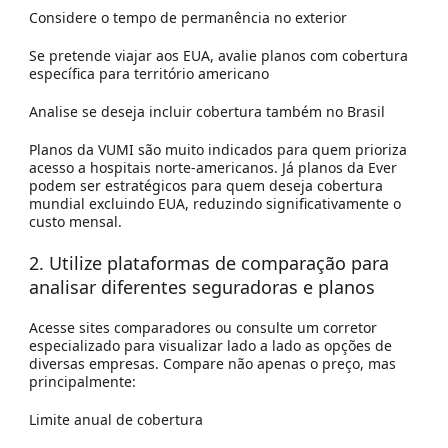
Considere o tempo de permanência no exterior
Se pretende viajar aos EUA, avalie planos com cobertura
específica para território americano
Analise se deseja incluir cobertura também no Brasil
Planos da VUMI são muito indicados para quem prioriza
acesso a hospitais norte-americanos. Já planos da Ever
podem ser estratégicos para quem deseja cobertura
mundial excluindo EUA, reduzindo significativamente o
custo mensal.
2. Utilize plataformas de comparação para
analisar diferentes seguradoras e planos
Acesse sites comparadores ou consulte um corretor
especializado para visualizar lado a lado as opções de
diversas empresas. Compare não apenas o preço, mas
principalmente:
Limite anual de cobertura