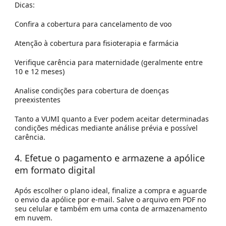
Dicas:
Confira a cobertura para cancelamento de voo
Atenção à cobertura para fisioterapia e farmácia
Verifique carência para maternidade (geralmente entre
10 e 12 meses)
Analise condições para cobertura de doenças
preexistentes
Tanto a VUMI quanto a Ever podem aceitar determinadas
condições médicas mediante análise prévia e possível
carência.
4. Efetue o pagamento e armazene a apólice
em formato digital
Após escolher o plano ideal, finalize a compra e aguarde
o envio da apólice por e-mail. Salve o arquivo em PDF no
seu celular e também em uma conta de armazenamento
em nuvem.