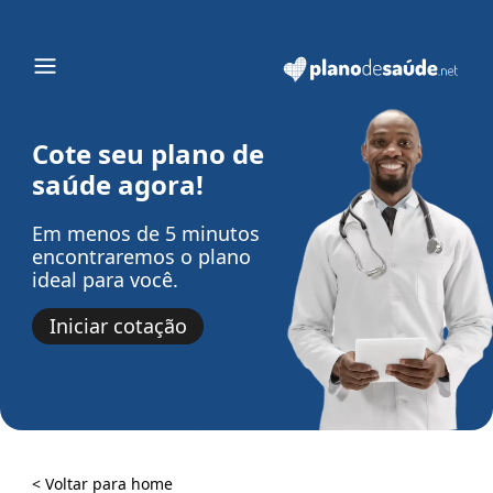
Cote seu plano de
saúde agora!
Em menos de 5 minutos
encontraremos o plano
ideal para você.
Iniciar cotação
< Voltar para home