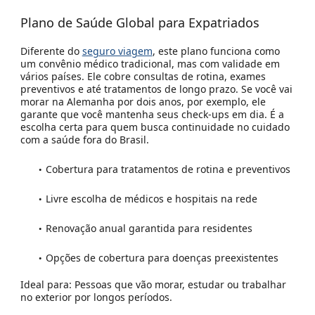
Plano de Saúde Global para Expatriados
Diferente do
seguro viagem
, este plano funciona como
um convênio médico tradicional, mas com validade em
vários países. Ele cobre consultas de rotina, exames
preventivos e até tratamentos de longo prazo. Se você vai
morar na Alemanha por dois anos, por exemplo, ele
garante que você mantenha seus check-ups em dia. É a
escolha certa para quem busca continuidade no cuidado
com a saúde fora do Brasil.
Cobertura para tratamentos de rotina e preventivos
Livre escolha de médicos e hospitais na rede
Renovação anual garantida para residentes
Opções de cobertura para doenças preexistentes
Ideal para:
Pessoas que vão morar, estudar ou trabalhar
no exterior por longos períodos.