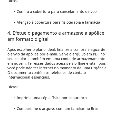
Dicas:
Confira a cobertura para cancelamento de voo
Atenção à cobertura para fisioterapia e farmácia
4. Efetue o pagamento e armazene a apólice
em formato digital
Após escolher o plano ideal, finalize a compra e aguarde
o envio da apólice por e-mail. Salve o arquivo em PDF no
seu celular e também em uma conta de armazenamento
em nuvem. Ter esses dados acessíveis offline é vital, pois
você pode não ter internet no momento de uma urgência.
O documento contém os telefones de contato
internacional essenciais.
Dicas:
Imprima uma cópia física por segurança
Compartilhe o arquivo com um familiar no Brasil