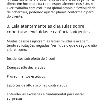
direto em hospitais da rede, especialmente nos EUA. A
Ever trabalha com estrutura global ampla e flexibilidade
de cobertura, podendo ajustar planos conforme o perfil
do cliente.
3. Leia atentamente as cláusulas sobre
coberturas excluídas e carências vigentes
Muitas pessoas ignoram as letras miúdas e acabam
tendo solicitações negadas. Verifique o que o seguro não
cobre, como:
Incidentes sob efeito de álcool
Doenças não declaradas
Procedimentos estéticos
Esportes de alto risco não contratados
Entender as exclusões é fundamental para evitar
surpresas.