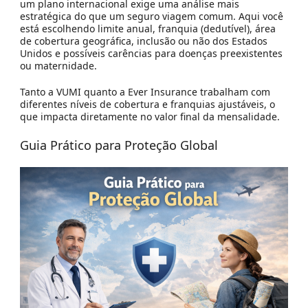
um plano internacional exige uma análise mais
estratégica do que um seguro viagem comum. Aqui você
está escolhendo limite anual, franquia (dedutível), área
de cobertura geográfica, inclusão ou não dos Estados
Unidos e possíveis carências para doenças preexistentes
ou maternidade.
Tanto a VUMI quanto a Ever Insurance trabalham com
diferentes níveis de cobertura e franquias ajustáveis, o
que impacta diretamente no valor final da mensalidade.
Guia Prático para Proteção Global