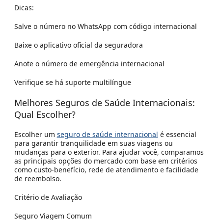
Dicas:
Salve o número no WhatsApp com código internacional
Baixe o aplicativo oficial da seguradora
Anote o número de emergência internacional
Verifique se há suporte multilíngue
Melhores Seguros de Saúde Internacionais:
Qual Escolher?
Escolher um
seguro de saúde internacional
é essencial
para garantir tranquilidade em suas viagens ou
mudanças para o exterior. Para ajudar você, comparamos
as principais opções do mercado com base em critérios
como custo-benefício, rede de atendimento e facilidade
de reembolso.
Critério de Avaliação
Seguro Viagem Comum