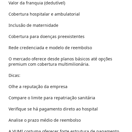
Valor da franquia (dedutível)
Cobertura hospitalar e ambulatorial
Inclusão de maternidade
Cobertura para doenças preexistentes
Rede credenciada e modelo de reembolso
O mercado oferece desde planos básicos até opções
premium com cobertura multimilionária.
Dicas:
Olhe a reputação da empresa
Compare o limite para repatriação sanitária
Verifique se há pagamento direto ao hospital
Analise o prazo médio de reembolso
A VUMI costuma oferecer forte estrutura de pagamento