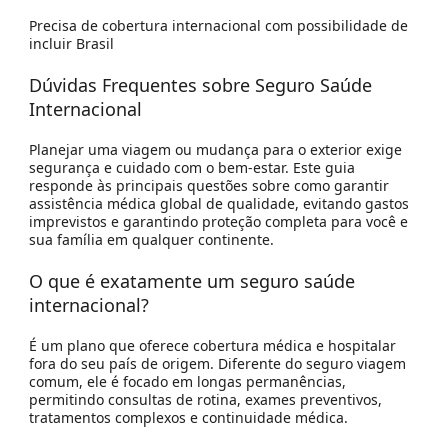
Precisa de cobertura internacional com possibilidade de
incluir Brasil
Dúvidas Frequentes sobre Seguro Saúde
Internacional
Planejar uma viagem ou mudança para o exterior exige
segurança e cuidado com o bem-estar. Este guia
responde às principais questões sobre como garantir
assistência médica global de qualidade, evitando gastos
imprevistos e garantindo proteção completa para você e
sua família em qualquer continente.
O que é exatamente um seguro saúde
internacional?
É um plano que oferece cobertura médica e hospitalar
fora do seu país de origem. Diferente do seguro viagem
comum, ele é focado em longas permanências,
permitindo consultas de rotina, exames preventivos,
tratamentos complexos e continuidade médica.