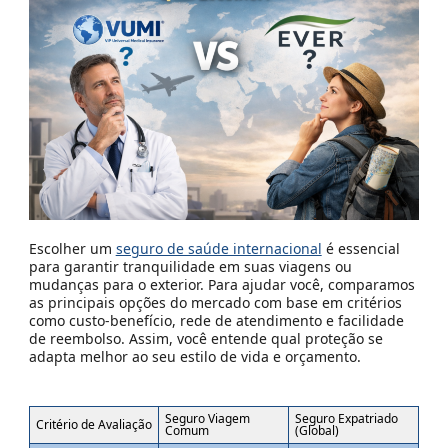
Escolher um
seguro de saúde internacional
é essencial
para garantir tranquilidade em suas viagens ou
mudanças para o exterior. Para ajudar você, comparamos
as principais opções do mercado com base em critérios
como custo-benefício, rede de atendimento e facilidade
de reembolso. Assim, você entende qual proteção se
adapta melhor ao seu estilo de vida e orçamento.
Seguro Viagem
Seguro Expatriado
Critério de Avaliação
Comum
(Global)