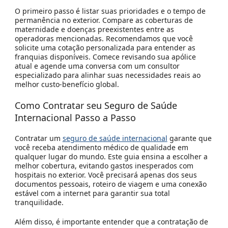
O primeiro passo é listar suas prioridades e o tempo de
permanência no exterior. Compare as coberturas de
maternidade e doenças preexistentes entre as
operadoras mencionadas. Recomendamos que você
solicite uma cotação personalizada para entender as
franquias disponíveis. Comece revisando sua apólice
atual e agende uma conversa com um consultor
especializado para alinhar suas necessidades reais ao
melhor custo-benefício global.
Como Contratar seu Seguro de Saúde
Internacional Passo a Passo
Contratar um
seguro de saúde internacional
garante que
você receba atendimento médico de qualidade em
qualquer lugar do mundo. Este guia ensina a escolher a
melhor cobertura, evitando gastos inesperados com
hospitais no exterior. Você precisará apenas dos seus
documentos pessoais, roteiro de viagem e uma conexão
estável com a internet para garantir sua total
tranquilidade.
Além disso, é importante entender que a contratação de