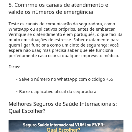
5. Confirme os canais de atendimento e
valide os números de emergência
Teste os canais de comunicação da seguradora, como
WhatsApp ou aplicativos próprios, antes de embarcar.
Verifique se o atendimento é em português, o que facilita
muito em situações de estresse. Saber exatamente para
quem ligar funciona como um cinto de segurança: você
espera não usar, mas precisa saber que ele funciona
perfeitamente caso ocorra qualquer imprevisto médico.
Dicas:
Salve o número no WhatsApp com o código +55
Baixe o aplicativo oficial da seguradora
Melhores Seguros de Saúde Internacionais:
Qual Escolher?