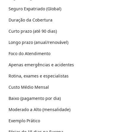
Seguro Expatriado (Global)
Duração da Cobertura
Curto prazo (até 90 dias)
Longo prazo (anual/renovável)
Foco do Atendimento
Apenas emergências e acidentes
Rotina, exames e especialistas
Custo Médio Mensal
Baixo (pagamento por dia)
Moderado a Alto (mensalidade)
Exemplo Prático
Férias de 15 dias na Europa