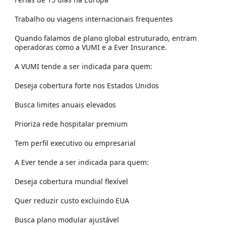
Trabalho ou viagens internacionais frequentes
Quando falamos de plano global estruturado, entram
operadoras como a VUMI e a Ever Insurance.
A VUMI tende a ser indicada para quem:
Deseja cobertura forte nos Estados Unidos
Busca limites anuais elevados
Prioriza rede hospitalar premium
Tem perfil executivo ou empresarial
A Ever tende a ser indicada para quem:
Deseja cobertura mundial flexível
Quer reduzir custo excluindo EUA
Busca plano modular ajustável