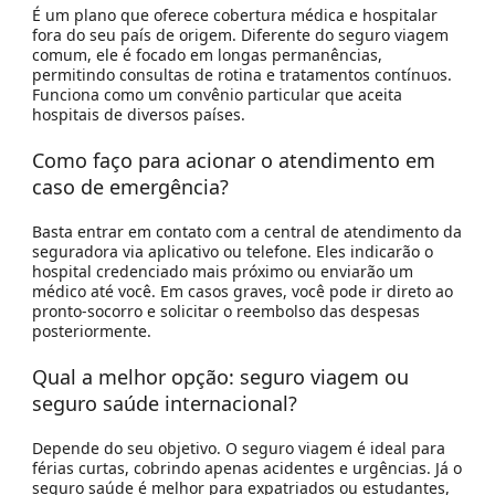
É um plano que oferece cobertura médica e hospitalar
fora do seu país de origem. Diferente do seguro viagem
comum, ele é focado em
longas permanências
,
permitindo consultas de rotina e tratamentos contínuos.
Funciona como um convênio particular que aceita
hospitais de diversos países.
Como faço para acionar o atendimento em
caso de emergência?
Basta entrar em contato com a central de atendimento da
seguradora via aplicativo ou telefone. Eles indicarão o
hospital credenciado
mais próximo ou enviarão um
médico até você. Em casos graves, você pode ir direto ao
pronto-socorro e solicitar o reembolso das despesas
posteriormente.
Qual a melhor opção: seguro viagem ou
seguro saúde internacional?
Depende do seu objetivo. O seguro viagem é ideal para
férias curtas, cobrindo apenas acidentes e urgências. Já o
seguro saúde é melhor para
expatriados ou estudantes
,