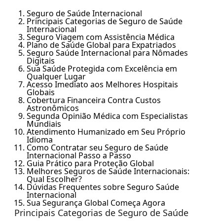
Seguro de Saúde Internacional
Principais Categorias de Seguro de Saúde
Internacional
Seguro Viagem com Assistência Médica
Plano de Saúde Global para Expatriados
Seguro Saúde Internacional para Nômades
Digitais
Sua Saúde Protegida com Excelência em
Qualquer Lugar
Acesso Imediato aos Melhores Hospitais
Globais
Cobertura Financeira Contra Custos
Astronômicos
Segunda Opinião Médica com Especialistas
Mundiais
Atendimento Humanizado em Seu Próprio
Idioma
Como Contratar seu Seguro de Saúde
Internacional Passo a Passo
Guia Prático para Proteção Global
Melhores Seguros de Saúde Internacionais:
Qual Escolher?
Dúvidas Frequentes sobre Seguro Saúde
Internacional
Sua Segurança Global Começa Agora
Principais Categorias de Seguro de Saúde