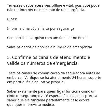
Ter esses dados acessíveis offline é vital, pois você pode
não ter internet no momento de uma urgência.
Dicas:
Imprima uma cópia física por segurança
Compartilhe o arquivo com um familiar no Brasil
Salve os dados da apólice e número de emergência
5. Confirme os canais de atendimento e
valide os números de emergência
Teste os canais de comunicação da seguradora antes de
embarcar. Verifique se há atendimento 24 horas, suporte
em português e aplicativo próprio.
Saber exatamente para quem ligar funciona como um
cinto de segurança: você espera não usar, mas precisa
saber que ele funciona perfeitamente caso ocorra
qualquer imprevisto médico.