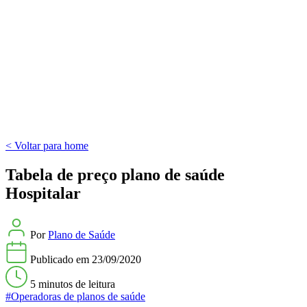
< Voltar para home
Tabela de preço plano de saúde
Hospitalar
Por
Plano de Saúde
Publicado em
23/09/2020
5 minutos
de leitura
#Operadoras de planos de saúde