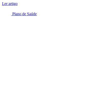
Ler artigo
Plano de Saúde