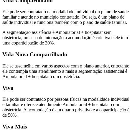
Vida Compartilhado
Ele pode ser contratado na modalidade individual ou
plano de saúde
familiar
e atende no município contratado. Ou seja, é um
plano de
saúde individual e funciona também com o
plano de saúde familiar.
A segmentação assistência é Ambulatorial + hospitalar sem
obstetrícia, no caso de internação a acomodação é coletiva e ele tem
uma coparticipação de 30%.
Vida Nova Compartilhado
Ele se assemelha em vários aspectos com o plano anterior, entretanto
ele contempla uma atendimento a mais a segmentação assistencial é
Ambulatorial + hospitalar com obstetrícia.
Viva
Ele pode ser contratado por pessoas físicas na modalidade individual
e familiar e oferece atendimento Ambulatorial + hospitalar com
obstetrícia. A acomodação é em quarto privativo e a coparticipação é
de 50%.
Viva Mais