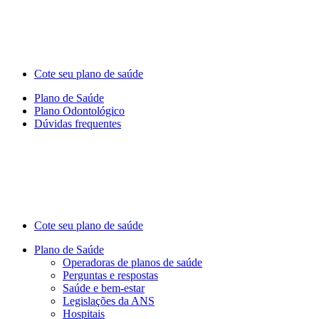
Cote seu plano de saúde
Plano de Saúde
Plano Odontológico
Dúvidas frequentes
Cote seu plano de saúde
Plano de Saúde
Operadoras de planos de saúde
Perguntas e respostas
Saúde e bem-estar
Legislações da ANS
Hospitais