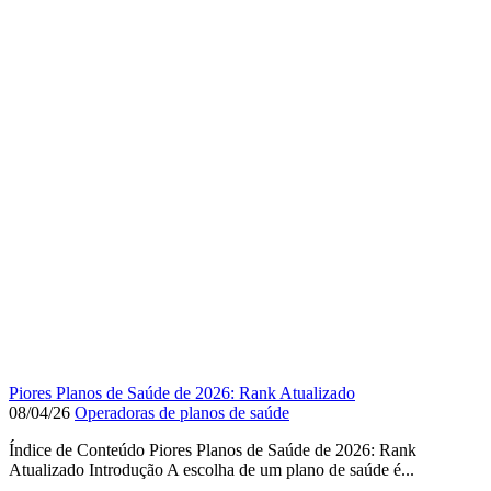
Piores Planos de Saúde de 2026: Rank Atualizado
08/04/26
Operadoras de planos de saúde
Índice de Conteúdo Piores Planos de Saúde de 2026: Rank
Atualizado Introdução A escolha de um plano de saúde é...