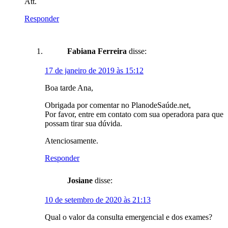
Att.
Responder
Fabiana Ferreira
disse:
17 de janeiro de 2019 às 15:12
Boa tarde Ana,
Obrigada por comentar no PlanodeSaúde.net,
Por favor, entre em contato com sua operadora para que
possam tirar sua dúvida.
Atenciosamente.
Responder
Josiane
disse:
10 de setembro de 2020 às 21:13
Qual o valor da consulta emergencial e dos exames?