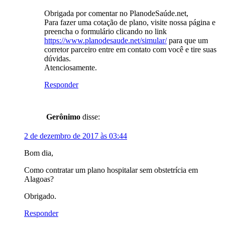
Obrigada por comentar no PlanodeSaúde.net,
Para fazer uma cotação de plano, visite nossa página e
preencha o formulário clicando no link
https://www.planodesaude.net/simular/
para que um
corretor parceiro entre em contato com você e tire suas
dúvidas.
Atenciosamente.
Responder
Gerônimo
disse:
2 de dezembro de 2017 às 03:44
Bom dia,
Como contratar um plano hospitalar sem obstetrícia em
Alagoas?
Obrigado.
Responder