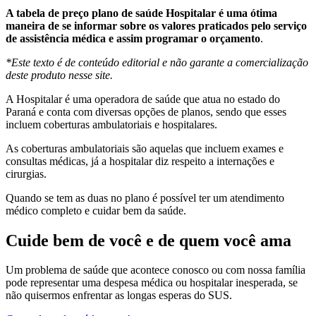
A tabela de preço plano de saúde Hospitalar é uma ótima
maneira de se informar sobre os valores praticados pelo serviço
de assistência médica e assim programar o orçamento
.
*Este texto é de conteúdo editorial e não garante a comercialização
deste produto nesse site.
A Hospitalar é uma operadora de saúde que atua no estado do
Paraná e conta com diversas opções de planos, sendo que esses
incluem coberturas ambulatoriais e hospitalares.
As coberturas ambulatoriais são aquelas que incluem exames e
consultas médicas, já a hospitalar diz respeito a internações e
cirurgias.
Quando se tem as duas no plano é possível ter um atendimento
médico completo e cuidar bem da saúde.
Cuide bem de você e de quem você ama
Um problema de saúde que acontece conosco ou com nossa família
pode representar uma despesa médica ou hospitalar inesperada, se
não quisermos enfrentar as longas esperas do SUS.