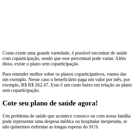
Como existe uma grande variedade, é possível encontrar
de saúde
com coparticipação, sendo que esse percentual pode variar. Além
disso, existe o plano sem coparticipação.
Para entender melhor sobre os planos coparticipativos, vamos dar
um exemplo. Nesse caso o beneficiário paga um valor por mês, por
exemplo, R$ R$ 262.47. Esse é um custo baixo em relação ao plano
sem coparticipação.
Cote seu plano de saúde agora!
Um problema de saúde que acontece conosco ou com nossa família
pode representar uma despesa médica ou hospitalar inesperada, se
não quisermos enfrentar as longas esperas do SUS.