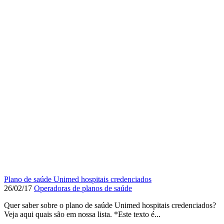
Plano de saúde Unimed hospitais credenciados
26/02/17
Operadoras de planos de saúde
Quer saber sobre o plano de saúde Unimed hospitais credenciados?
Veja aqui quais são em nossa lista. *Este texto é...