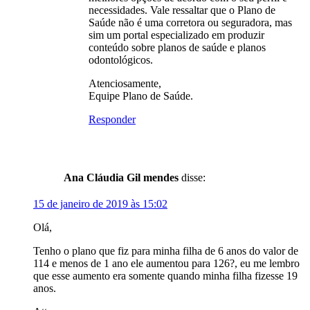
necessidades. Vale ressaltar que o Plano de
Saúde não é uma corretora ou seguradora, mas
sim um portal especializado em produzir
conteúdo sobre planos de saúde e planos
odontológicos.
Atenciosamente,
Equipe Plano de Saúde.
Responder
Ana Cláudia Gil mendes
disse:
15 de janeiro de 2019 às 15:02
Olá,
Tenho o plano que fiz para minha filha de 6 anos do valor de
114 e menos de 1 ano ele aumentou para 126?, eu me lembro
que esse aumento era somente quando minha filha fizesse 19
anos.