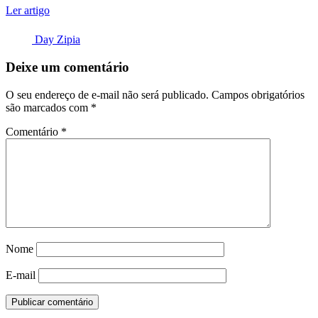
Ler artigo
Day Zipia
Deixe um comentário
O seu endereço de e-mail não será publicado.
Campos obrigatórios
são marcados com
*
Comentário
*
Nome
E-mail