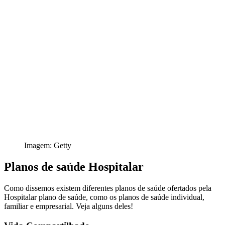
Imagem: Getty
Planos de saúde Hospitalar
Como dissemos existem diferentes planos de saúde ofertados pela
Hospitalar plano de saúde
, como os
planos de saúde individual,
familiar e empresarial. V
eja alguns deles!