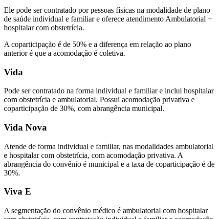
Ele pode ser contratado por pessoas físicas na modalidade de
plano
de saúde individual
e familiar e oferece atendimento Ambulatorial +
hospitalar com obstetrícia.
A coparticipação é de 50% e a diferença em relação ao plano
anterior é que a acomodação é coletiva.
Vida
Pode ser contratado na forma individual e familiar e inclui hospitalar
com obstetrícia e ambulatorial. Possui acomodação privativa e
coparticipação de 30%, com abrangência municipal.
Vida Nova
Atende de forma individual e familiar, nas modalidades ambulatorial
e hospitalar com obstetrícia, com acomodação privativa. A
abrangência do
convênio
é municipal e a taxa de coparticipação é de
30%.
Viva E
A segmentação do
convênio médico
é ambulatorial com hospitalar