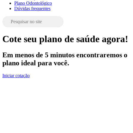
Plano Odontológico
Dúvidas frequentes
Cote seu plano de saúde agora!
Em menos de 5 minutos encontraremos o
plano ideal para você.
Iniciar cotação