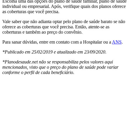
Escolha uma das opções do plano de saúde familiar, plano de saúde
individual ou empresarial. Após, verifique quais dos planos oferece
as coberturas que você precisa.
Vale saber que não adianta optar pelo plano de saúde barato se não
oferece as coberturas que você precisa. Então, atente-se as
coberturas e também ao preço do convênio.
Para sanar dúvidas, entre em contato com a Hospitalar ou a
ANS
.
*Publicado em 25/02/2019 e atualizado em 23/09/2020.
*Planodesaude.net não se responsabiliza pelos valores aqui
mencionados, visto que o preço do plano de saúde pode variar
conforme o perfil de cada beneficiário.