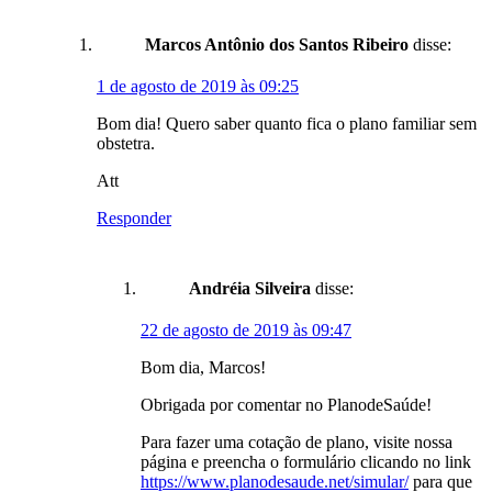
Marcos Antônio dos Santos Ribeiro
disse:
1 de agosto de 2019 às 09:25
Bom dia! Quero saber quanto fica o plano familiar sem
obstetra.
Att
Responder
Andréia Silveira
disse:
22 de agosto de 2019 às 09:47
Bom dia, Marcos!
Obrigada por comentar no PlanodeSaúde!
Para fazer uma cotação de plano, visite nossa
página e preencha o formulário clicando no link
https://www.planodesaude.net/simular/
para que