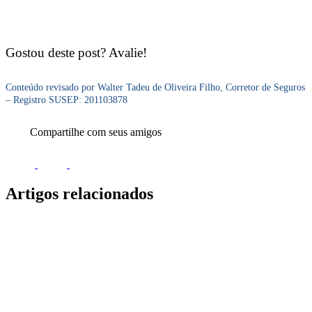
Gostou deste post? Avalie!
Conteúdo revisado por Walter Tadeu de Oliveira Filho, Corretor de Seguros
– Registro SUSEP: 201103878
Compartilhe com seus amigos
Artigos relacionados