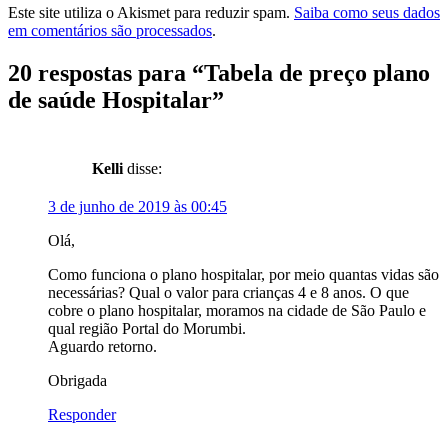
Este site utiliza o Akismet para reduzir spam.
Saiba como seus dados
em comentários são processados
.
20 respostas para “
Tabela de preço plano
de saúde Hospitalar
”
Kelli
disse:
3 de junho de 2019 às 00:45
Olá,
Como funciona o plano hospitalar, por meio quantas vidas são
necessárias? Qual o valor para crianças 4 e 8 anos. O que
cobre o plano hospitalar, moramos na cidade de São Paulo e
qual região Portal do Morumbi.
Aguardo retorno.
Obrigada
Responder