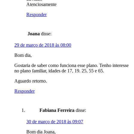
Atenciosamente
Responder
Joana
disse:
29 de março de 2018 às 08:00
Bom dia,
Gostaria de saber como funciona esse plano. Tenho interesse
no plano familiar, idades de 17, 19. 25, 55 e 65.
Aguardo retorno.
Responder
Fabiana Ferreira
disse:
30 de março de 2018 às 09:07
Bom dia Joana,