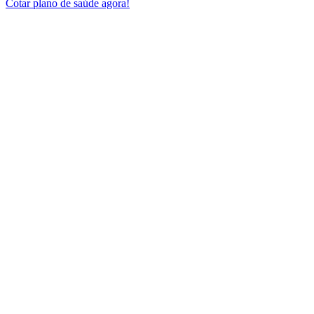
Cotar plano de saúde agora!