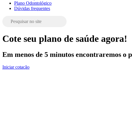
Plano Odontológico
Dúvidas frequentes
Cote seu plano de saúde agora!
Em menos de 5 minutos encontraremos o pl
Iniciar cotação