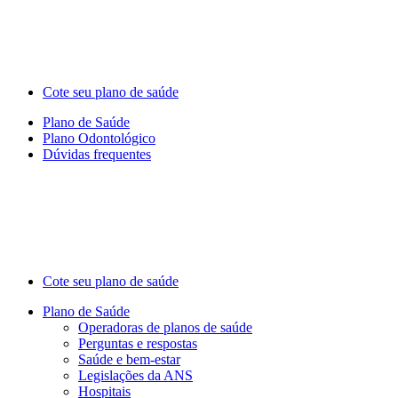
Cote seu plano de saúde
Plano de Saúde
Plano Odontológico
Dúvidas frequentes
Cote seu plano de saúde
Plano de Saúde
Operadoras de planos de saúde
Perguntas e respostas
Saúde e bem-estar
Legislações da ANS
Hospitais