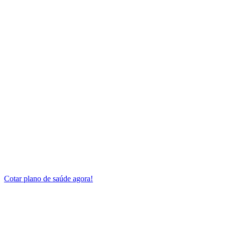
Cotar plano de saúde agora!