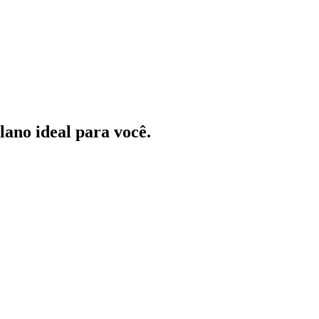
ano ideal para você.