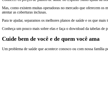
Mas, como existem muitas operadoras no mercado que oferecem os
m
atentar as coberturas inclusas.
Para te ajudar, separamos os
melhores planos de saúde e os
que mais 
Conheça um pouco mais sobre elas e faça o download da tabelas de pr
Cuide bem de você e de quem você ama
Um problema de saúde que acontece conosco ou com nossa família pod