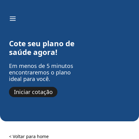
Cote seu plano de
saúde agora!
Em menos de 5 minutos
encontraremos o plano
ideal para você.
Iniciar cotação
< Voltar para home