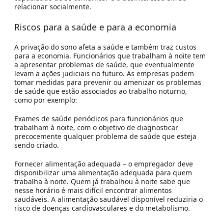
relacionar socialmente.
Riscos para a saúde e para a economia
A privação do sono afeta a saúde e também traz custos
para a economia. Funcionários que trabalham à noite tem
a apresentar problemas de saúde, que eventualmente
levam a ações judiciais no futuro. As empresas podem
tomar medidas para prevenir ou amenizar os problemas
de saúde que estão associados ao trabalho noturno,
como por exemplo:
Exames de saúde periódicos para funcionários que
trabalham à noite, com o objetivo de diagnosticar
precocemente qualquer problema de saúde que esteja
sendo criado.
Fornecer alimentação adequada – o empregador deve
disponibilizar uma alimentação adequada para quem
trabalha à noite. Quem já trabalhou à noite sabe que
nesse horário é mais difícil encontrar alimentos
saudáveis. A alimentação saudável disponível reduziria o
risco de doenças cardiovasculares e do metabolismo.