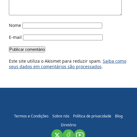
Nome
E-mail
Este site utiliza o Akismet para reduzir spam.
Saiba como
seus dados em comentários são processados
.
Termos e Condições
Sobre nós
Política de privacidade
Blog
Diretório