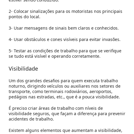
2- Colocar sinalizações para os motoristas nos principais
pontos do local.
3- Usar mensagens de sinais bem claros e conhecidos.
4- Usar obstáculos e cones visíveis para evitar invasões.
5- Testar as condições de trabalho para que se verifique
se tudo está visível e operando corretamente.
Visibilidade
Um dos grandes desafios para quem executa trabalho
noturno, dirigindo veículos ou auxiliares nos setores de
transporte, como terminais rodoviários, aeroportos,
pedágios nas estradas, etc., que é a pouca visibilidade.
É preciso criar áreas de trabalho com níveis de
visibilidade seguros, que façam a diferença para prevenir
acidentes de trabalho.
Existem alguns elementos que aumentam a visibilidade,