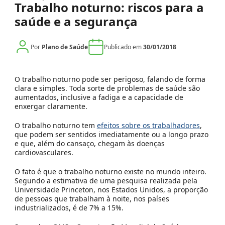
Trabalho noturno: riscos para a
saúde e a segurança
Por
Plano de Saúde
Publicado em
30/01/2018
O trabalho noturno pode ser perigoso, falando de forma
clara e simples. Toda sorte de problemas de saúde são
aumentados, inclusive a fadiga e a capacidade de
enxergar claramente.
O trabalho noturno tem
efeitos sobre os trabalhadores
,
que podem ser sentidos imediatamente ou a longo prazo
e que, além do cansaço, chegam às doenças
cardiovasculares.
O fato é que o trabalho noturno existe no mundo inteiro.
Segundo a estimativa de uma pesquisa realizada pela
Universidade Princeton, nos Estados Unidos, a proporção
de pessoas que trabalham à noite, nos países
industrializados, é de 7% a 15%.