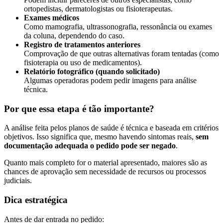
ortopedistas, dermatologistas ou fisioterapeutas.
Exames médicos
Como mamografia, ultrassonografia, ressonância ou exames
da coluna, dependendo do caso.
Registro de tratamentos anteriores
Comprovação de que outras alternativas foram tentadas (como
fisioterapia ou uso de medicamentos).
Relatório fotográfico (quando solicitado)
Algumas operadoras podem pedir imagens para análise
técnica.
Por que essa etapa é tão importante?
A análise feita pelos planos de saúde é técnica e baseada em critérios
objetivos. Isso significa que, mesmo havendo sintomas reais,
sem
documentação adequada o pedido pode ser negado
.
Quanto mais completo for o material apresentado, maiores são as
chances de aprovação sem necessidade de recursos ou processos
judiciais.
Dica estratégica
Antes de dar entrada no pedido: