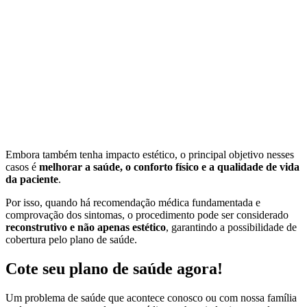
Embora também tenha impacto estético, o principal objetivo nesses
casos é
melhorar a saúde, o conforto físico e a qualidade de vida
da paciente
.
Por isso, quando há recomendação médica fundamentada e
comprovação dos sintomas, o procedimento pode ser considerado
reconstrutivo e não apenas estético
, garantindo a possibilidade de
cobertura pelo plano de saúde.
Cote seu plano de saúde agora!
Um problema de saúde que acontece conosco ou com nossa família