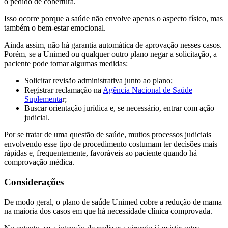
o pedido de cobertura.
Isso ocorre porque a saúde não envolve apenas o aspecto físico, mas
também o bem-estar emocional.
Ainda assim, não há garantia automática de aprovação nesses casos.
Porém, se a Unimed ou qualquer outro plano negar a solicitação, a
paciente pode tomar algumas medidas:
Solicitar revisão administrativa junto ao plano;
Registrar reclamação na
Agência Nacional de Saúde
Suplementa
r;
Buscar orientação jurídica e, se necessário, entrar com ação
judicial.
Por se tratar de uma questão de saúde, muitos processos judiciais
envolvendo esse tipo de procedimento costumam ter decisões mais
rápidas e, frequentemente, favoráveis ao paciente quando há
comprovação médica.
Considerações
De modo geral, o plano de saúde Unimed cobre a redução de mama
na maioria dos casos em que há necessidade clínica comprovada.