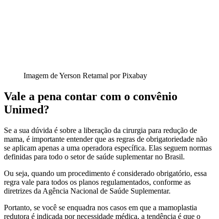
Imagem de Yerson Retamal por Pixabay
Vale a pena contar com o convênio
Unimed?
Se a sua dúvida é sobre a liberação da cirurgia para redução de
mama, é importante entender que as regras de obrigatoriedade não
se aplicam apenas a uma operadora específica. Elas seguem normas
definidas para todo o setor de saúde suplementar no Brasil.
Ou seja, quando um procedimento é considerado obrigatório, essa
regra vale para todos os planos regulamentados, conforme as
diretrizes da Agência Nacional de Saúde Suplementar.
Portanto, se você se enquadra nos casos em que a mamoplastia
redutora é indicada por necessidade médica, a tendência é que o