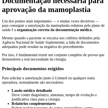
Documentação necessária para
aprovação da mamoplastia
Um dos pontos mais importantes — e muitas vezes decisivos —
para conseguir a autorização da mamoplastia redutora pelo plano de
saúde é a
organização correta da documentação médica
.
Mesmo quando a paciente se encaixa nos critérios definidos pela
Agência Nacional de Saúde Suplementar, a falta de documentos
adequados pode resultar na negativa do procedimento.
Por isso, é fundamental reunir um conjunto completo de provas que
demonstrem a real necessidade da cirurgia.
Principais documentos exigidos
Para solicitar a autorização junto à Unimed ou qualquer outra
operadora, normalmente são necessários:
Laudo médico detalhado
Deve conter diagnóstico, sintomas, tempo de evolução e
justificativa clara para a cirurgia.
Relatórios complementares
Podem incluir pareceres de outros especialistas, como