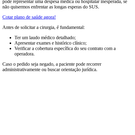
pode representar uma despesa médica ou hospitalar inesperada, se
não quisermos enfrentar as longas esperas do SUS.
Cotar plano de saúde agora!
Antes de solicitar a cirurgia, é fundamental:
Ter um laudo médico detalhado;
Apresentar exames e histórico clínico;
Verificar a cobertura específica do seu contrato com a
operadora.
Caso o pedido seja negado, a paciente pode recorrer
administrativamente ou buscar orientação jurídica.