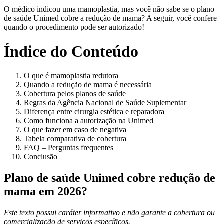
O médico indicou uma mamoplastia, mas você não sabe se o plano
de saúde Unimed cobre a redução de mama? A seguir, você confere
quando o procedimento pode ser autorizado!
Índice do Conteúdo
O que é mamoplastia redutora
Quando a redução de mama é necessária
Cobertura pelos planos de saúde
Regras da Agência Nacional de Saúde Suplementar
Diferença entre cirurgia estética e reparadora
Como funciona a autorização na Unimed
O que fazer em caso de negativa
Tabela comparativa de cobertura
FAQ – Perguntas frequentes
Conclusão
Plano de saúde Unimed cobre redução de
mama em 2026?
Este texto possui caráter informativo e não garante a cobertura ou
comercialização de serviços específicos.