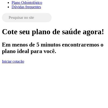
Plano Odontológico
Dúvidas frequentes
Cote seu plano de saúde agora!
Em menos de 5 minutos encontraremos o
plano ideal para você.
Iniciar cotação