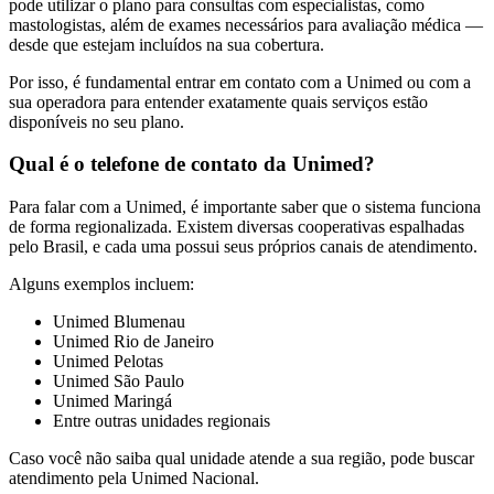
pode utilizar o plano para consultas com especialistas, como
mastologistas, além de exames necessários para avaliação médica —
desde que estejam incluídos na sua cobertura.
Por isso, é fundamental entrar em contato com a Unimed ou com a
sua operadora para entender exatamente quais serviços estão
disponíveis no seu plano.
Qual é o telefone de contato da Unimed?
Para falar com a Unimed, é importante saber que o sistema funciona
de forma regionalizada. Existem diversas cooperativas espalhadas
pelo Brasil, e cada uma possui seus próprios canais de atendimento.
Alguns exemplos incluem:
Unimed Blumenau
Unimed Rio de Janeiro
Unimed Pelotas
Unimed São Paulo
Unimed Maringá
Entre outras unidades regionais
Caso você não saiba qual unidade atende a sua região, pode buscar
atendimento pela Unimed Nacional.