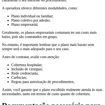
claramente o seu interesse no procedimento.
A operadora oferece diferentes modalidades, como:
Plano individual ou familiar;
Plano coletivo por adesão;
Plano empresarial.
Geralmente, os planos empresariais costumam ter um custo mais
baixo, pois são contratados em grupo.
No entanto, é importante lembrar que o plano mais barato nem
sempre será o mais adequado para o seu caso.
Antes de contratar, avalie com atenção:
Cobertura hospitalar;
Inclusão de cirurgias;
Rede credenciada;
Carências;
Regras para autorização de procedimentos.
Assim, você garante que o plano escolhido realmente atenda às suas
necessidades, tanto em termos de custo quanto de cobertura.