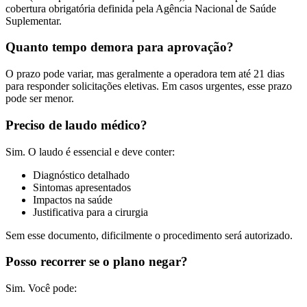
cobertura obrigatória definida pela Agência Nacional de Saúde
Suplementar.
Quanto tempo demora para aprovação?
O prazo pode variar, mas geralmente a operadora tem até 21 dias
para responder solicitações eletivas. Em casos urgentes, esse prazo
pode ser menor.
Preciso de laudo médico?
Sim. O laudo é essencial e deve conter:
Diagnóstico detalhado
Sintomas apresentados
Impactos na saúde
Justificativa para a cirurgia
Sem esse documento, dificilmente o procedimento será autorizado.
Posso recorrer se o plano negar?
Sim. Você pode: