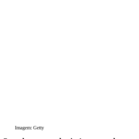
Imagem: Getty