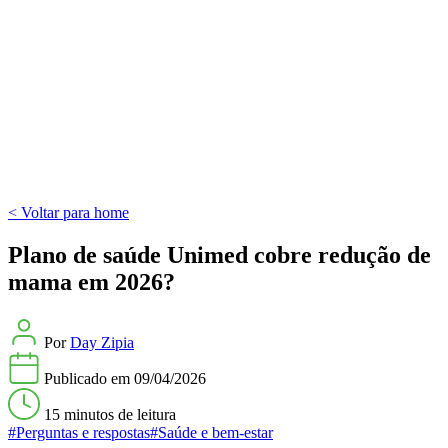
< Voltar para home
Plano de saúde Unimed cobre redução de
mama em 2026?
Por
Day Zipia
Publicado em
09/04/2026
15 minutos
de leitura
#Perguntas e respostas
#Saúde e bem-estar