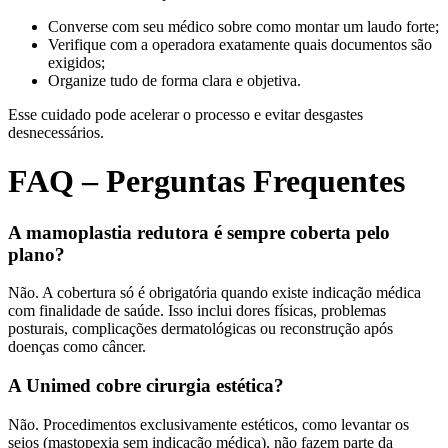
Converse com seu médico sobre como montar um laudo forte;
Verifique com a operadora exatamente quais documentos são
exigidos;
Organize tudo de forma clara e objetiva.
Esse cuidado pode acelerar o processo e evitar desgastes
desnecessários.
FAQ – Perguntas Frequentes
A mamoplastia redutora é sempre coberta pelo
plano?
Não. A cobertura só é obrigatória quando existe indicação médica
com finalidade de saúde. Isso inclui dores físicas, problemas
posturais, complicações dermatológicas ou reconstrução após
doenças como câncer.
A Unimed cobre cirurgia estética?
Não. Procedimentos exclusivamente estéticos, como levantar os
seios (mastopexia sem indicação médica), não fazem parte da