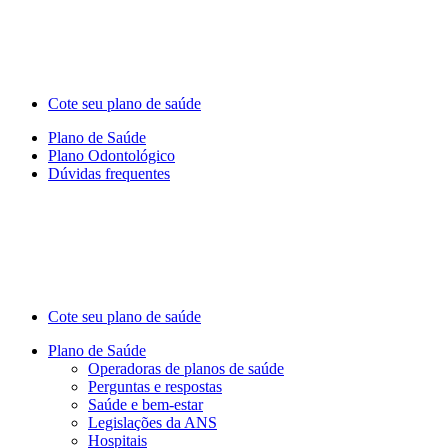
Cote seu plano de saúde
Plano de Saúde
Plano Odontológico
Dúvidas frequentes
Cote seu plano de saúde
Plano de Saúde
Operadoras de planos de saúde
Perguntas e respostas
Saúde e bem-estar
Legislações da ANS
Hospitais