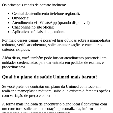
Os principais canais de contato incluem:
Central de atendimento (telefone regional);
Ouvidoria;
Atendimento via WhatsApp (quando disponível);
Chat online no site oficial;
Aplicativos oficiais da operadora.
Por meio desses canais, é possível tirar dúvidas sobre a mamoplastia
redutora, verificar cobertura, solicitar autorizações e entender os
critérios exigidos.
Além disso, você também pode buscar atendimento presencial em
unidades credenciadas para dar entrada em pedidos de exames e
procedimentos.
Qual é o plano de saúde Unimed mais barato?
Se você pretende contratar um plano da Unimed com foco em
realizar a mamoplastia redutora, saiba que existem diferentes opções
com variação de preço e cobertura.
A forma mais indicada de encontrar o plano ideal é conversar com
um corretor e solicitar uma cotação personalizada, informando