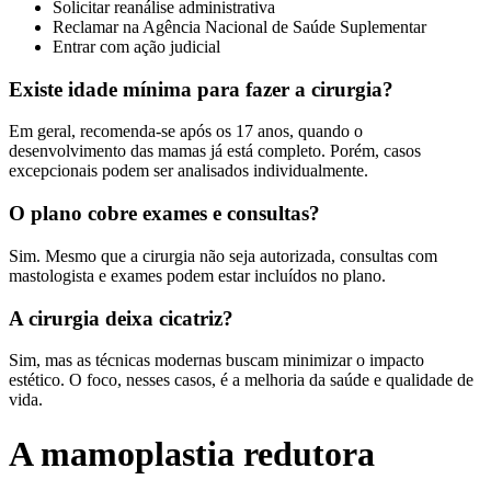
Solicitar reanálise administrativa
Reclamar na Agência Nacional de Saúde Suplementar
Entrar com ação judicial
Existe idade mínima para fazer a cirurgia?
Em geral, recomenda-se após os 17 anos, quando o
desenvolvimento das mamas já está completo. Porém, casos
excepcionais podem ser analisados individualmente.
O plano cobre exames e consultas?
Sim. Mesmo que a cirurgia não seja autorizada, consultas com
mastologista e exames podem estar incluídos no plano.
A cirurgia deixa cicatriz?
Sim, mas as técnicas modernas buscam minimizar o impacto
estético. O foco, nesses casos, é a melhoria da saúde e qualidade de
vida.
A mamoplastia redutora