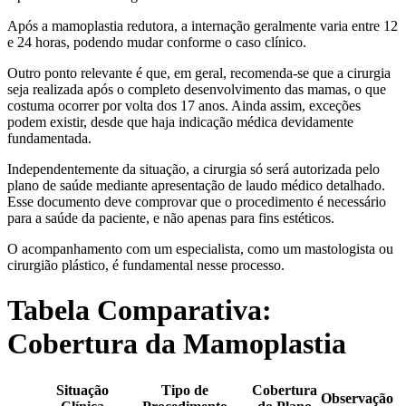
Após a mamoplastia redutora, a internação geralmente varia entre 12
e 24 horas, podendo mudar conforme o caso clínico.
Outro ponto relevante é que, em geral, recomenda-se que a cirurgia
seja realizada após o completo desenvolvimento das mamas, o que
costuma ocorrer por volta dos 17 anos. Ainda assim, exceções
podem existir, desde que haja indicação médica devidamente
fundamentada.
Independentemente da situação, a cirurgia só será autorizada pelo
plano de saúde mediante apresentação de laudo médico detalhado.
Esse documento deve comprovar que o procedimento é necessário
para a saúde da paciente, e não apenas para fins estéticos.
O acompanhamento com um especialista, como um mastologista ou
cirurgião plástico, é fundamental nesse processo.
Tabela Comparativa:
Cobertura da Mamoplastia
Situação
Tipo de
Cobertura
Observação