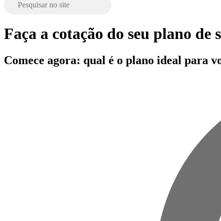
Faça a cotação do seu plano de
Comece agora: qual é o plano ideal para v