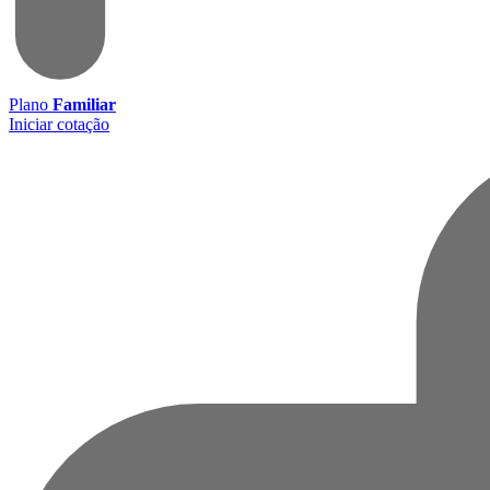
Plano
Familiar
Iniciar cotação