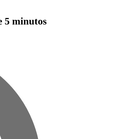
e 5 minutos