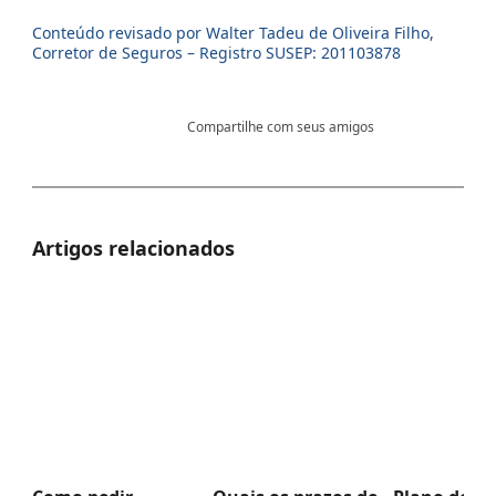
Conteúdo revisado por Walter Tadeu de Oliveira Filho,
Corretor de Seguros – Registro SUSEP: 201103878
Compartilhe com seus amigos
Artigos relacionados