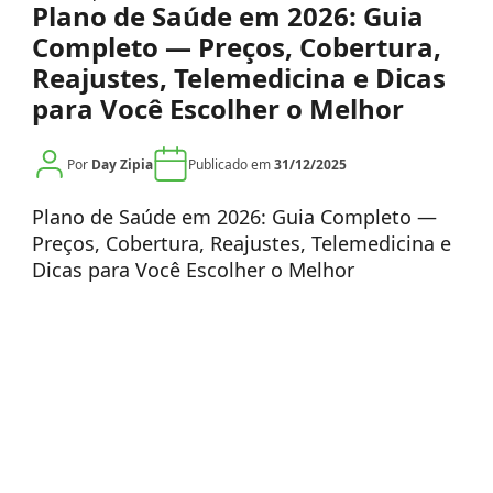
Plano de Saúde em 2026: Guia
Completo — Preços, Cobertura,
Reajustes, Telemedicina e Dicas
para Você Escolher o Melhor
Por
Day Zipia
Publicado em
31/12/2025
Plano de Saúde em 2026: Guia Completo —
Preços, Cobertura, Reajustes, Telemedicina e
Dicas para Você Escolher o Melhor