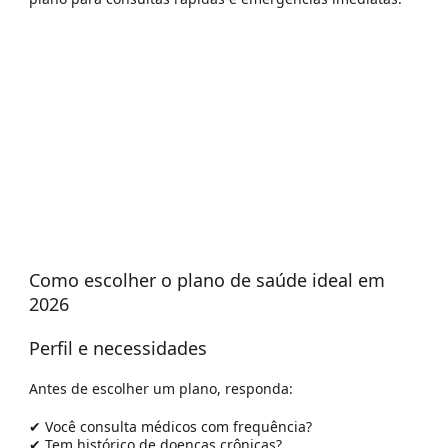
Como escolher o plano de saúde ideal em
2026
Perfil e necessidades
Antes de escolher um plano, responda:
✔ Você consulta médicos com frequência?
✔ Tem histórico de doenças crônicas?