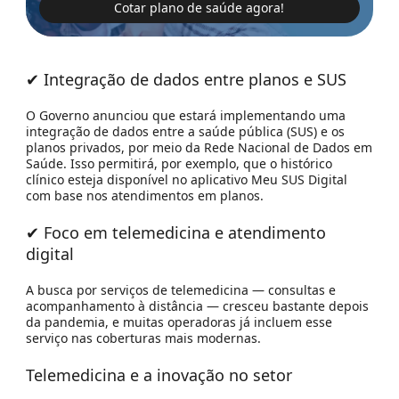
Cotar plano de saúde agora!
✔ Integração de dados entre planos e SUS
O Governo anunciou que estará implementando uma
integração de dados entre a saúde pública (
SUS
) e os
planos privados, por meio da
Rede Nacional de Dados em
Saúde
. Isso permitirá, por exemplo, que o histórico
clínico esteja disponível no aplicativo
Meu SUS Digital
com base nos atendimentos em planos.
✔ Foco em
telemedicina e atendimento
digital
A busca por serviços de telemedicina — consultas e
acompanhamento à distância — cresceu bastante depois
da pandemia, e muitas operadoras já incluem esse
serviço nas coberturas mais modernas.
Telemedicina e a inovação no setor