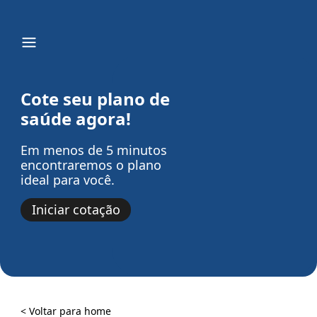
Cote seu plano de
saúde agora!
Em menos de 5 minutos
encontraremos o plano
ideal para você.
Iniciar cotação
< Voltar para home