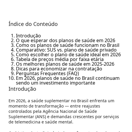
Índice do Conteúdo
Introdução
O que esperar dos planos de saúde em 2026
Como os planos de saúde funcionam no Brasil
Comparativo: SUS vs. plano de saúde privado
Como escolher o plano de saúde ideal em 2026
Tabela de preços média por faixa etária
Os melhores planos de saúde em 2025-2026
Dicas para economizar na contratação
Perguntas Frequentes (FAQ)
Em 2026, planos de saúde no Brasil continuam
sendo um investimento importante
Introdução
Em 2026, a saúde suplementar no Brasil enfrenta um
momento de transformação — entre reajustes
controlados pela Agência Nacional de Saúde
Suplementar (
ANS
) e demandas crescentes por serviços
de telemedicina e saúde mental.