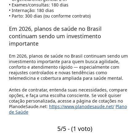
• Exames/consultas: 180 dias
• Internação: 180 dias
• Parto: 300 dias (ou conforme contrato)
Em 2026,
planos de saúde no Brasil
continuam sendo um investimento
importante
Em 2026,
planos de saúde no Brasil continuam sendo um
investimento importante para quem busca agilidade,
conforto e atendimento rápido
— especialmente com
reajustes controlados e novas tendências como
telemedicina e cobertura ampliada para saúde mental.
Antes de contratar, entenda suas necessidades, compare
opções, e faça uma escolha consciente. Se você quiser
cotação personalizada
, acesse a página de cotações no
PlanodeSaude.net
:
https://www.planodesaude.net/
Plano
de Saúde
5/5 - (1 voto)