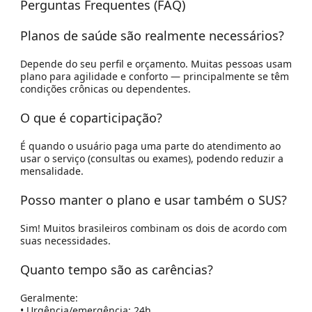
Perguntas Frequentes (FAQ)
Planos de saúde são realmente necessários?
Depende do seu perfil e orçamento. Muitas pessoas usam
plano para agilidade e conforto — principalmente se têm
condições crônicas ou dependentes.
O que é coparticipação?
É quando o usuário paga uma parte do atendimento ao
usar o serviço (consultas ou exames), podendo reduzir a
mensalidade.
Posso manter o plano e usar também o SUS?
Sim! Muitos brasileiros combinam os dois de acordo com
suas necessidades.
Quanto tempo são as carências?
Geralmente:
• Urgência/emergência: 24h