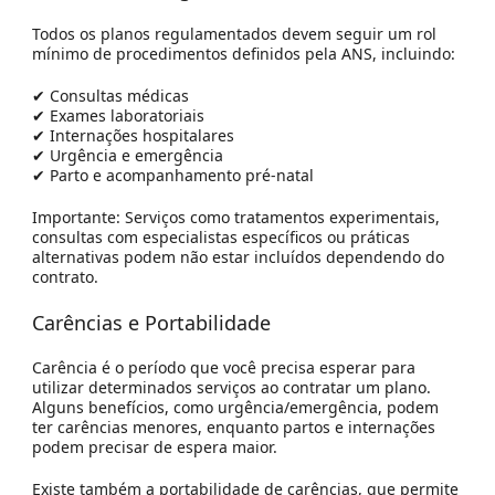
Todos os planos regulamentados devem seguir um rol
mínimo de procedimentos definidos pela ANS, incluindo:
✔ Consultas médicas
✔ Exames laboratoriais
✔ Internações hospitalares
✔ Urgência e emergência
✔ Parto e acompanhamento pré-natal
Importante:
Serviços como tratamentos experimentais,
consultas com especialistas específicos ou práticas
alternativas podem não estar incluídos dependendo do
contrato.
Carências e Portabilidade
Carência é o período que você precisa esperar para
utilizar determinados serviços ao contratar um plano.
Alguns benefícios, como urgência/emergência, podem
ter carências menores, enquanto partos e internações
podem precisar de espera maior.
Existe também a
portabilidade de carências
, que permite