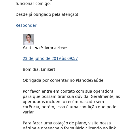
funcionar comigo.
Desde já obrigado pela atenção!
Responder
Andréia Silveira
disse:
23 de julho de 2019 às 09:57
Bom dia, Liniker!
Obrigada por comentar no PlanodeSaúde!
Por favor, entre em contato com sua operadora
para que possam tirar sua dúvida. Geralmente, as
operadoras incluem o recém-nascido sem
carência, porém, essa é uma condição que pode
variar.
Para fazer uma cotação de plano, visite nossa
página e preencha o formulário clicando no link