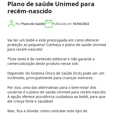
Plano de saúde Unimed para
recém-nascido
Por
Plano de Saúde
Publicado em
18/04/2022
Vai ter um bebê e está preocupada em como oferecer
proteção ao pequeno? Conheça o plano de saúde Unimed
para recém-nascido!
*Este texto é de conteúdo editorial e não garante a
comercialização deste produto nesse site.
Depender do Sistema Único de Saúde (SUS) pode ser um
incômodo, principalmente para crianças menores.
Por isso, uma das alternativas para o bem-estar dos
usuários é o plano de saúde Unimed para recém-nascido.
A opção oferece assistência cuidadosa ao bebê, para que
ele cresça forte e saudável.
Mas, fica a dúvida: como contratar este tipo de