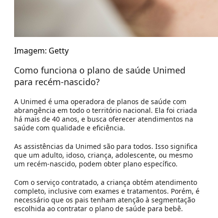
Imagem: Getty
Como funciona o plano de saúde Unimed
para recém-nascido?
A Unimed é uma operadora de planos de saúde com
abrangência em todo o território nacional. Ela foi criada
há mais de 40 anos, e busca oferecer atendimentos na
saúde com qualidade e eficiência.
As assistências da Unimed são para todos. Isso significa
que um adulto, idoso, criança, adolescente, ou mesmo
um recém-nascido, podem obter plano específico.
Com o serviço contratado, a criança obtém atendimento
completo, inclusive com exames e tratamentos. Porém, é
necessário que os pais tenham atenção à segmentação
escolhida ao contratar o
plano de saúde para bebê
.