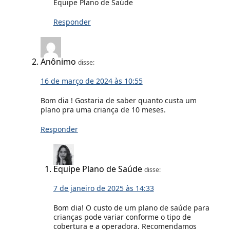
Equipe Plano de Saúde
Responder
Anônimo
disse:
16 de março de 2024 às 10:55
Bom dia ! Gostaria de saber quanto custa um
plano pra uma criança de 10 meses.
Responder
Equipe Plano de Saúde
disse:
7 de janeiro de 2025 às 14:33
Bom dia! O custo de um plano de saúde para
crianças pode variar conforme o tipo de
cobertura e a operadora. Recomendamos