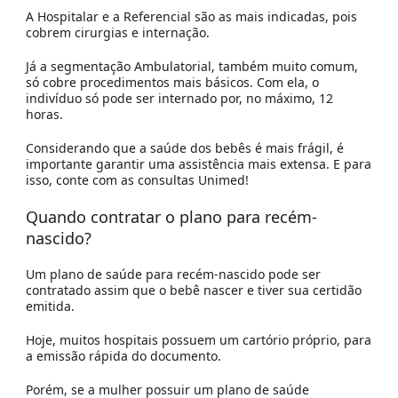
A Hospitalar e a Referencial são as mais indicadas, pois
cobrem cirurgias e internação.
Já a segmentação Ambulatorial, também muito comum,
só cobre procedimentos mais básicos. Com ela, o
indivíduo só pode ser internado por, no máximo, 12
horas.
Considerando que a saúde dos bebês é mais frágil, é
importante garantir uma assistência mais extensa. E para
isso, conte com as
consultas Unimed!
Quando contratar o plano para recém-
nascido?
Um plano de saúde para recém-nascido pode ser
contratado assim que o bebê nascer e tiver sua certidão
emitida.
Hoje, muitos hospitais possuem um cartório próprio, para
a emissão rápida do documento.
Porém, se a mulher possuir um plano de saúde