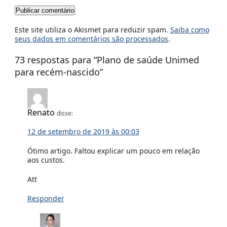
Este site utiliza o Akismet para reduzir spam.
Saiba como
seus dados em comentários são processados
.
73 respostas para “
Plano de saúde Unimed
para recém-nascido
”
Renato
disse:
12 de setembro de 2019 às 00:03
Ótimo artigo. Faltou explicar um pouco em relação
aos custos.
Att
Responder