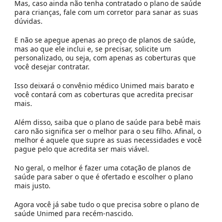
Mas, caso ainda não tenha contratado o plano de saúde
para crianças, fale com um corretor para sanar as suas
dúvidas.
E não se apegue apenas ao preço de planos de saúde,
mas ao que ele inclui e, se precisar, solicite um
personalizado, ou seja, com apenas as coberturas que
você desejar contratar.
Isso deixará o convênio médico Unimed mais barato e
você contará com as coberturas que acredita precisar
mais.
Além disso, saiba que o plano de saúde para bebê mais
caro não significa ser o melhor para o seu filho. Afinal, o
melhor é aquele que supre as suas necessidades e você
pague pelo que acredita ser mais viável.
No geral, o melhor é fazer uma cotação de planos de
saúde para saber o que é ofertado e escolher o plano
mais justo.
Agora você já sabe tudo o que precisa sobre o plano de
saúde Unimed para recém-nascido.