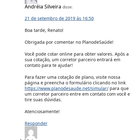
Andréia Silveira
disse:
21 de setembro de 2019 às 16:50
Boa tarde, Renato!
Obrigada por comentar no PlanodeSaúde!
Você pode cotar online para obter valores. Após a
sua cotação, um corretor parceiro entrará em
contato para te ajudar!
Para fazer uma cotação de plano, visite nossa
página e preencha o formulário clicando no link
https://www.planodesaude.net/simular/
para que
um corretor parceiro entre em contato com você e
tire suas dúvidas.
Atenciosamente!
Responder