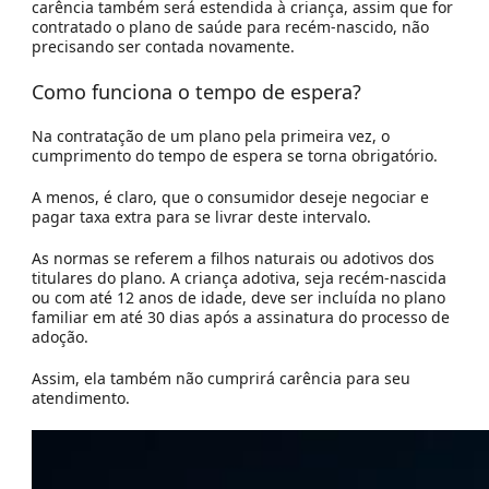
carência também será estendida à criança, assim que for
contratado o
plano de saúde para recém-nascido,
não
precisando ser contada novamente.
Como funciona o tempo de espera?
Na contratação de um plano pela primeira vez, o
cumprimento do tempo de espera se torna obrigatório.
A menos, é claro, que o consumidor deseje negociar e
pagar taxa extra para se livrar deste intervalo.
As normas se referem a filhos naturais ou adotivos dos
titulares do plano. A criança adotiva, seja recém-nascida
ou com até 12 anos de idade, deve ser incluída no plano
familiar em até 30 dias após a assinatura do processo de
adoção.
Assim, ela também não cumprirá carência para seu
atendimento.