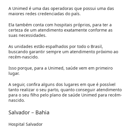
A Unimed é uma das operadoras que possui uma das
maiores redes credenciadas do país.
Ela também conta com hospitais próprios, para ter a
certeza de um atendimento exatamente conforme as
suas necessidades.
As unidades estão espalhados por todo o Brasil,
buscando garantir sempre um atendimento próximo ao
recém-nascido.
Isso porque, para a Unimed, s
aúde vem em primeiro
lugar.
A seguir, confira alguns dos lugares em que é possível
tanto realizar o seu parto, quanto conseguir atendimento
para o seu filho pelo plano de saúde Unimed para recém-
nascido.
Salvador – Bahia
Hospital Salvador