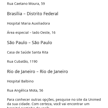
Rua Caetano Moura, 59
Brasília – Distrito Federal
Hospital Maria Auxiliadora
Área especial – lado Oeste, 16
São Paulo – São Paulo
Casa de Saúde Santa Rita
Rua Cubatão, 1190
Rio de Janeiro – Rio de Janeiro
Hospital Balbino
Rua Angélica Mota, 56
Para conhecer outras opções, pesquise no site da Unimed
da sua cidade. Com certeza, você vai encontrar um