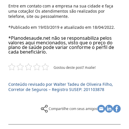
Entre em contato com a empresa na sua cidade e faça
uma cotação! Os atendimentos são realizados por
telefone, site ou pessoalmente.
*Publicado em 19/03/2019 e atualizado em 18/04/2022.
*Planodesaude.net não se responsabiliza pelos
valores aqui mencionados, visto que o preço do
plano de saúde pode variar conforme o perfil de
cada beneficiário.
Gostou deste post? Avalie!
Conteúdo revisado por Walter Tadeu de Oliveira Filho,
Corretor de Seguros – Registro SUSEP: 201103878
Compartilhe com seus amigos