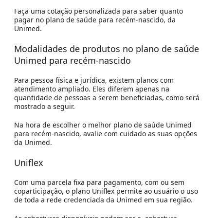
Faça uma cotação personalizada para saber quanto
pagar no plano de saúde para recém-nascido, da
Unimed.
Modalidades de produtos no plano de saúde
Unimed para recém-nascido
Para pessoa física e jurídica, existem planos com
atendimento ampliado. Eles diferem apenas na
quantidade de pessoas a serem beneficiadas, como será
mostrado a seguir.
Na hora de escolher o melhor plano de saúde Unimed
para recém-nascido, avalie com cuidado as suas opções
da Unimed.
Uniflex
Com uma parcela fixa para pagamento, com ou sem
coparticipação, o plano Uniflex permite ao usuário o uso
de toda a rede credenciada da Unimed em sua região.