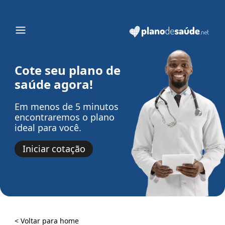
Cote seu plano de
saúde agora!
Em menos de 5 minutos
encontraremos o plano
ideal para você.
Iniciar cotação
< Voltar para home