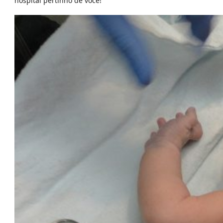
hospital pertinho de você!