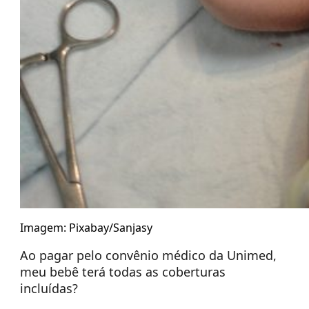
Imagem: Pixabay/Sanjasy
Ao pagar pelo convênio médico da Unimed,
meu bebê terá todas as coberturas
incluídas?