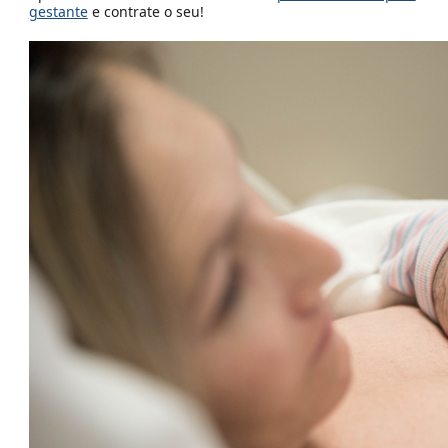
gestante
e contrate o seu!