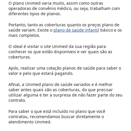
O plano Unimed varia muito, assim como outras
operadoras de convênio médico, ou seja, trabalham com
diferentes tipos de planos.
Portanto, tanto as coberturas quanto os preços plano de
saúde variam. Existe o
plano de saúde infantil
básico e os
mais completos.
O ideal é visitar o site Unimed da sua região para
conhecer os que estão disponíveis e ver quais são as
coberturas.
Após, realizar uma cotação planos de saúde para saber o
valor e pelo que estará pagando.
Afinal, a Unimed plano de saúde variados e é melhor
saber antes quais são as coberturas, do que precisar
utilizar alguma e ter a surpresa de não fazer parte do seu
contrato.
Para saber o que está incluído no plano que você
contratou, recomendamos buscar diretamente o
atendimento Unimed.