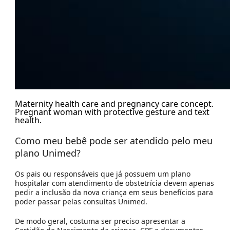
Maternity health care and pregnancy care concept.
Pregnant woman with protective gesture and text
health.
Como meu bebê pode ser atendido pelo meu
plano Unimed?
Os pais ou responsáveis que já possuem um plano
hospitalar com atendimento de obstetrícia devem apenas
pedir a inclusão da nova criança em seus benefícios para
poder passar pelas
consultas Unimed
.
De modo geral, costuma ser preciso apresentar a