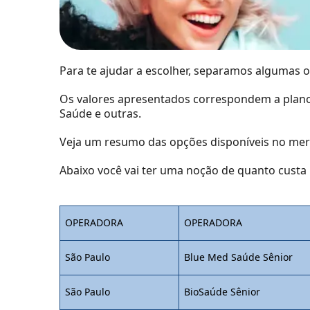
Para te ajudar a escolher, separamos algumas 
Os valores apresentados correspondem a plano
Saúde
e outras.
Veja um resumo das opções disponíveis no mer
Abaixo você vai ter uma noção de
quanto custa 
OPERADORA
OPERADORA
São Paulo
Blue Med Saúde Sênior
São Paulo
BioSaúde Sênior