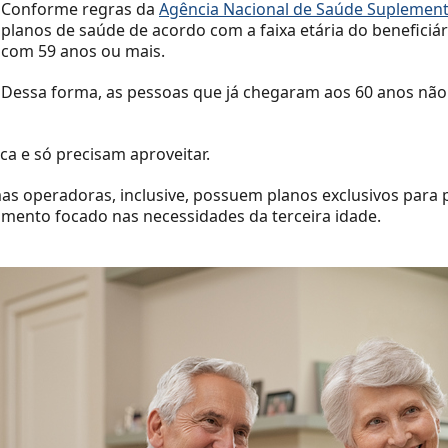
Conforme regras da
Agência Nacional de Saúde Suplement
planos de saúde de acordo com a faixa etária do beneficiár
com 59 anos ou mais.
Dessa forma, as pessoas que já chegaram aos 60 anos não
ca e só precisam aproveitar.
as operadoras, inclusive, possuem planos exclusivos para
imento focado nas necessidades da terceira idade.