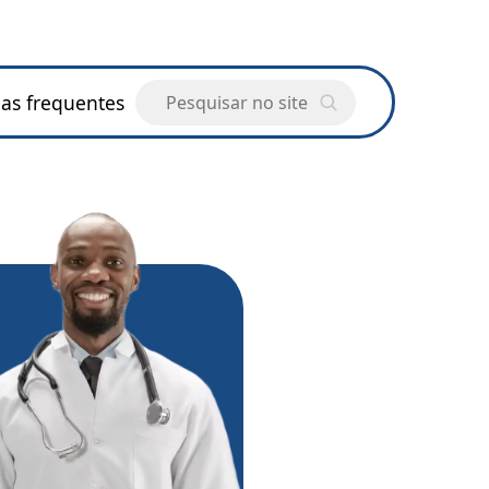
as frequentes