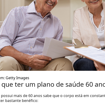
m: Getty Images
 que ter um plano de saúde 60 an
possui mais de 60 anos sabe que o corpo está em constant
er bastante benéfico: