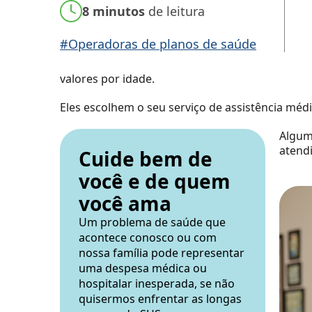
8 minutos
de leitura
#Operadoras de planos de saúde
valores por idade.
Eles escolhem o seu serviço de assistência médi
Algum
atend
Cuide bem de
você e de quem
você ama
Um problema de saúde que
acontece conosco ou com
nossa família pode representar
uma despesa médica ou
hospitalar inesperada, se não
quisermos enfrentar as longas