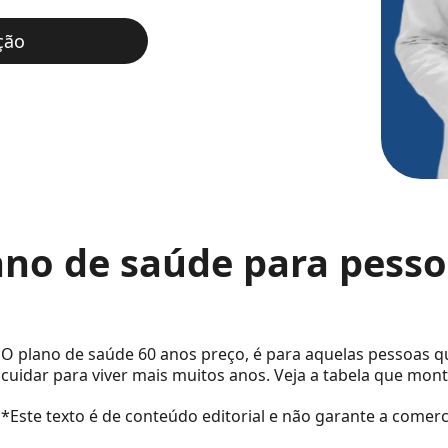
ção
ano de saúde para pesso
O plano de saúde 60 anos preço, é para aquelas pessoas q
cuidar para viver mais muitos anos. Veja a tabela que mon
*Este texto é de conteúdo editorial e não garante a comerc