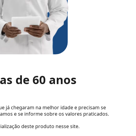
as de 60 anos
ue já chegaram na melhor idade e precisam se
tamos e se informe sobre os valores praticados.
ialização deste produto nesse site.