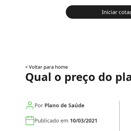
Iniciar cota
< Voltar para home
Qual o preço do pl
Por
Plano de Saúde
Publicado em
10/03/2021