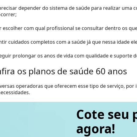
recisar depender do sistema de saúde para realizar uma c
correr;
 escolher com qual profissional se consultar dentro os qu
tir cuidados completos com a saúde já que nessa idade ele
guir prolongar os anos de vida com qualidade e suporte 
fira os planos de saúde 60 anos
versas operadoras que oferecem esse tipo de serviço, por 
necessidades.
Cote seu 
agora!