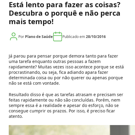
Está lento para fazer as coisas?
Descubra o porquê e não perca
mais tempo!
Por
Plano de Saúde
Publicado em
28/10/2016
Já parou para pensar porque demora tanto para fazer
uma tarefa enquanto outras pessoas a fazem
rapidamente? Muitas vezes isso acontece porque se está
procrastinando, ou seja, fica adiando apara fazer
determinada coisa ou por não querer ou apenas porque
não se está com vontade.
Resultado disso é que as tarefas atrasam e precisam ser
feitas rapidamente ou não são concluídas. Porém, nem
sempre essa é a realidade e apesar do esforço, não se
consegue cumprir os prazos. Por isso, é preciso ficar
atento.