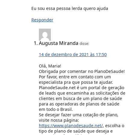
Eu sou essa pessoa lerda quero ajuda
Responder
Augusta Miranda
disse:
14 de dezembro de 2021 às 17:50
Olá, Maria!
Obrigada por comentar no PlanoDeSaude!
Por favor, entre em contato com um
especialista pra que possa te ajudar.
PlanodeSaude.net é um portal de geração
de leads que encaminha as solicitações de
clientes em busca de um plano de saúde
para as operadoras de planos de saúde
em todo o Brasil.
Se desejar fazer uma cotação de plano,
visite nossa página:
https://www.planodesaude.net/
, escolha o
tipo de plano de saúde que deseja e