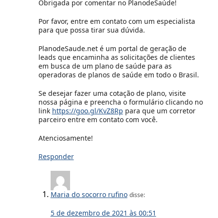
Obrigada por comentar no PlanodeSaúde!
Por favor, entre em contato com um especialista
para que possa tirar sua dúvida.
PlanodeSaude.net é um portal de geração de
leads que encaminha as solicitações de clientes
em busca de um plano de saúde para as
operadoras de planos de saúde em todo o Brasil.
Se desejar fazer uma cotação de plano, visite
nossa página e preencha o formulário clicando no
link
https://goo.gl/KvZ8Rp
para que um corretor
parceiro entre em contato com você.
Atenciosamente!
Responder
Maria do socorro rufino
disse:
5 de dezembro de 2021 às 00:51