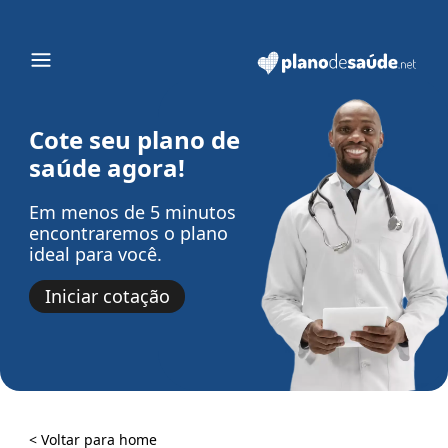
Cote seu plano de
saúde agora!
Em menos de 5 minutos
encontraremos o plano
ideal para você.
Iniciar cotação
< Voltar para home