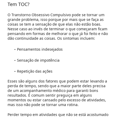
Tem TOC?
O Transtorno Obsessivo Compulsivo pode se tornar um
grande problema, isso porque por mais que se faça as
coisas se tem a sensação de que elas não estão boas.
Nesse caso ao invés de terminar o que começaram ficam
pensando em formas de melhorar o que já foi feito e não
dão continuidade as coisas. Os sintomas incluem:
Pensamentos indesejados
Sensação de impotência
Repetição das ações
Esses são alguns dos fatores que podem estar levando a
perda de tempo, sendo que a maior parte deles precisa
de um acompanhamento médico para garanti bons
resultados. É comum sentir preguiça em alguns
momentos ou estar cansado pelo excesso de atividades,
mas isso não pode se tornar uma rotina.
Perder tempo em atividades que não se está acostumado