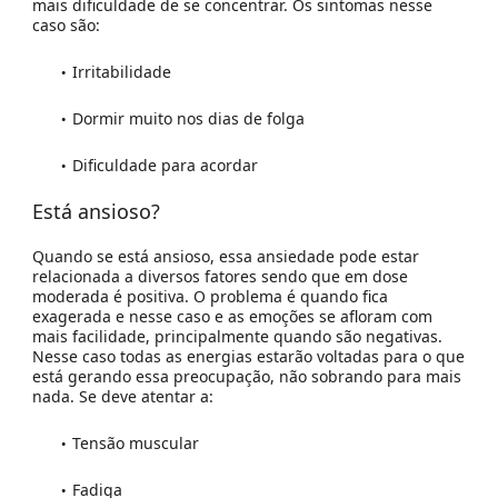
mais dificuldade de se concentrar. Os sintomas nesse
caso são:
Irritabilidade
Dormir muito nos dias de folga
Dificuldade para acordar
Está ansioso?
Quando se está ansioso, essa ansiedade pode estar
relacionada a diversos fatores sendo que em dose
moderada é positiva. O problema é quando fica
exagerada e nesse caso e as emoções se afloram com
mais facilidade, principalmente quando são negativas.
Nesse caso todas as energias estarão voltadas para o que
está gerando essa preocupação, não sobrando para mais
nada. Se deve atentar a:
Tensão muscular
Fadiga