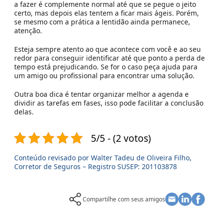
a fazer é complemente normal até que se pegue o jeito
certo, mas depois elas tentem a ficar mais ágeis. Porém,
se mesmo com a prática a lentidão ainda permanece,
atenção.
Esteja sempre atento ao que acontece com você e ao seu
redor para conseguir identificar até que ponto a perda de
tempo está prejudicando. Se for o caso peça ajuda para
um amigo ou profissional para encontrar uma solução.
Outra boa dica é tentar organizar melhor a agenda e
dividir as tarefas em fases, isso pode facilitar a conclusão
delas.
5/5 - (2 votos)
Conteúdo revisado por Walter Tadeu de Oliveira Filho,
Corretor de Seguros – Registro SUSEP: 201103878
Compartilhe com seus amigos