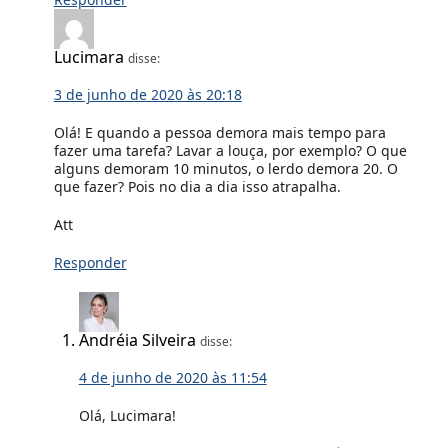
Lucimara
disse:
3 de junho de 2020 às 20:18
Olá! E quando a pessoa demora mais tempo para
fazer uma tarefa? Lavar a louça, por exemplo? O que
alguns demoram 10 minutos, o lerdo demora 20. O
que fazer? Pois no dia a dia isso atrapalha.
Att
Responder
Andréia Silveira
disse:
4 de junho de 2020 às 11:54
Olá, Lucimara!