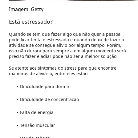
Imagem: Getty
Está estressado?
Quando se tem que fazer algo que não quer a pessoa
pode ficar tenta e estressada e quando deixa de fazer a
atividade se consegue alivio por algum tempo. Porém,
isso não durará para sempre a em algum momento será
preciso fazer e adiar pode não ser a melhor solução.
Se atente aos sintomas do stress para que encontre
maneiras de aliviá-lo, entre eles estão:
Dificuldade para dormir
Dificuldade de concentração
Falta de energia
Tensão muscular