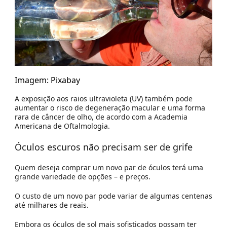
Imagem: Pixabay
A exposição aos raios ultravioleta (UV) também pode
aumentar o risco de degeneração macular e uma forma
rara de câncer de olho, de acordo com a Academia
Americana de Oftalmologia.
Óculos escuros não precisam ser de grife
Quem deseja comprar um novo par de óculos terá uma
grande variedade de opções – e preços.
O custo de um novo par pode variar de algumas centenas
até milhares de reais.
Embora os óculos de sol mais sofisticados possam ter