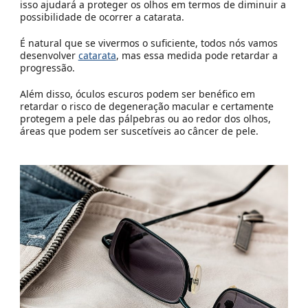
isso ajudará a proteger os olhos em termos de diminuir a
possibilidade de ocorrer a catarata.
É natural que se vivermos o suficiente, todos nós vamos
desenvolver
catarata
, mas essa medida pode retardar a
progressão.
Além disso, óculos escuros podem ser benéfico em
retardar o risco de degeneração macular e certamente
protegem a pele das pálpebras ou ao redor dos olhos,
áreas que podem ser suscetíveis ao câncer de pele.