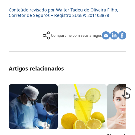
Conteúdo revisado por Walter Tadeu de Oliveira Filho,
Corretor de Seguros – Registro SUSEP: 201103878
Compartilhe com seus amigos
Artigos relacionados