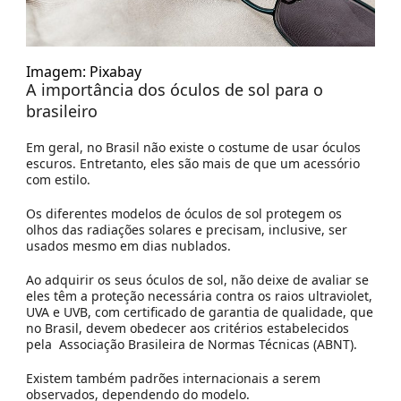
Imagem: Pixabay
A importância dos óculos de sol para o
brasileiro
Em geral, no Brasil não existe o costume de usar óculos
escuros. Entretanto, eles são mais de que um acessório
com estilo.
Os diferentes modelos de óculos de sol protegem os
olhos das radiações solares e precisam, inclusive, ser
usados mesmo em dias nublados.
Ao adquirir os seus óculos de sol, não deixe de avaliar se
eles têm a proteção necessária contra os raios ultraviolet,
UVA e UVB, com certificado de garantia de qualidade, que
no Brasil, devem obedecer aos critérios estabelecidos
pela Associação Brasileira de Normas Técnicas (ABNT).
Existem também padrões internacionais a serem
observados, dependendo do modelo.