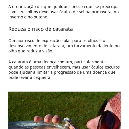
A organização diz que qualquer pessoa que se preocupa
com seus olhos deve usar óculos de sol na primavera, no
inverno e no outono.
Reduza o risco de catarata
O maior risco de exposição solar para os olhos é o
desenvolvimento de catarata, um turvamento da lente no
olho que reduz a visão.
A catarata é uma doença comum, particularmente
quando as pessoas envelhecem, mas usar óculos escuros
pode ajudar a limitar a progressão de uma doença que
pode levar à cegueira.