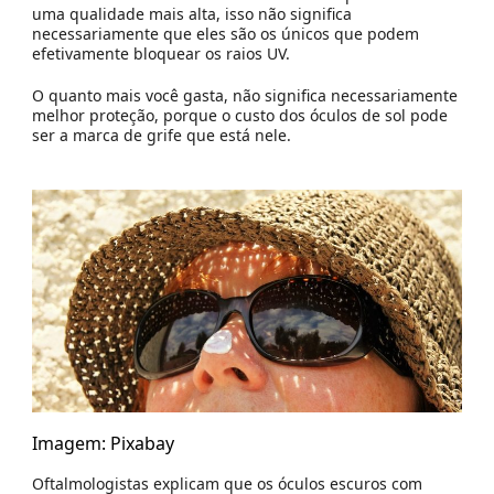
uma qualidade mais alta, isso não significa
necessariamente que eles são os únicos que podem
efetivamente bloquear os raios UV.
O quanto mais você gasta, não significa necessariamente
melhor proteção, porque o custo dos óculos de sol pode
ser a marca de grife que está nele.
Imagem: Pixabay
Oftalmologistas explicam que os óculos escuros com