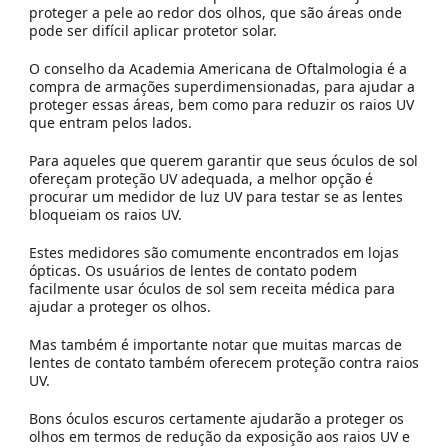
proteger a pele ao redor dos olhos, que são áreas onde
pode ser difícil aplicar protetor solar.
O conselho da Academia Americana de Oftalmologia é a
compra de armações superdimensionadas, para ajudar a
proteger essas áreas, bem como para reduzir os raios UV
que entram pelos lados.
Para aqueles que querem garantir que seus óculos de sol
ofereçam proteção UV adequada, a melhor opção é
procurar um medidor de luz UV para testar se as lentes
bloqueiam os raios UV.
Estes medidores são comumente encontrados em lojas
ópticas. Os usuários de lentes de contato podem
facilmente usar óculos de sol sem receita médica para
ajudar a proteger os olhos.
Mas também é importante notar que muitas marcas de
lentes de contato também oferecem proteção contra raios
UV.
Bons óculos escuros certamente ajudarão a proteger os
olhos em termos de redução da exposição aos raios UV e