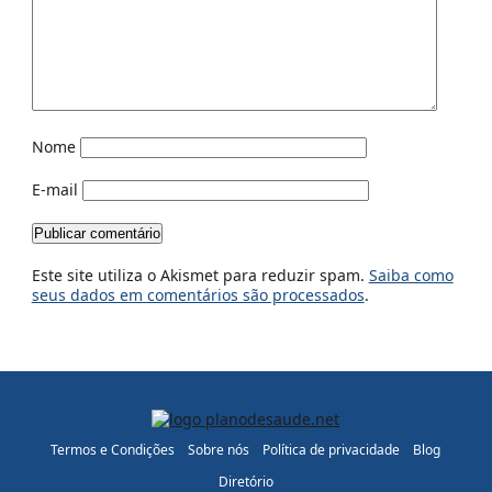
Nome
E-mail
Este site utiliza o Akismet para reduzir spam.
Saiba como
seus dados em comentários são processados
.
Termos e Condições
Sobre nós
Política de privacidade
Blog
Diretório