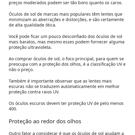
preços moderados podem ser tão bons quanto os caros.
Óculos de sol de marcas mais populares têm lentes que
minimizam as aberrações e distorções, e são certamente
de alta qualidade ótica.
Você pode ficar um pouco desconfiado dos óculos de sol
mais baratos, mas mesmo esses podem fornecer alguma
proteção ultravioleta.
Ao comprar óculos de sol, o foco principal, para quem se
preocupa com a proteção dos olhos, é a classificação UV e
não o preço.
Também é importante observar que as lentes mais
escuras não se traduzem automaticamente em melhor
proteção contra raios UV.
Os óculos escuros devem ter proteção UV de pelo menos
400.
Proteção ao redor dos olhos
Outro fator a considerar é que os óculos de sol ajudam a