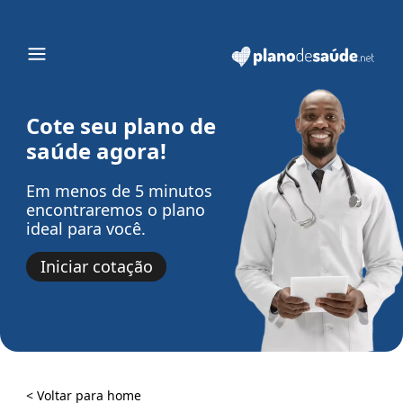
Cote seu plano de
saúde agora!
Em menos de 5 minutos
encontraremos o plano
ideal para você.
Iniciar cotação
< Voltar para home