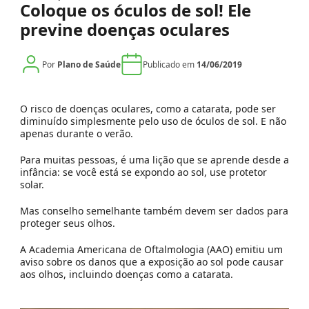
Coloque os óculos de sol! Ele
previne doenças oculares
Por
Plano de Saúde
Publicado em
14/06/2019
O risco de doenças oculares, como a catarata, pode ser
diminuído simplesmente pelo uso de óculos de sol.
E não
apenas durante o verão.
Para muitas pessoas, é uma lição que se aprende desde a
infância: se você está se expondo ao sol, use protetor
solar.
Mas conselho semelhante também devem ser dados para
proteger seus olhos.
A Academia Americana de Oftalmologia (AAO) emitiu um
aviso sobre os danos que a exposição ao sol pode causar
aos olhos, incluindo doenças como a catarata.