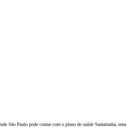
grande São Paulo pode contar com o plano de saúde Santamalia, uma