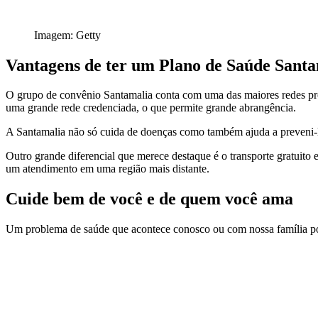
Imagem: Getty
Vantagens de ter um Plano de Saúde Santa
O grupo de convênio Santamalia conta com uma das maiores redes própr
uma grande rede credenciada, o que permite grande abrangência.
A Santamalia não só cuida de doenças como também ajuda a preveni-la
Outro grande diferencial que merece destaque é o transporte gratuito 
um atendimento em uma região mais distante.
Cuide bem de você e de quem você ama
Um problema de saúde que acontece conosco ou com nossa família pod