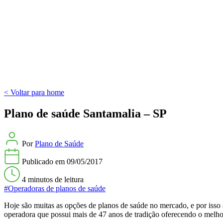
< Voltar para home
Plano de saúde Santamalia – SP
Por
Plano de Saúde
Publicado em
09/05/2017
4 minutos
de leitura
#Operadoras de planos de saúde
Hoje são muitas as opções de planos de saúde no mercado, e por isso 
operadora que possui mais de 47 anos de tradição oferecendo o melhor