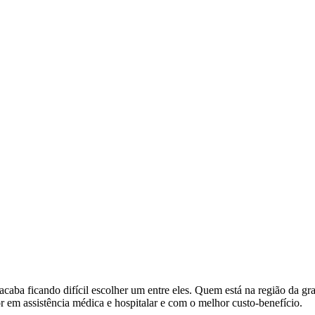
acaba ficando difícil escolher um entre eles. Quem está na região da 
 em assistência médica e hospitalar e com o melhor custo-benefício.