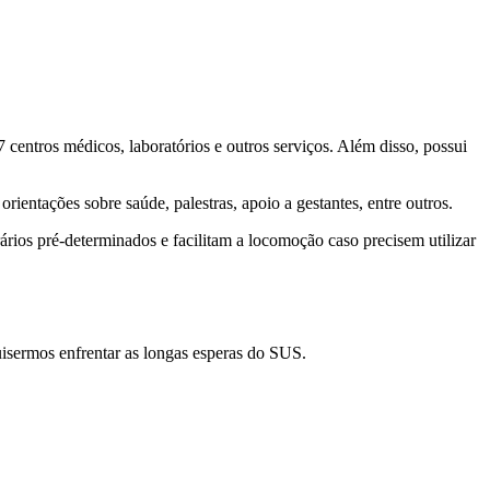
centros médicos, laboratórios e outros serviços. Além disso, possui
ntações sobre saúde, palestras, apoio a gestantes, entre outros.
ários pré-determinados e facilitam a locomoção caso precisem utilizar
isermos enfrentar as longas esperas do SUS.