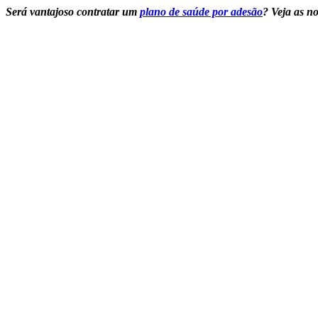
Será vantajoso contratar um
plano de saúde por adesão
? Veja as no