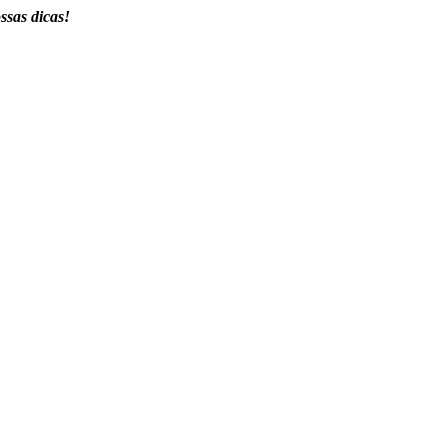
ssas dicas!