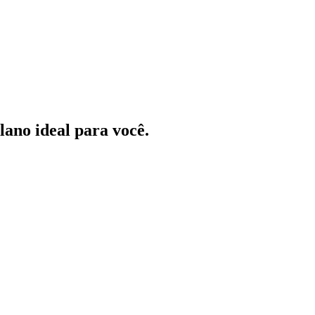
ano ideal para você.