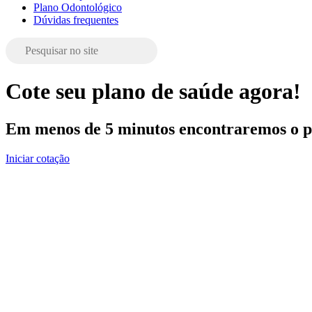
Plano Odontológico
Dúvidas frequentes
Cote seu plano de saúde agora!
Em menos de 5 minutos encontraremos o pl
Iniciar cotação