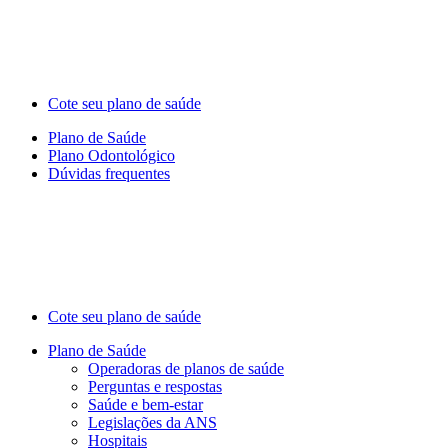
Cote seu plano de saúde
Plano de Saúde
Plano Odontológico
Dúvidas frequentes
Cote seu plano de saúde
Plano de Saúde
Operadoras de planos de saúde
Perguntas e respostas
Saúde e bem-estar
Legislações da ANS
Hospitais