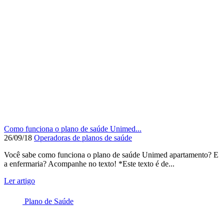
Como funciona o plano de saúde Unimed...
26/09/18
Operadoras de planos de saúde
Você sabe como funciona o plano de saúde Unimed apartamento? E
a enfermaria? Acompanhe no texto! *Este texto é de...
Ler artigo
Plano de Saúde