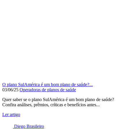
O plano SulAmérica é um bom plano de saúde?...
03/06/25
Operadoras de planos de saúde
Quer saber se o plano SulAmérica é um bom plano de saúde?
Confira análises, prêmios, críticas e benefícios antes...
Ler artigo
Diego Brasileiro