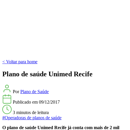
< Voltar para home
Plano de saúde Unimed Recife
Por
Plano de Saúde
Publicado em
09/12/2017
3 minutos
de leitura
#Operadoras de planos de saúde
O plano de saúde Unimed Recife já conta com mais de 2 mil