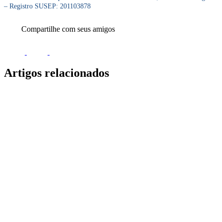
– Registro SUSEP: 201103878
Compartilhe com seus amigos
Artigos relacionados