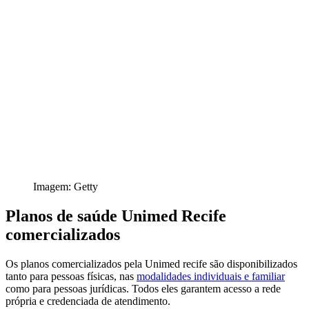
Imagem: Getty
Planos de saúde Unimed Recife
comercializados
Os planos comercializados pela Unimed recife são disponibilizados
tanto para pessoas físicas, nas
modalidades individuais e familiar
como para pessoas jurídicas. Todos eles garantem acesso a rede
própria e credenciada de atendimento.