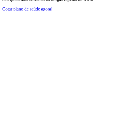
Cotar plano de saúde agora!