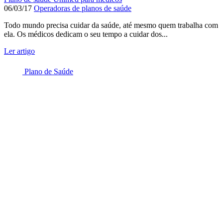
06/03/17
Operadoras de planos de saúde
Todo mundo precisa cuidar da saúde, até mesmo quem trabalha com
ela. Os médicos dedicam o seu tempo a cuidar dos...
Ler artigo
Plano de Saúde