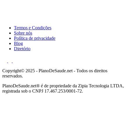
Termos e Condições
Sobre nós
Política de privacidade
Blog
Diretório
Copyright© 2025 - PlanoDeSaude.net - Todos os direitos
reservados.
PlanoDeSaude.net® é de propriedade da Zipia Tecnologia LTDA,
registrada sob o CNPJ 17.467.253/0001-72.