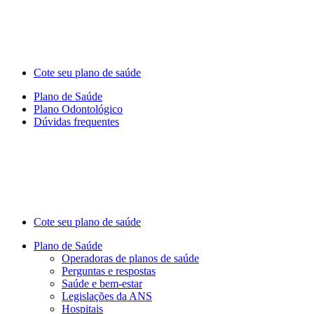
Cote seu plano de saúde
Plano de Saúde
Plano Odontológico
Dúvidas frequentes
Cote seu plano de saúde
Plano de Saúde
Operadoras de planos de saúde
Perguntas e respostas
Saúde e bem-estar
Legislações da ANS
Hospitais