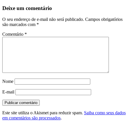
Deixe um comentário
O seu endereço de e-mail não será publicado.
Campos obrigatórios
são marcados com
*
Comentário
*
Nome
E-mail
Este site utiliza o Akismet para reduzir spam.
Saiba como seus dados
em comentários são processados
.