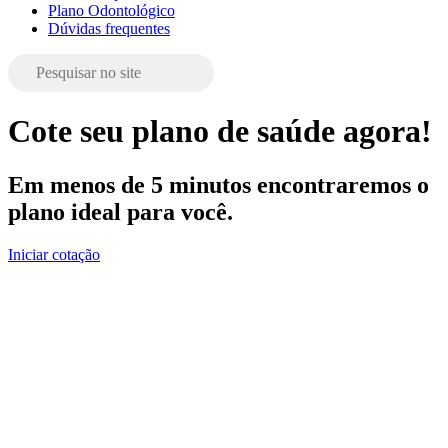
Plano Odontológico
Dúvidas frequentes
Cote seu plano de saúde agora!
Em menos de 5 minutos encontraremos o
plano ideal para você.
Iniciar cotação