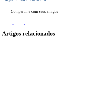
Compartilhe com seus amigos
Artigos relacionados