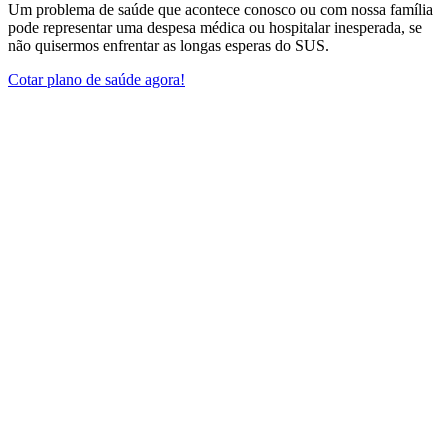
Um problema de saúde que acontece conosco ou com nossa família
pode representar uma despesa médica ou hospitalar inesperada, se
não quisermos enfrentar as longas esperas do SUS.
Cotar plano de saúde agora!