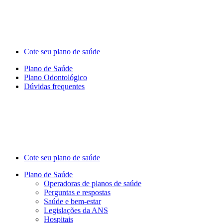
Cote seu plano de saúde
Plano de Saúde
Plano Odontológico
Dúvidas frequentes
Cote seu plano de saúde
Plano de Saúde
Operadoras de planos de saúde
Perguntas e respostas
Saúde e bem-estar
Legislações da ANS
Hospitais