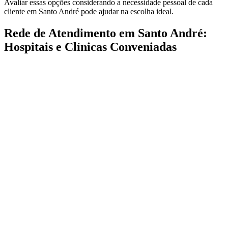
Avaliar essas opções considerando a necessidade pessoal de cada
cliente em Santo André pode ajudar na escolha ideal.
Rede de Atendimento em Santo André:
Hospitais e Clínicas Conveniadas