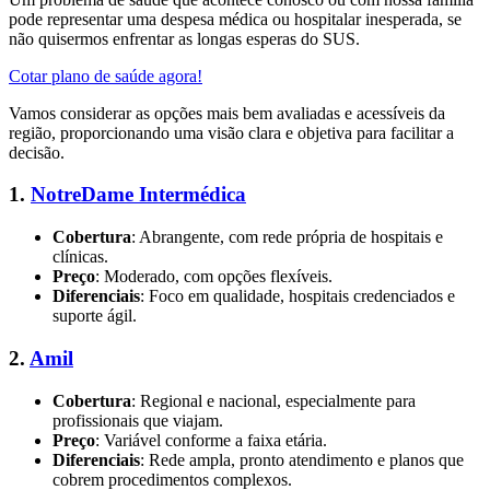
pode representar uma despesa médica ou hospitalar inesperada, se
não quisermos enfrentar as longas esperas do SUS.
Cotar plano de saúde agora!
Vamos considerar as opções mais bem avaliadas e acessíveis da
região, proporcionando uma visão clara e objetiva para facilitar a
decisão.
1.
NotreDame Intermédica
Cobertura
: Abrangente, com rede própria de hospitais e
clínicas.
Preço
: Moderado, com opções flexíveis.
Diferenciais
: Foco em qualidade, hospitais credenciados e
suporte ágil.
2.
Amil
Cobertura
: Regional e nacional, especialmente para
profissionais que viajam.
Preço
: Variável conforme a faixa etária.
Diferenciais
: Rede ampla, pronto atendimento e planos que
cobrem procedimentos complexos.