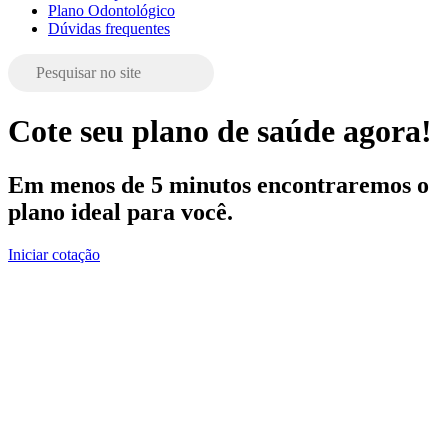
Plano Odontológico
Dúvidas frequentes
Cote seu plano de saúde agora!
Em menos de 5 minutos encontraremos o
plano ideal para você.
Iniciar cotação