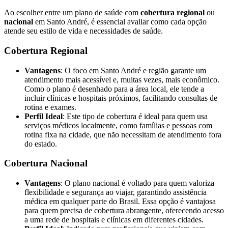
Ao escolher entre um plano de saúde com
cobertura regional
ou
nacional
em Santo André, é essencial avaliar como cada opção
atende seu estilo de vida e necessidades de saúde.
Cobertura Regional
Vantagens
: O foco em Santo André e região garante um
atendimento mais acessível e, muitas vezes, mais econômico.
Como o plano é desenhado para a área local, ele tende a
incluir clínicas e hospitais próximos, facilitando consultas de
rotina e exames.
Perfil Ideal
: Este tipo de cobertura é ideal para quem usa
serviços médicos localmente, como famílias e pessoas com
rotina fixa na cidade, que não necessitam de atendimento fora
do estado.
Cobertura Nacional
Vantagens
: O plano nacional é voltado para quem valoriza
flexibilidade e segurança ao viajar, garantindo assistência
médica em qualquer parte do Brasil. Essa opção é vantajosa
para quem precisa de cobertura abrangente, oferecendo acesso
a uma rede de hospitais e clínicas em diferentes cidades.