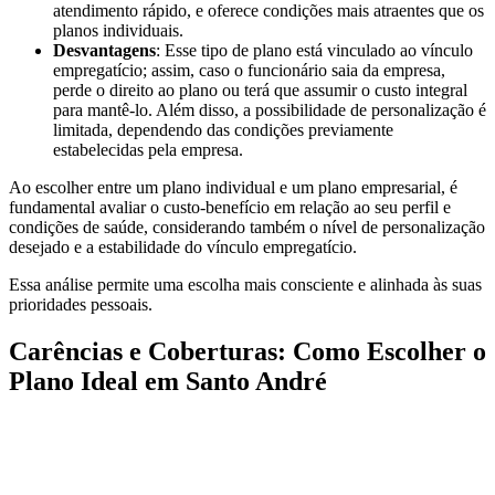
atendimento rápido, e oferece condições mais atraentes que os
planos individuais.
Desvantagens
: Esse tipo de plano está vinculado ao vínculo
empregatício; assim, caso o funcionário saia da empresa,
perde o direito ao plano ou terá que assumir o custo integral
para mantê-lo. Além disso, a possibilidade de personalização é
limitada, dependendo das condições previamente
estabelecidas pela empresa.
Ao escolher entre um plano individual e um plano empresarial, é
fundamental avaliar o custo-benefício em relação ao seu perfil e
condições de saúde, considerando também o nível de personalização
desejado e a estabilidade do vínculo empregatício.
Essa análise permite uma escolha mais consciente e alinhada às suas
prioridades pessoais.
Carências e Coberturas: Como Escolher o
Plano Ideal em Santo André