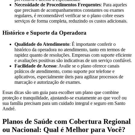
Necessidade de Procedimentos Frequentes
: Para aqueles
que precisam de acompanhamentos constantes ou exames
regulares, é recomendável verificar se o plano cobre esses
serviços de forma completa, reduzindo os custos adicionais.
Histórico e Suporte da Operadora
Qualidade do Atendimento
: É importante conferir o
histórico da operadora no atendimento, tanto em termos de
rapidez quanto de resoluções. Empresas com suporte eficiente
e avaliações positivas são indicativas de um serviço confiável.
Facilidade de Acesso
: Avalie se o plano oferece canais
práticos de atendimento, como suporte por telefone e
aplicativos, especialmente úteis para agilizar processos de
marcação e autorização de exames.
Essas dicas são um guia para escolher um plano que combine
proteção e tranquilidade, ajustando-se exatamente ao que você ou
sua família precisam para um cuidado integral e seguro em Santo
André.
Planos de Saúde com Cobertura Regional
ou Nacional: Qual é Melhor para Você?