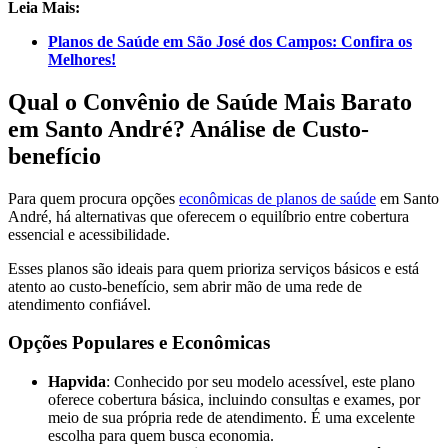
Leia Mais:
Planos de Saúde em São José dos Campos: Confira os
Melhores!
Qual o Convênio de Saúde Mais Barato
em Santo André? Análise de Custo-
benefício
Para quem procura opções
econômicas de planos de saúde
em Santo
André, há alternativas que oferecem o equilíbrio entre cobertura
essencial e acessibilidade.
Esses planos são ideais para quem prioriza serviços básicos e está
atento ao custo-benefício, sem abrir mão de uma rede de
atendimento confiável.
Opções Populares e Econômicas
Hapvida
: Conhecido por seu modelo acessível, este plano
oferece cobertura básica, incluindo consultas e exames, por
meio de sua própria rede de atendimento. É uma excelente
escolha para quem busca economia.