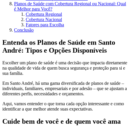
Planos de Saúde com Cobertura Regional ou Nacional: Qual
é Melhor para Você?
Cobertura Regional
Cobertura Nacional
Fatores para Escolha
Conclusão
Entenda os Planos de Saúde em Santo
André: Tipos e Opções Disponíveis
Escolher um plano de saúde é uma decisão que impacta diretamente
na qualidade de vida de quem busca segurança e proteção para si e
sua família.
Em Santo André, há uma gama diversificada de planos de saúde –
individuais, familiares, empresariais e por adesão – que se ajustam a
diferentes perfis, necessidades e orçamentos.
Aqui, vamos entender o que torna cada opção interessante e como
identificar a que melhor atende suas expectativas.
Cuide bem de você e de quem você ama