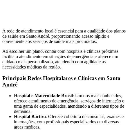
A rede de atendimento local é essencial para a qualidade dos planos
de saúde em Santo André, proporcionando acesso rápido e
conveniente aos serviços de saúde mais procurados.
Ao escolher um plano, contar com hospitais e clínicas próximas
facilita o atendimento em situações de emergência e oferece um
cuidado mais personalizado, atendendo com agilidade às
necessidades médicas da região.
Principais Redes Hospitalares e Clínicas em Santo
André
Hospital e Maternidade Brasil
: Um dos mais conhecidos,
oferece atendimento de emergência, serviços de internação e
uma gama de especialidades, atendendo a diferentes tipos de
demanda.
Hospital Bartira
: Oferece cobertura de consultas, exames e
internações, com profissionais especializados em diversas
áreas médicas.