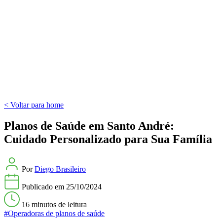
< Voltar para home
Planos de Saúde em Santo André:
Cuidado Personalizado para Sua Família
Por
Diego Brasileiro
Publicado em
25/10/2024
16 minutos
de leitura
#Operadoras de planos de saúde