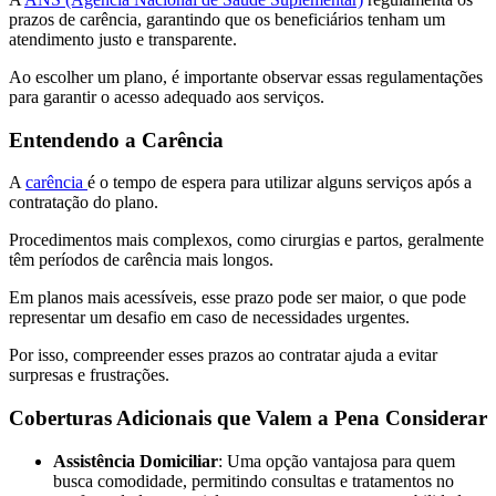
prazos de carência, garantindo que os beneficiários tenham um
atendimento justo e transparente.
Ao escolher um plano, é importante observar essas regulamentações
para garantir o acesso adequado aos serviços.
Entendendo a Carência
A
carência
é o tempo de espera para utilizar alguns serviços após a
contratação do plano.
Procedimentos mais complexos, como cirurgias e partos, geralmente
têm períodos de carência mais longos.
Em planos mais acessíveis, esse prazo pode ser maior, o que pode
representar um desafio em caso de necessidades urgentes.
Por isso, compreender esses prazos ao contratar ajuda a evitar
surpresas e frustrações.
Coberturas Adicionais que Valem a Pena Considerar
Assistência Domiciliar
: Uma opção vantajosa para quem
busca comodidade, permitindo consultas e tratamentos no