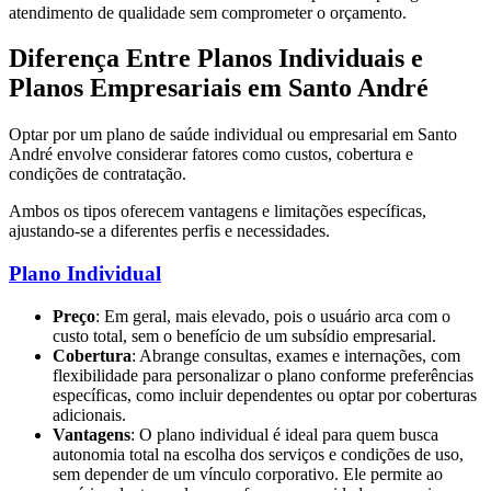
atendimento de qualidade sem comprometer o orçamento.
Diferença Entre Planos Individuais e
Planos Empresariais em Santo André
Optar por um plano de saúde individual ou empresarial em Santo
André envolve considerar fatores como custos, cobertura e
condições de contratação.
Ambos os tipos oferecem vantagens e limitações específicas,
ajustando-se a diferentes perfis e necessidades.
Plano Individual
Preço
: Em geral, mais elevado, pois o usuário arca com o
custo total, sem o benefício de um subsídio empresarial.
Cobertura
: Abrange consultas, exames e internações, com
flexibilidade para personalizar o plano conforme preferências
específicas, como incluir dependentes ou optar por coberturas
adicionais.
Vantagens
: O plano individual é ideal para quem busca
autonomia total na escolha dos serviços e condições de uso,
sem depender de um vínculo corporativo. Ele permite ao