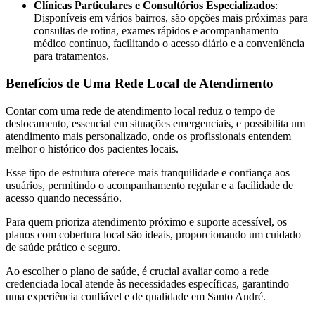
Clínicas Particulares e Consultórios Especializados
:
Disponíveis em vários bairros, são opções mais próximas para
consultas de rotina, exames rápidos e acompanhamento
médico contínuo, facilitando o acesso diário e a conveniência
para tratamentos.
Benefícios de Uma Rede Local de Atendimento
Contar com uma rede de atendimento local reduz o tempo de
deslocamento, essencial em situações emergenciais, e possibilita um
atendimento mais personalizado, onde os profissionais entendem
melhor o histórico dos pacientes locais.
Esse tipo de estrutura oferece mais tranquilidade e confiança aos
usuários, permitindo o acompanhamento regular e a facilidade de
acesso quando necessário.
Para quem prioriza atendimento próximo e suporte acessível, os
planos com cobertura local são ideais, proporcionando um cuidado
de saúde prático e seguro.
Ao escolher o plano de saúde, é crucial avaliar como a rede
credenciada local atende às necessidades específicas, garantindo
uma experiência confiável e de qualidade em Santo André.