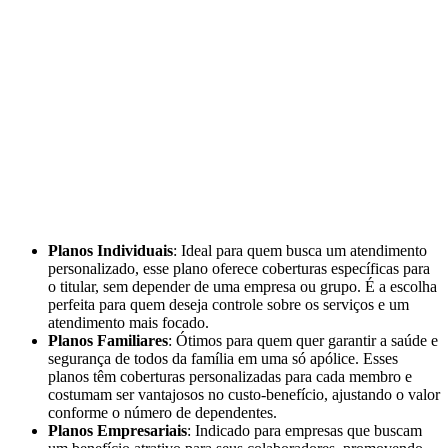
Planos Individuais
: Ideal para quem busca um atendimento
personalizado, esse plano oferece coberturas específicas para
o titular, sem depender de uma empresa ou grupo. É a escolha
perfeita para quem deseja controle sobre os serviços e um
atendimento mais focado.
Planos Familiares
: Ótimos para quem quer garantir a saúde e
segurança de todos da família em uma só apólice. Esses
planos têm coberturas personalizadas para cada membro e
costumam ser vantajosos no custo-benefício, ajustando o valor
conforme o número de dependentes.
Planos Empresariais
: Indicado para empresas que buscam