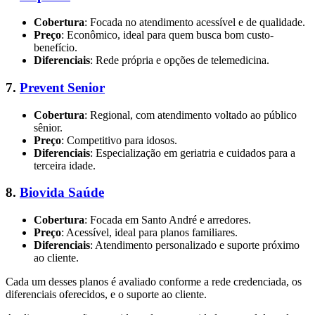
Cobertura
: Focada no atendimento acessível e de qualidade.
Preço
: Econômico, ideal para quem busca bom custo-
benefício.
Diferenciais
: Rede própria e opções de telemedicina.
7.
Prevent Senior
Cobertura
: Regional, com atendimento voltado ao público
sênior.
Preço
: Competitivo para idosos.
Diferenciais
: Especialização em geriatria e cuidados para a
terceira idade.
8.
Biovida Saúde
Cobertura
: Focada em Santo André e arredores.
Preço
: Acessível, ideal para planos familiares.
Diferenciais
: Atendimento personalizado e suporte próximo
ao cliente.
Cada um desses planos é avaliado conforme a rede credenciada, os
diferenciais oferecidos, e o suporte ao cliente.