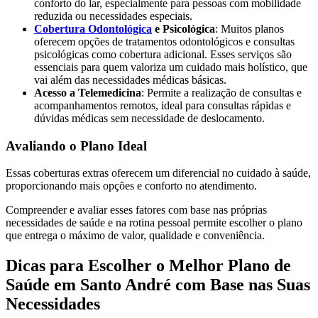
conforto do lar, especialmente para pessoas com mobilidade
reduzida ou necessidades especiais.
Cobertura Odontológica
e Psicológica
: Muitos planos
oferecem opções de tratamentos odontológicos e consultas
psicológicas como cobertura adicional. Esses serviços são
essenciais para quem valoriza um cuidado mais holístico, que
vai além das necessidades médicas básicas.
Acesso a Telemedicina
: Permite a realização de consultas e
acompanhamentos remotos, ideal para consultas rápidas e
dúvidas médicas sem necessidade de deslocamento.
Avaliando o Plano Ideal
Essas coberturas extras oferecem um diferencial no cuidado à saúde,
proporcionando mais opções e conforto no atendimento.
Compreender e avaliar esses fatores com base nas próprias
necessidades de saúde e na rotina pessoal permite escolher o plano
que entrega o máximo de valor, qualidade e conveniência.
Dicas para Escolher o Melhor Plano de
Saúde em Santo André com Base nas Suas
Necessidades