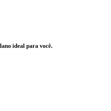
ano ideal para você.