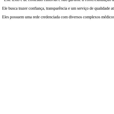
Ele busca trazer confiança, transparência e um serviço de qualidade a
Eles possuem uma rede credenciada com diversos complexos médicos h