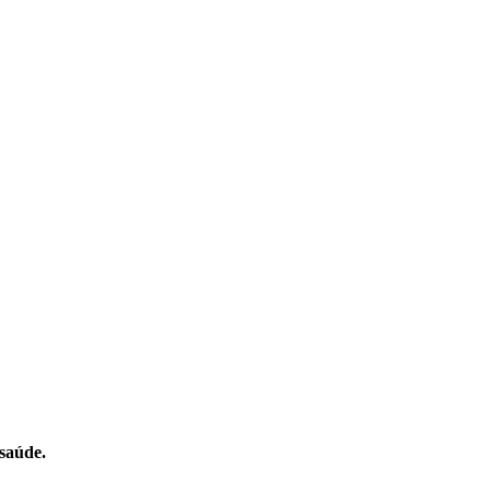
saúde.