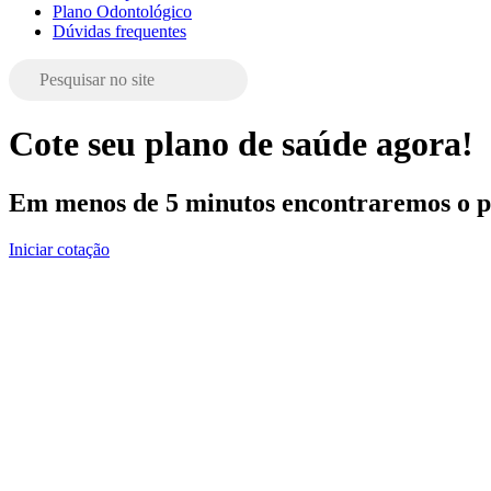
Plano Odontológico
Dúvidas frequentes
Cote seu plano de saúde agora!
Em menos de 5 minutos encontraremos o pl
Iniciar cotação