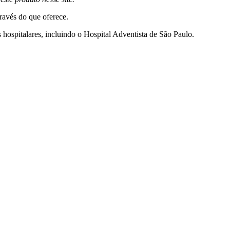
través do que oferece.
ospitalares, incluindo o Hospital Adventista de São Paulo.