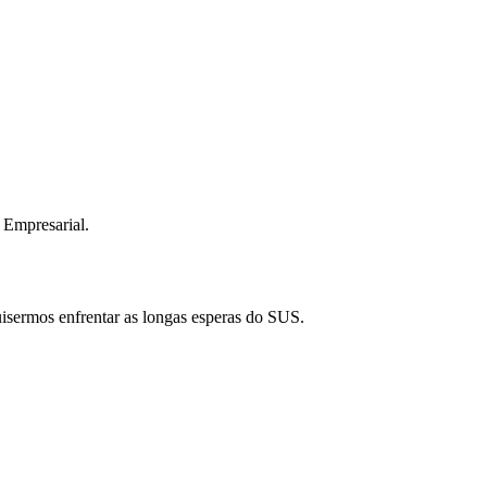
 Empresarial.
isermos enfrentar as longas esperas do SUS.