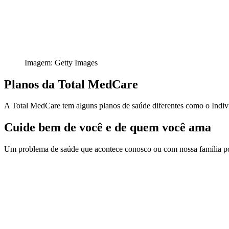
Imagem: Getty Images
Planos da Total MedCare
A Total MedCare tem alguns planos de saúde diferentes como o Indivi
Cuide bem de você e de quem você ama
Um problema de saúde que acontece conosco ou com nossa família pod