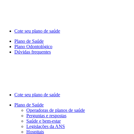
Cote seu plano de saúde
Plano de Saúde
Plano Odontológico
Dúvidas frequentes
Cote seu plano de saúde
Plano de Saúde
Operadoras de planos de saúde
Perguntas e respostas
Saúde e bem-estar
Legislações da ANS
Hospitais