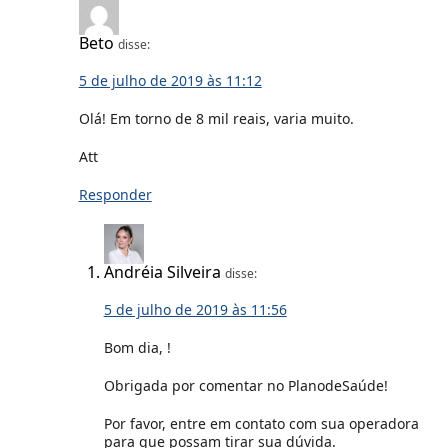
Beto
disse:
5 de julho de 2019 às 11:12
Olá! Em torno de 8 mil reais, varia muito.
Att
Responder
Andréia Silveira
disse:
5 de julho de 2019 às 11:56
Bom dia, !
Obrigada por comentar no PlanodeSaúde!
Por favor, entre em contato com sua operadora
para que possam tirar sua dúvida.