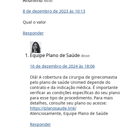
Anônimo
disse:
8 de dezembro de 2023 às 10:13
Qual o valor
Responder
Equipe Plano de Saúde
disse:
16 de dezembro de 2024 às 18:06
Olá! A cobertura da cirurgia de ginecomastia
pelo plano de saúde Unimed depende do
contrato e da indicação médica. É importante
verificar as condições específicas do seu plano
para esse tipo de procedimento. Para mais
detalhes, consulte seu plano ou acesse:
https://planosaude.link/
Atenciosamente, Equipe Plano de Saúde
Responder