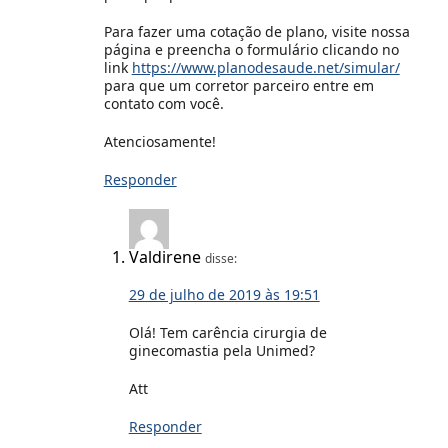
Para fazer uma cotação de plano, visite nossa
página e preencha o formulário clicando no
link
https://www.planodesaude.net/simular/
para que um corretor parceiro entre em
contato com você.
Atenciosamente!
Responder
Valdirene
disse:
29 de julho de 2019 às 19:51
Olá! Tem carência cirurgia de
ginecomastia pela Unimed?
Att
Responder