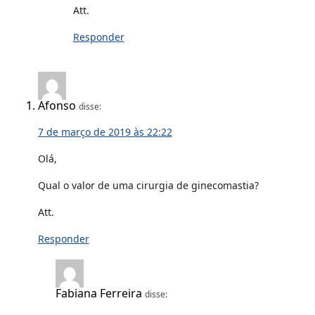
Att.
Responder
Afonso
disse:
7 de março de 2019 às 22:22
Olá,
Qual o valor de uma cirurgia de ginecomastia?
Att.
Responder
Fabiana Ferreira
disse: