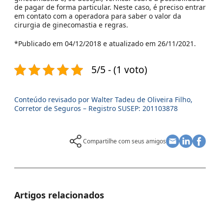
de pagar de forma particular. Neste caso, é preciso entrar
em contato com a operadora para saber o valor da
cirurgia de ginecomastia e regras.
*Publicado em 04/12/2018 e atualizado em 26/11/2021.
5/5 - (1 voto)
Conteúdo revisado por Walter Tadeu de Oliveira Filho,
Corretor de Seguros – Registro SUSEP: 201103878
Compartilhe com seus amigos
Artigos relacionados