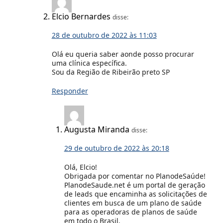
Elcio Bernardes
disse:
28 de outubro de 2022 às 11:03
Olá eu queria saber aonde posso procurar
uma clínica específica.
Sou da Região de Ribeirão preto SP
Responder
Augusta Miranda
disse:
29 de outubro de 2022 às 20:18
Olá, Elcio!
Obrigada por comentar no PlanodeSaúde!
PlanodeSaude.net é um portal de geração
de leads que encaminha as solicitações de
clientes em busca de um plano de saúde
para as operadoras de planos de saúde
em todo o Brasil.