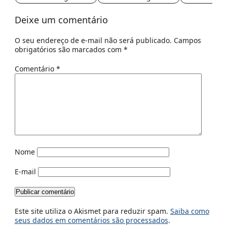
Deixe um comentário
O seu endereço de e-mail não será publicado.
Campos
obrigatórios são marcados com
*
Comentário
*
Nome
E-mail
Este site utiliza o Akismet para reduzir spam.
Saiba como
seus dados em comentários são processados
.