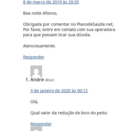
8 de março de 2019 às 20:35
Boa noite Afonso,
Obrigada por comentar no PlanodeSaúde.net,
Por favor, entre em contato com sua operadora
para que possam tirar sua dúvida.
Atenciosamente.
Responder
Andre
disse:
3 de janeiro de 2020 às 00:12
Olá,
Qual valor da redução do bico do peito.
Responder