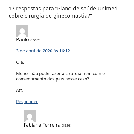
17 respostas para “
Plano de saúde Unimed
cobre cirurgia de ginecomastia?
”
Paulo
disse:
3 de abril de 2020 às 16:12
Olá,
Menor não pode fazer a cirurgia nem com o
consentimento dos pais nesse caso?
Att.
Responder
Fabiana Ferreira
disse: