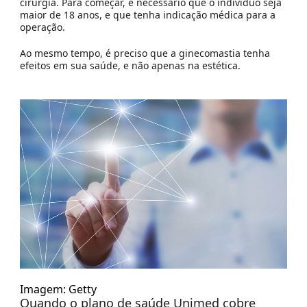
cirurgia. Para começar, é necessário que o indivíduo seja
maior de 18 anos, e que tenha indicação médica para a
operação.
Ao mesmo tempo, é preciso que a ginecomastia tenha
efeitos em sua saúde, e não apenas na estética.
Imagem: Getty
Quando o plano de saúde Unimed cobre