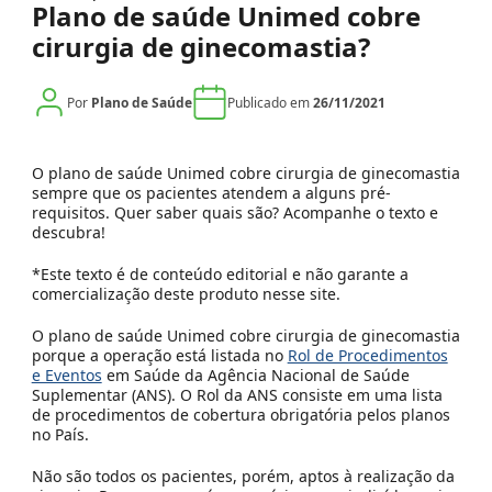
Plano de saúde Unimed cobre
cirurgia de ginecomastia?
Por
Plano de Saúde
Publicado em
26/11/2021
O plano de saúde Unimed cobre cirurgia de ginecomastia
sempre que os pacientes atendem a alguns pré-
requisitos. Quer saber quais são? Acompanhe o texto e
descubra!
*Este texto é de conteúdo editorial e não garante a
comercialização deste produto nesse site.
O plano de saúde Unimed cobre cirurgia de ginecomastia
porque a operação está listada no
Rol de Procedimentos
e Eventos
em Saúde da Agência Nacional de Saúde
Suplementar (ANS). O Rol da ANS consiste em uma lista
de procedimentos de cobertura obrigatória pelos planos
no País.
Não são todos os pacientes, porém, aptos à realização da