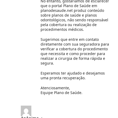
No entanto, gostaríamos de esclarecer
que o portal Plano de Saúde em
planodesaude.net produz conteúdo
sobre planos de saúde e planos
odontológicos, não sendo responsável
pela cobertura ou realização de
procedimentos médicos.
Sugerimos que entre em contato
diretamente com sua seguradora para
verificar a cobertura do procedimento
que necessita e como proceder para
realizar a cirurgia de forma rápida e
segura.
Esperamos ter ajudado e desejamos
uma pronta recuperação.
Atenciosamente,
Equipe Plano de Saúde.