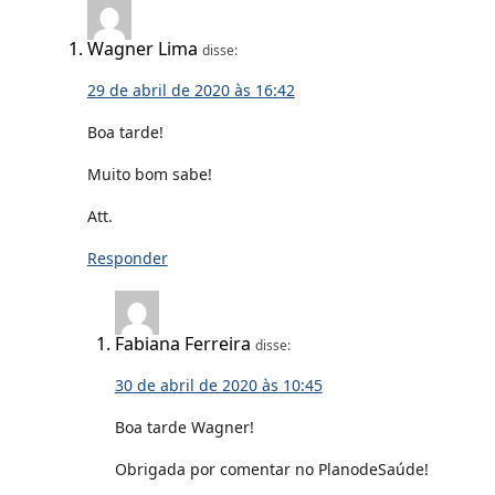
Wagner Lima
disse:
29 de abril de 2020 às 16:42
Boa tarde!
Muito bom sabe!
Att.
Responder
Fabiana Ferreira
disse:
30 de abril de 2020 às 10:45
Boa tarde Wagner!
Obrigada por comentar no PlanodeSaúde!