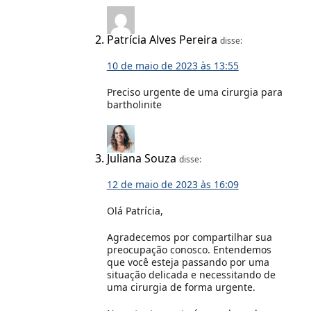
Patrícia Alves Pereira
disse:
10 de maio de 2023 às 13:55
Preciso urgente de uma cirurgia para
bartholinite
Juliana Souza
disse:
12 de maio de 2023 às 16:09
Olá Patrícia,
Agradecemos por compartilhar sua
preocupação conosco. Entendemos
que você esteja passando por uma
situação delicada e necessitando de
uma cirurgia de forma urgente.