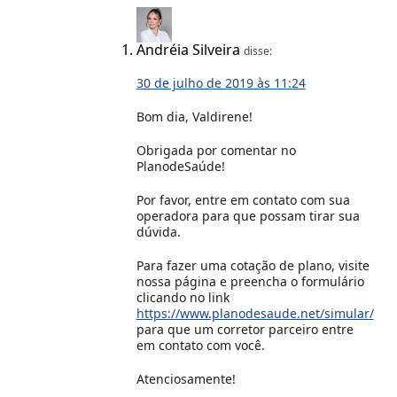
Andréia Silveira
disse:
30 de julho de 2019 às 11:24
Bom dia, Valdirene!
Obrigada por comentar no
PlanodeSaúde!
Por favor, entre em contato com sua
operadora para que possam tirar sua
dúvida.
Para fazer uma cotação de plano, visite
nossa página e preencha o formulário
clicando no link
https://www.planodesaude.net/simular/
para que um corretor parceiro entre
em contato com você.
Atenciosamente!