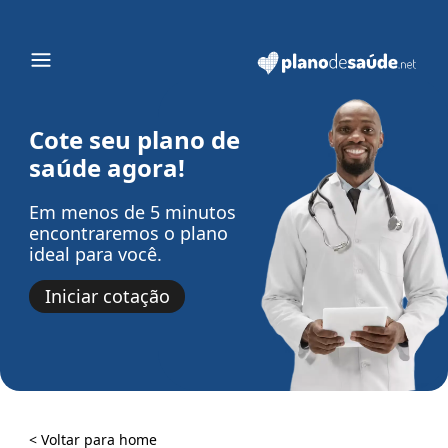
Cote seu plano de
saúde agora!
Em menos de 5 minutos
encontraremos o plano
ideal para você.
Iniciar cotação
< Voltar para home