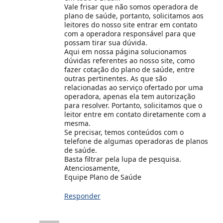
Vale frisar que não somos operadora de
plano de saúde, portanto, solicitamos aos
leitores do nosso site entrar em contato
com a operadora responsável para que
possam tirar sua dúvida.
Aqui em nossa página solucionamos
dúvidas referentes ao nosso site, como
fazer cotação do plano de saúde, entre
outras pertinentes. As que são
relacionadas ao serviço ofertado por uma
operadora, apenas ela tem autorização
para resolver. Portanto, solicitamos que o
leitor entre em contato diretamente com a
mesma.
Se precisar, temos conteúdos com o
telefone de algumas operadoras de planos
de saúde.
Basta filtrar pela lupa de pesquisa.
Atenciosamente,
Equipe Plano de Saúde
Responder