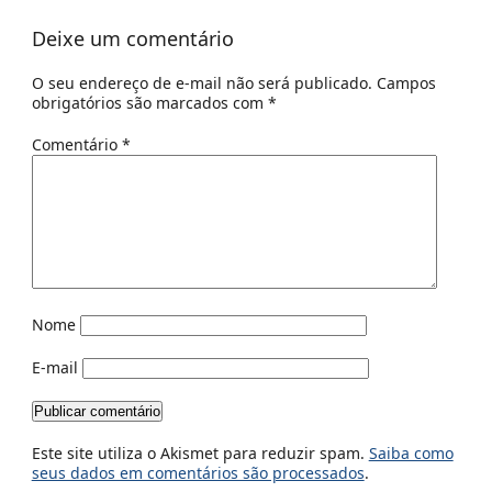
Deixe um comentário
O seu endereço de e-mail não será publicado.
Campos
obrigatórios são marcados com
*
Comentário
*
Nome
E-mail
Este site utiliza o Akismet para reduzir spam.
Saiba como
seus dados em comentários são processados
.