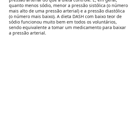
quanto menos sódio, menor a pressão sistólica (o número
mais alto de uma pressão arterial) e a pressão diastólica
(o número mais baixo). A dieta DASH com baixo teor de
sódio funcionou muito bem em todos os voluntários,
sendo equivalente a tomar um medicamento para baixar
a pressão arterial.