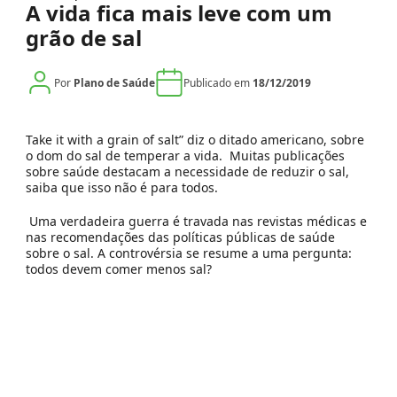
A vida fica mais leve com um
grão de sal
Por
Plano de Saúde
Publicado em
18/12/2019
Take it with a grain of salt” diz o ditado americano, sobre
o dom do sal de temperar a vida. Muitas publicações
sobre saúde destacam a necessidade de reduzir o sal,
saiba que isso não é para todos.
Uma verdadeira guerra é travada nas revistas médicas e
nas recomendações das políticas públicas de saúde
sobre o sal. A controvérsia se resume a uma pergunta:
todos devem comer menos sal?