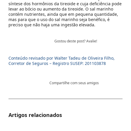
síntese dos hormônios da tireoide e cuja deficiência pode
levar ao bócio ou aumento da tireoide. O sal marinho
contém nutrientes, ainda que em pequena quantidade,
mas para que o uso do sal marinho seja benéfico, é
preciso que não haja uma ingestão elevada.
Gostou deste post? Avalie!
Conteúdo revisado por Walter Tadeu de Oliveira Filho,
Corretor de Seguros – Registro SUSEP: 201103878
Compartilhe com seus amigos
Artigos relacionados