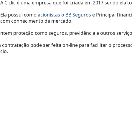
A Ciclic é uma empresa que foi criada em 2017 sendo ela to
Ela possui como
acionistas o BB Seguros
e Principal Financ
com conhecimento de mercado.
antem proteção como seguros, previdência e outros serviço
 contratação pode ser feita on-line para facilitar o proces
cio.