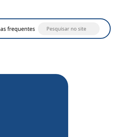
as frequentes