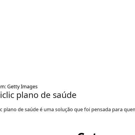
m: Getty Images
iclic plano de saúde
lic plano de saúde é uma solução que foi pensada para que