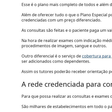
Esse é o plano mais completo de todos e além d
Além de oferecer tudo o que o Plano Especial pos
credenciadas com um preço diferenciado.
As consultas são feitas e o paciente paga um val
Na hora de realizar exames com indicação médic
procedimentos de imagem, sangue e outros.
Outro diferencial é o serviço de
cobertura para
ser adicionados como dependentes.
Assim os tutores poderão receber orientação por
A rede credenciada para co
Para que possa realizar as consultas e exames d
São milhares de estabelecimentos em todo o paí