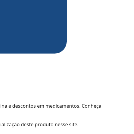
icina e descontos em medicamentos. Conheça
ialização deste produto nesse site.