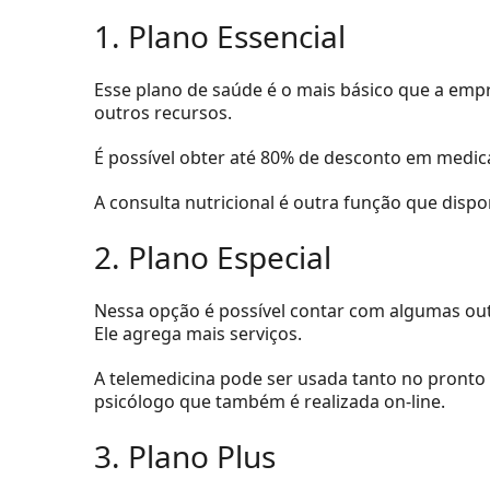
1. Plano Essencial
Esse plano de saúde é o mais básico que a emp
outros recursos.
É possível obter até 80% de desconto em medic
A consulta nutricional é outra função que disp
2. Plano Especial
Nessa opção é possível contar com algumas outr
Ele agrega mais serviços.
A telemedicina pode ser usada tanto no pronto
psicólogo que também é realizada on-line.
3. Plano Plus