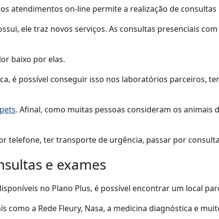
os atendimentos on-line permite a realização de consultas 
sui, ele traz novos serviços. As consultas presenciais com 
or baixo por elas.
a, é possível conseguir isso nos laboratórios parceiros, 
 pets
. Afinal, como muitas pessoas consideram os animais
 telefone, ter transporte de urgência, passar por consulta
nsultas e exames
isponíveis no Plano Plus, é possível encontrar um local par
s como a Rede Fleury, Nasa, a medicina diagnóstica e muit