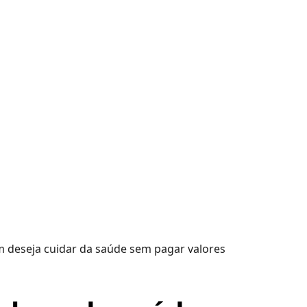
m deseja cuidar da saúde sem pagar valores