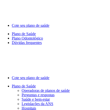
Cote seu plano de saúde
Plano de Saúde
Plano Odontológico
Dúvidas frequentes
Cote seu plano de saúde
Plano de Saúde
Operadoras de planos de saúde
Perguntas e respostas
Saúde e bem-estar
Legislações da ANS
Hospitais