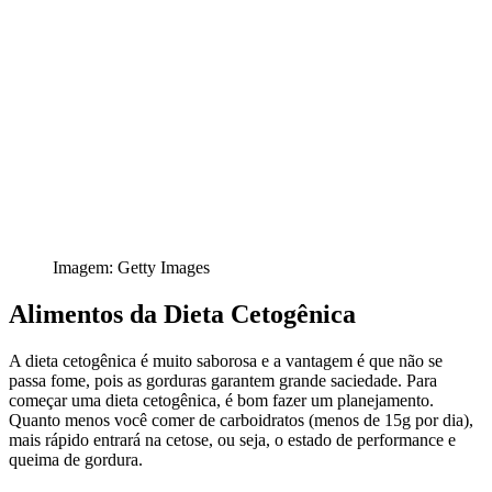
Imagem: Getty Images
Alimentos da Dieta Cetogênica
A dieta cetogênica é muito saborosa e a vantagem é que não se
passa fome, pois as gorduras garantem grande saciedade. Para
começar uma dieta cetogênica, é bom fazer um planejamento.
Quanto menos você comer de carboidratos (menos de 15g por dia),
mais rápido entrará na cetose, ou seja, o estado de performance e
queima de gordura.