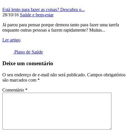
Está lento para fazer as coisas? Descubra o...
28/10/16
Saúde e bem-estar
Já parou para pensar porque demora tanto para fazer uma tarefa
enquanto outras pessoas a fazem rapidamente? Muitas...
Ler artigo
Plano de Saúde
Deixe um comentário
O seu endereço de e-mail não será publicado.
Campos obrigatórios
são marcados com
*
Comentário
*