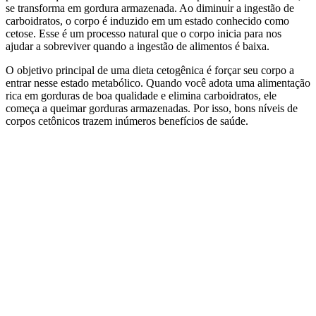
se transforma em gordura armazenada. Ao diminuir a ingestão de
carboidratos, o corpo é induzido em um estado conhecido como
cetose. Esse é um processo natural que o corpo inicia para nos
ajudar a sobreviver quando a ingestão de alimentos é baixa.
O objetivo principal de uma dieta cetogênica é forçar seu corpo a
entrar nesse estado metabólico. Quando você adota uma alimentação
rica em gorduras de boa qualidade e elimina carboidratos, ele
começa a queimar gorduras armazenadas. Por isso, bons níveis de
corpos cetônicos trazem inúmeros benefícios de saúde.