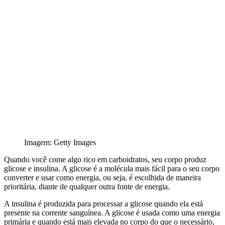
Imagem: Getty Images
Quando você come algo rico em carboidratos, seu corpo produz
glicose e insulina. A glicose é a molécula mais fácil para o seu corpo
converter e usar como energia, ou seja, é escolhida de maneira
prioritária, diante de qualquer outra fonte de energia.
A insulina é produzida para processar a glicose quando ela está
presente na corrente sanguínea. A glicose é usada como uma energia
primária e quando está mais elevada no corpo do que o necessário,