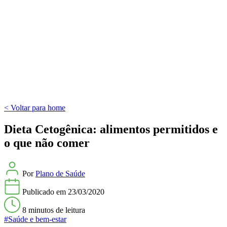
< Voltar para home
Dieta Cetogênica: alimentos permitidos e
o que não comer
Por
Plano de Saúde
Publicado em
23/03/2020
8 minutos
de leitura
#Saúde e bem-estar