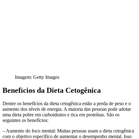
Imagem: Getty Images
Benefícios da Dieta Cetogênica
Dentre os benefícios da dieta cetogênica estão a perda de peso e o
aumento dos níveis de energia. A maioria das pessoas pode adotar
uma dieta pobre em carboidratos e rica em proteínas. São os
seguintes os benefícios:
– Aumento do foco mental: Muitas pessoas usam a dieta cetogênica
com o objetivo específico de aumentar o desempenho mental. Isso