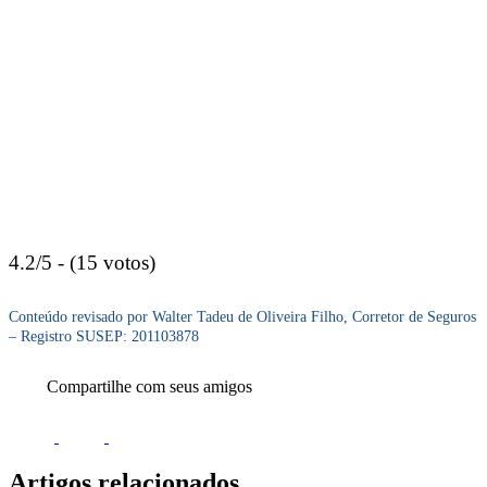
4.2/5 - (15 votos)
Conteúdo revisado por Walter Tadeu de Oliveira Filho, Corretor de Seguros
– Registro SUSEP: 201103878
Compartilhe com seus amigos
Artigos relacionados