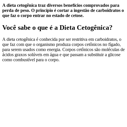
A dieta cetogênica traz diversos benefícios comprovados para
perda de peso. O princípio é cortar a ingestão de carboidratos o
que faz o corpo entrar no estado de cetose.
Você sabe o que é a Dieta Cetogênica?
A dieta cetogênica é conhecida por ser restritiva em carboidratos, o
que faz com que o organismo produza corpos cetônicos no fígado,
para serem usados como energia. Corpos cetônicos são moléculas de
ácidos graxos solúveis em água e que passam a substituir a glicose
como combustível para o corpo.