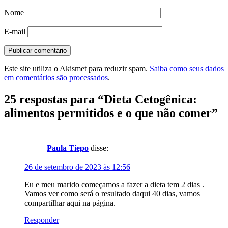
Nome
E-mail
Este site utiliza o Akismet para reduzir spam.
Saiba como seus dados
em comentários são processados
.
25 respostas para “
Dieta Cetogênica:
alimentos permitidos e o que não comer
”
Paula Tiepo
disse:
26 de setembro de 2023 às 12:56
Eu e meu marido começamos a fazer a dieta tem 2 dias .
Vamos ver como será o resultado daqui 40 dias, vamos
compartilhar aqui na página.
Responder