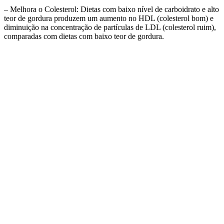
– Melhora o Colesterol: Dietas com baixo nível de carboidrato e alto
teor de gordura produzem um aumento no HDL (colesterol bom) e
diminuição na concentração de partículas de LDL (colesterol ruim),
comparadas com dietas com baixo teor de gordura.