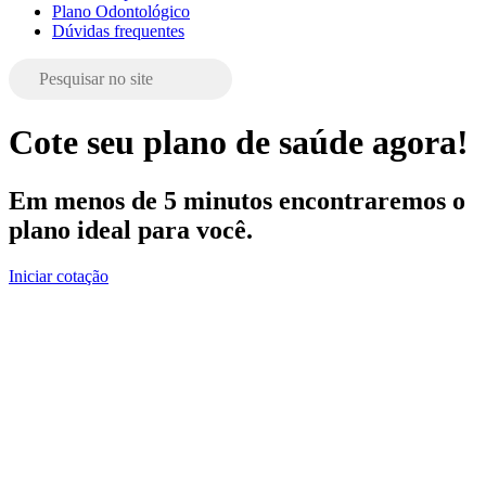
Plano Odontológico
Dúvidas frequentes
Cote seu plano de saúde agora!
Em menos de 5 minutos encontraremos o
plano ideal para você.
Iniciar cotação