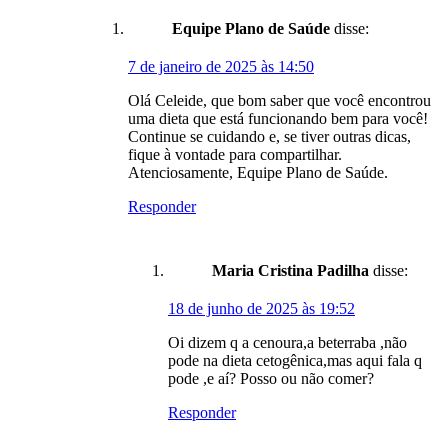
Equipe Plano de Saúde
disse:
7 de janeiro de 2025 às 14:50
Olá Celeide, que bom saber que você encontrou
uma dieta que está funcionando bem para você!
Continue se cuidando e, se tiver outras dicas,
fique à vontade para compartilhar.
Atenciosamente, Equipe Plano de Saúde.
Responder
Maria Cristina Padilha
disse:
18 de junho de 2025 às 19:52
Oi dizem q a cenoura,a beterraba ,não
pode na dieta cetogênica,mas aqui fala q
pode ,e aí? Posso ou não comer?
Responder