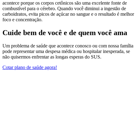
acontece porque os corpos cetônicos são uma excelente fonte de
combustível para o cérebro. Quando você diminui a ingestão de
carboidratos, evita picos de açúcar no sangue e o resultado é melhor
foco e concentração.
Cuide bem de você e de quem você ama
Um problema de saúde que acontece conosco ou com nossa família
pode representar uma despesa médica ou hospitalar inesperada, se
não quisermos enfrentar as longas esperas do SUS.
Cotar plano de saúde agora!