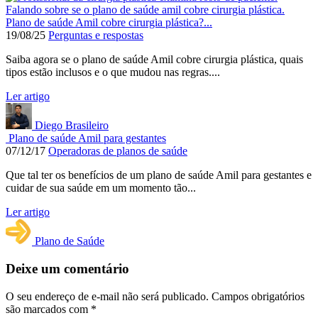
Plano de saúde Amil cobre cirurgia plástica?...
19/08/25
Perguntas e respostas
Saiba agora se o plano de saúde Amil cobre cirurgia plástica, quais
tipos estão inclusos e o que mudou nas regras....
Ler artigo
Diego Brasileiro
Plano de saúde Amil para gestantes
07/12/17
Operadoras de planos de saúde
Que tal ter os benefícios de um plano de saúde Amil para gestantes e
cuidar de sua saúde em um momento tão...
Ler artigo
Plano de Saúde
Deixe um comentário
O seu endereço de e-mail não será publicado.
Campos obrigatórios
são marcados com
*