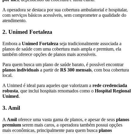
A operadora se destaca por sua cobertura ambulatorial e hospitalar,
com serviços básicos acessíveis, sem comprometer a qualidade do
atendimento.
2. Unimed Fortaleza
Embora a
Unimed Fortaleza
seja tradicionalmente associada a
planos de saúde com uma cobertura mais ampla e premium, ela
também oferece opções de planos mais acessíveis.
Para quem busca um plano de saúde barato, é possível encontrar
planos individuais
a partir de
R$ 300 mensais
, com boa cobertura
local.
A Unimed é ideal para aqueles que valorizam a
rede credenciada
robusta
, que inclui hospitais renomados como o
Hospital Regional
Unimed
.
3. Amil
A
Amil
oferece uma vasta gama de planos, e apesar de seus
planos
premium
serem mais caros, a operadora também possui opções
mais econômicas, principalmente para quem busca
planos