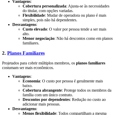
Vantagens
:
Cobertura personalizada
: Ajusta-se às necessidades
do titular, com opções variadas.
Flexibilidade
: Mudar de operadora ou plano é mais
simples, pois não há dependentes.
Desvantagens
:
Custo elevado
: O valor por pessoa tende a ser mais
alto.
Menor negociação
: Não há descontos como em planos
familiares.
2.
Planos Familiares
Projetados para cobrir múltiplos membros, os
planos familiares
costumam ser mais econômicos.
Vantagens
:
Economia
: O custo por pessoa é geralmente mais
baixo.
Cobertura abrangente
: Protege todos os membros da
família com um único contrato.
Descontos por dependentes
: Redução no custo ao
adicionar mais pessoas.
Desvantagens
:
Menos flexibilidade
: Todos compartilham a mesma