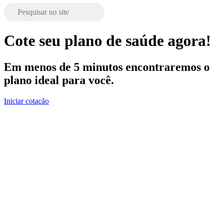
Cote seu plano de saúde agora!
Em menos de 5 minutos encontraremos o
plano ideal para você.
Iniciar cotação