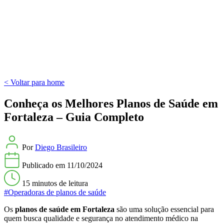
< Voltar para home
Conheça os Melhores Planos de Saúde em
Fortaleza – Guia Completo
Por
Diego Brasileiro
Publicado em
11/10/2024
15 minutos
de leitura
#Operadoras de planos de saúde
Os
planos de saúde em Fortaleza
são uma solução essencial para
quem busca qualidade e segurança no atendimento médico na