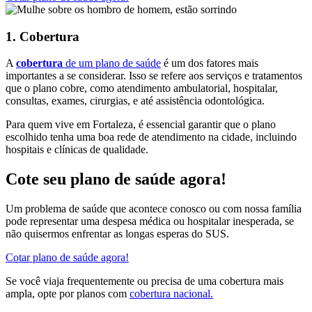
1.
Cobertura
A
cobertura
de um plano de saúde
é um dos fatores mais
importantes a se considerar. Isso se refere aos serviços e tratamentos
que o plano cobre, como atendimento ambulatorial, hospitalar,
consultas, exames, cirurgias, e até assistência odontológica.
Para quem vive em Fortaleza, é essencial garantir que o plano
escolhido tenha uma boa rede de atendimento na cidade, incluindo
hospitais e clínicas de qualidade.
Cote seu plano de saúde agora!
Um problema de saúde que acontece conosco ou com nossa família
pode representar uma despesa médica ou hospitalar inesperada, se
não quisermos enfrentar as longas esperas do SUS.
Cotar plano de saúde agora!
Se você viaja frequentemente ou precisa de uma cobertura mais
ampla, opte por planos com
cobertura nacional.