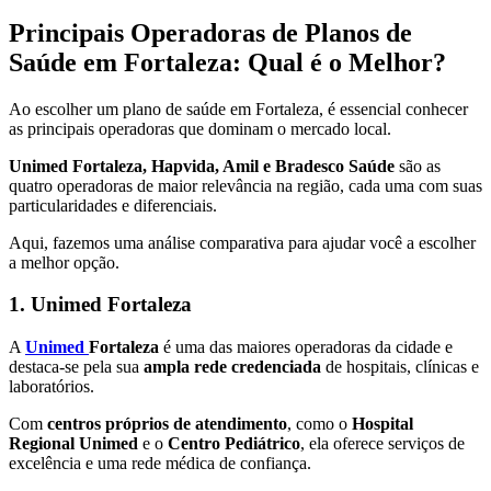
Principais Operadoras de Planos de
Saúde em Fortaleza: Qual é o Melhor?
Ao escolher um plano de saúde em Fortaleza, é essencial conhecer
as principais operadoras que dominam o mercado local.
Unimed Fortaleza, Hapvida, Amil e Bradesco Saúde
são as
quatro operadoras de maior relevância na região, cada uma com suas
particularidades e diferenciais.
Aqui, fazemos uma análise comparativa para ajudar você a escolher
a melhor opção.
1. Unimed Fortaleza
A
Unimed
Fortaleza
é uma das maiores operadoras da cidade e
destaca-se pela sua
ampla rede credenciada
de hospitais, clínicas e
laboratórios.
Com
centros próprios de atendimento
, como o
Hospital
Regional Unimed
e o
Centro Pediátrico
, ela oferece serviços de
excelência e uma rede médica de confiança.