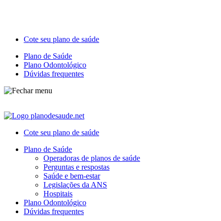
Cote seu plano de saúde
Plano de Saúde
Plano Odontológico
Dúvidas frequentes
Cote seu plano de saúde
Plano de Saúde
Operadoras de planos de saúde
Perguntas e respostas
Saúde e bem-estar
Legislações da ANS
Hospitais
Plano Odontológico
Dúvidas frequentes