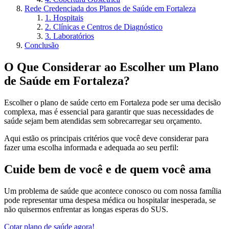
Rede Credenciada dos Planos de Saúde em Fortaleza
1. Hospitais
2. Clínicas e Centros de Diagnóstico
3. Laboratórios
Conclusão
O Que Considerar ao Escolher um Plano
de Saúde em Fortaleza?
Escolher o plano de saúde certo em Fortaleza pode ser uma decisão
complexa, mas é essencial para garantir que suas necessidades de
saúde sejam bem atendidas sem sobrecarregar seu orçamento.
Aqui estão os principais critérios que você deve considerar para
fazer uma escolha informada e adequada ao seu perfil:
Cuide bem de você e de quem você ama
Um problema de saúde que acontece conosco ou com nossa família
pode representar uma despesa médica ou hospitalar inesperada, se
não quisermos enfrentar as longas esperas do SUS.
Cotar plano de saúde agora!