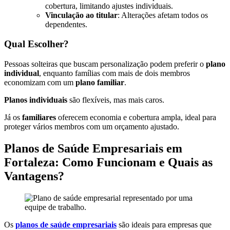
cobertura, limitando ajustes individuais.
Vinculação ao titular
: Alterações afetam todos os
dependentes.
Qual Escolher?
Pessoas solteiras que buscam personalização podem preferir o
plano
individual
, enquanto famílias com mais de dois membros
economizam com um
plano familiar
.
Planos individuais
são flexíveis, mas mais caros.
Já os
familiares
oferecem economia e cobertura ampla, ideal para
proteger vários membros com um orçamento ajustado.
Planos de Saúde Empresariais em
Fortaleza: Como Funcionam e Quais as
Vantagens?
Os
planos de saúde empresariais
são ideais para empresas que