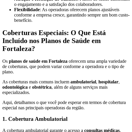
o engajamento e a satisfação dos colaboradores.
Flexibilidade
: As operadoras oferecem planos ajustáveis
conforme a empresa cresce, garantindo sempre um bom custo-
benefício.
Coberturas Especiais: O Que Está
Incluído nos Planos de Saúde em
Fortaleza?
Os
planos de saúde em Fortaleza
oferecem uma ampla variedade
de coberturas, que podem variar conforme a operadora e o tipo de
plano.
As coberturas mais comuns incluem
ambulatorial
,
hospitalar
,
odontológica
e
obstétrica
, além de alguns serviços mais
especializados.
Aqui, detalhamos o que você pode esperar em termos de cobertura
especial nas principais operadoras da região.
1. Cobertura Ambulatorial
A cobertura ambulatorial garante o acesso a
consultas médicas
,