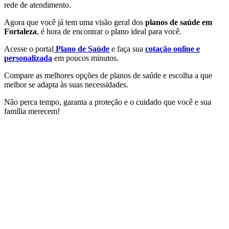
rede de atendimento.
Agora que você já tem uma visão geral dos
planos de saúde em
Fortaleza
, é hora de encontrar o plano ideal para você.
Acesse o portal
Plano de Saúde
e faça sua
cotação online e
personalizada
em poucos minutos.
Compare as melhores opções de planos de saúde e escolha a que
melhor se adapta às suas necessidades.
Não perca tempo, garanta a proteção e o cuidado que você e sua
família merecem!