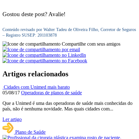
Gostou deste post? Avalie!
Conteúdo revisado por Walter Tadeu de Oliveira Filho, Corretor de Seguros
– Registro SUSEP: 201103878
Compartilhe com seus amigos
Artigos relacionados
Cidades com Unimed mais barato
05/08/17
Operadoras de planos de saúde
Que a Unimed é uma das operadoras de saúde mais conhecidas do
país, não é nenhuma novidade. Mas quais cidades com...
Ler artigo
Plano de Saúde