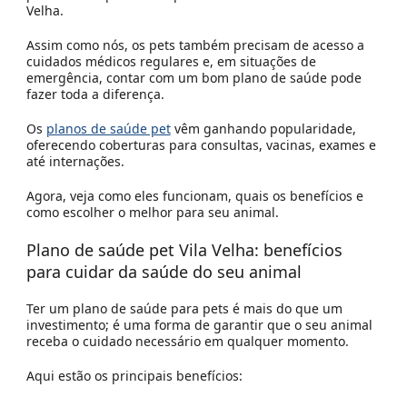
Velha.
Assim como nós, os pets também precisam de acesso a
cuidados médicos regulares e, em situações de
emergência, contar com um bom plano de saúde pode
fazer toda a diferença.
Os
planos de saúde pet
vêm ganhando popularidade,
oferecendo coberturas para consultas, vacinas, exames e
até internações.
Agora, veja como eles funcionam, quais os benefícios e
como escolher o melhor para seu animal.
Plano de saúde pet
Vila Velha
: benefícios
para cuidar da saúde do seu animal
Ter um plano de saúde para pets é mais do que um
investimento; é uma forma de garantir que o seu animal
receba o cuidado necessário em qualquer momento.
Aqui estão os principais benefícios: