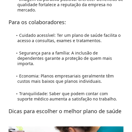
qualidade fortalece a reputação da empresa no
mercado.
Para os colaboradores:
Cuidado acessível:
Ter um plano de saúde facilita o
acesso a consultas, exames e tratamentos.
Segurança para a família:
A inclusão de
dependentes garante a proteção de quem mais
importa.
Economia:
Planos empresariais geralmente têm
custos mais baixos que planos individuais.
Tranquilidade:
Saber que podem contar com
suporte médico aumenta a satisfação no trabalho.
Dicas para escolher o melhor plano de saúde