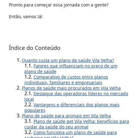
Pronto para começar essa jornada com a gente?
Então, vamos lá!
Índice do Conteúdo
Quanto custa um plano de saúde Vila Velha?
Fatores que influenciam no preço de um
plano de saúde
Comparativo de custos entre planos
individuais, familiares e empresariais
Planos de saúde mais procurados em Vila Velha
Destaque das operadoras líderes no mercado
local
Vantagens e diferenciais dos planos mais
populares
Plano de saúde para animais em Vila Velha
Plano de saúde pet Vila Velha: benefícios para
cuidar da saúde do seu animal
Como funciona um plano de saúde para
cachorro em Vila Velha?