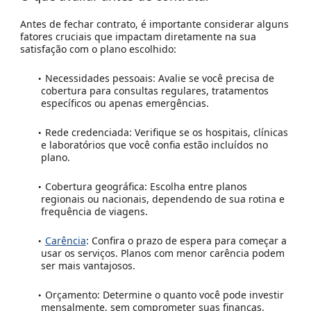
Antes de fechar contrato, é importante considerar alguns
fatores cruciais que impactam diretamente na sua
satisfação com o plano escolhido:
Necessidades pessoais:
Avalie se você precisa de
cobertura para consultas regulares, tratamentos
específicos ou apenas emergências.
Rede credenciada:
Verifique se os hospitais, clínicas
e laboratórios que você confia estão incluídos no
plano.
Cobertura geográfica:
Escolha entre planos
regionais ou nacionais, dependendo de sua rotina e
frequência de viagens.
Carência
:
Confira o prazo de espera para começar a
usar os serviços. Planos com menor carência podem
ser mais vantajosos.
Orçamento:
Determine o quanto você pode investir
mensalmente, sem comprometer suas finanças.