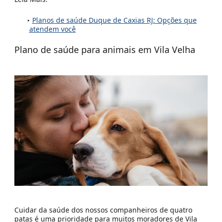
Planos de saúde Duque de Caxias RJ: Opções que
atendem você
Plano de saúde para animais em
Vila Velha
Cuidar da saúde dos nossos companheiros de quatro
patas é uma prioridade para muitos moradores de Vila