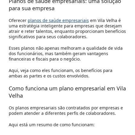
Planos de saúde empresariais: uma solução
para sua empresa
Oferecer
planos de saúde empresariais
em Vila Velha é
uma estratégia inteligente para empresas que desejam
atrair e reter talentos, enquanto proporcionam benefícios
significativos para seus colaboradores.
Esses planos não apenas melhoram a qualidade de vida
dos funcionários, mas também geram vantagens
financeiras e fiscais para o negócio.
Aqui, veja como eles funcionam, os benefícios para
ambas as partes e os custos envolvidos.
Como funciona um plano empresarial em
Vila
Velha
Os planos empresariais são contratados por empresas e
podem atender a diferentes perfis de colaboradores.
Aqui está um resumo de como funcionam: