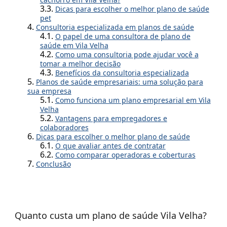
Dicas para escolher o melhor plano de saúde
pet
Consultoria especializada em planos de saúde
O papel de uma consultora de plano de
saúde em Vila Velha
Como uma consultoria pode ajudar você a
tomar a melhor decisão
Benefícios da consultoria especializada
Planos de saúde empresariais: uma solução para
sua empresa
Como funciona um plano empresarial em Vila
Velha
Vantagens para empregadores e
colaboradores
Dicas para escolher o melhor plano de saúde
O que avaliar antes de contratar
Como comparar operadoras e coberturas
Conclusão
Quanto custa um plano de saúde Vila Velha?