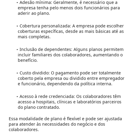
Adesão mínima:
Geralmente, é necessário que a
empresa tenha pelo menos dois funcionários para
aderir ao plano.
Cobertura personalizada:
A empresa pode escolher
coberturas específicas, desde as mais básicas até as
mais completas.
Inclusão de dependentes:
Alguns planos permitem
incluir familiares dos colaboradores, aumentando o
benefício.
Custo dividido:
O pagamento pode ser totalmente
coberto pela empresa ou dividido entre empregador
e funcionário, dependendo da política interna.
Acesso à rede credenciada:
Os colaboradores têm
acesso a hospitais, clínicas e laboratórios parceiros
do plano contratado.
Essa modalidade de plano é flexível e pode ser ajustada
para atender às necessidades do negócio e dos
colaboradores.