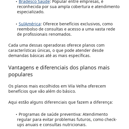
Bradesco Saúde
:
Popular entre empresas, é
reconhecida por sua ampla cobertura e atendimento
especializado.
SulAmérica
:
Oferece benefícios exclusivos, como
reembolso de consultas e acesso a uma vasta rede
de profissionais renomados.
Cada uma dessas operadoras oferece planos com
características únicas, o que pode atender desde
demandas básicas até as mais específicas.
Vantagens e diferenciais dos planos mais
populares
Os planos mais escolhidos em Vila Velha oferecem
benefícios que vão além do básico.
Aqui estão alguns diferenciais que fazem a diferença:
Programas de saúde preventiva:
Atendimento
regular para evitar problemas futuros, como check-
ups anuais e consultas nutricionais.