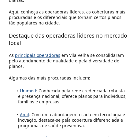
diárias.
Aqui, conheça as operadoras líderes, as coberturas mais
procuradas e os diferenciais que tornam certos planos
tão populares na cidade.
Destaque das operadoras líderes no mercado
local
As
principais operadoras
em Vila Velha se consolidaram
pelo atendimento de qualidade e pela diversidade de
planos.
Algumas das mais procuradas incluem:
Unimed
:
Conhecida pela rede credenciada robusta
e presença nacional, oferece planos para indivíduos,
famílias e empresas.
Amil
:
Com uma abordagem focada em tecnologia e
inovação, destaca-se pela cobertura diferenciada e
programas de saúde preventiva.