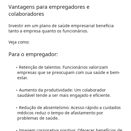
Vantagens para empregadores e
colaboradores
Investir em um plano de saúde empresarial beneficia
tanto a empresa quanto os funcionários.
Veja como:
Para o empregador:
Retenção de talentos:
Funcionários valorizam
empresas que se preocupam com sua saúde e bem-
estar.
Aumento da produtividade:
Um colaborador
saudável tende a ser mais engajado e eficiente.
Redução de absenteísmo:
Acesso rápido a cuidados
médicos reduz o tempo de afastamento por
problemas de saúde.
Imagem corporativa positiva:
Oferecer benefícios de