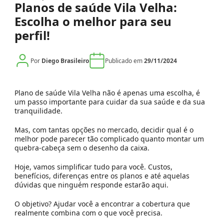
Planos de saúde Vila Velha:
Escolha o melhor para seu
perfil!
Por
Diego Brasileiro
Publicado em
29/11/2024
Plano de saúde Vila Velha não é apenas uma escolha, é
um passo importante para cuidar da sua saúde e da sua
tranquilidade.
Mas, com tantas opções no mercado, decidir qual é o
melhor pode parecer tão complicado quanto montar um
quebra-cabeça sem o desenho da caixa.
Hoje, vamos simplificar tudo para você. Custos,
benefícios, diferenças entre os planos e até aquelas
dúvidas que ninguém responde estarão aqui.
O objetivo? Ajudar você a encontrar a cobertura que
realmente combina com o que você precisa.