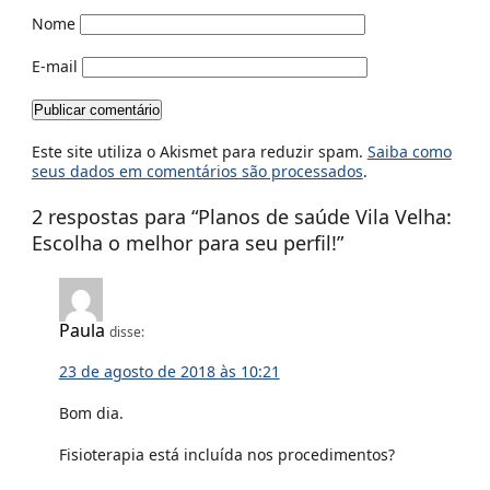
Nome
E-mail
Este site utiliza o Akismet para reduzir spam.
Saiba como
seus dados em comentários são processados
.
2 respostas para “
Planos de saúde Vila Velha:
Escolha o melhor para seu perfil!
”
Paula
disse:
23 de agosto de 2018 às 10:21
Bom dia.
Fisioterapia está incluída nos procedimentos?