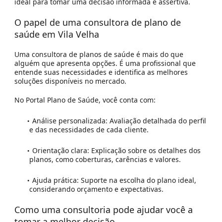
ideal para tomar uma decisão informada e assertiva.
O papel de uma consultora de plano de
saúde em
Vila Velha
Uma consultora de planos de saúde é mais do que
alguém que apresenta opções. É uma profissional que
entende suas necessidades e identifica as melhores
soluções disponíveis no mercado.
No
Portal Plano de Saúde
, você conta com:
Análise personalizada:
Avaliação detalhada do perfil
e das necessidades de cada cliente.
Orientação clara:
Explicação sobre os detalhes dos
planos, como coberturas, carências e valores.
Ajuda prática:
Suporte na escolha do plano ideal,
considerando orçamento e expectativas.
Como uma consultoria pode ajudar você a
tomar a melhor decisão