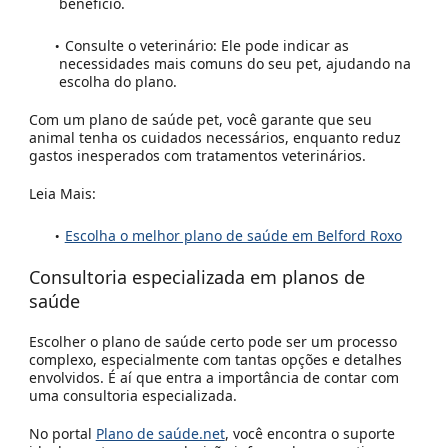
benefício.
Consulte o veterinário:
Ele pode indicar as
necessidades mais comuns do seu pet, ajudando na
escolha do plano.
Com um plano de saúde pet, você garante que seu
animal tenha os cuidados necessários, enquanto reduz
gastos inesperados com tratamentos veterinários.
Leia Mais:
Escolha o melhor plano de saúde em Belford Roxo
Consultoria especializada em planos de
saúde
Escolher o plano de saúde certo pode ser um processo
complexo, especialmente com tantas opções e detalhes
envolvidos. É aí que entra a importância de contar com
uma consultoria especializada.
No portal
Plano de saúde.net
, você encontra o suporte