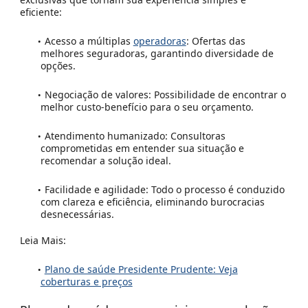
eficiente:
Acesso a múltiplas
operadoras
:
Ofertas das
melhores seguradoras, garantindo diversidade de
opções.
Negociação de valores:
Possibilidade de encontrar o
melhor custo-benefício para o seu orçamento.
Atendimento humanizado:
Consultoras
comprometidas em entender sua situação e
recomendar a solução ideal.
Facilidade e agilidade:
Todo o processo é conduzido
com clareza e eficiência, eliminando burocracias
desnecessárias.
Leia Mais:
Plano de saúde Presidente Prudente: Veja
coberturas e preços