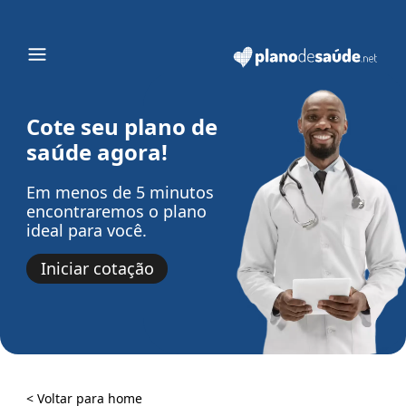
Cote seu plano de
saúde agora!
Em menos de 5 minutos
encontraremos o plano
ideal para você.
Iniciar cotação
< Voltar para home