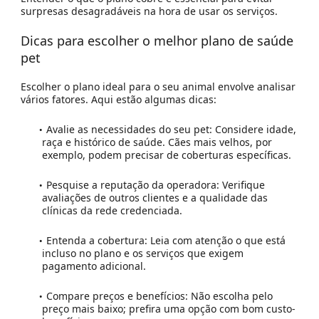
surpresas desagradáveis na hora de usar os serviços.
Dicas para escolher o melhor plano de saúde
pet
Escolher o plano ideal para o seu animal envolve analisar
vários fatores. Aqui estão algumas dicas:
Avalie as necessidades do seu pet:
Considere idade,
raça e histórico de saúde. Cães mais velhos, por
exemplo, podem precisar de coberturas específicas.
Pesquise a reputação da operadora:
Verifique
avaliações de outros clientes e a qualidade das
clínicas da rede credenciada.
Entenda a cobertura:
Leia com atenção o que está
incluso no plano e os serviços que exigem
pagamento adicional.
Compare preços e benefícios:
Não escolha pelo
preço mais baixo; prefira uma opção com bom custo-