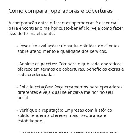
Como comparar operadoras e coberturas
A comparação entre diferentes operadoras é essencial
para encontrar o melhor custo-benefício. Veja como fazer
isso de forma eficiente:
Pesquise avaliações:
Consulte opiniões de clientes
sobre atendimento e qualidade dos serviços.
Analise os pacotes:
Compare o que cada operadora
oferece em termos de coberturas, benefícios extras e
rede credenciada.
Solicite cotações:
Peça orçamentos para operadoras
diferentes e veja qual se encaixa melhor no seu
perfil.
Verifique a reputação:
Empresas com histórico
sólido tendem a oferecer maior segurança e
estabilidade.