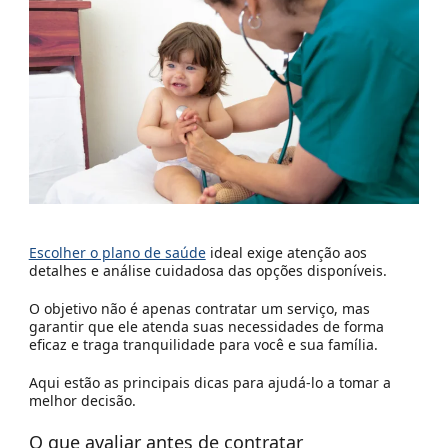
Escolher o plano de saúde
ideal exige atenção aos
detalhes e análise cuidadosa das opções disponíveis.
O objetivo não é apenas contratar um serviço, mas
garantir que ele atenda suas necessidades de forma
eficaz e traga tranquilidade para você e sua família.
Aqui estão as principais dicas para ajudá-lo a tomar a
melhor decisão.
O que avaliar antes de contratar