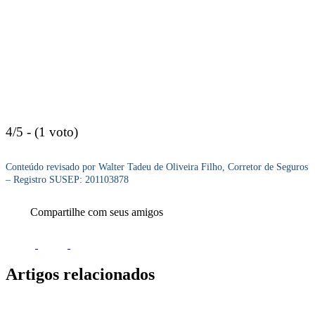
4/5 - (1 voto)
Conteúdo revisado por Walter Tadeu de Oliveira Filho, Corretor de Seguros
– Registro SUSEP: 201103878
Compartilhe com seus amigos
Artigos relacionados