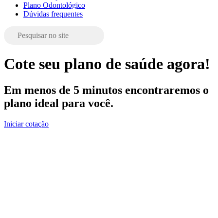
Plano Odontológico
Dúvidas frequentes
Cote seu plano de saúde agora!
Em menos de 5 minutos encontraremos o
plano ideal para você.
Iniciar cotação