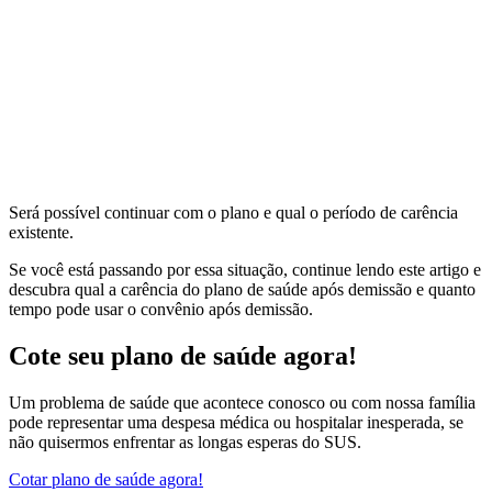
Será possível continuar com o plano e qual o período de carência
existente.
Se você está passando por essa situação, continue lendo este artigo e
descubra qual a carência do plano de saúde após demissão e
quanto
tempo pode usar o convênio após demissão.
Cote seu plano de saúde agora!
Um problema de saúde que acontece conosco ou com nossa família
pode representar uma despesa médica ou hospitalar inesperada, se
não quisermos enfrentar as longas esperas do SUS.
Cotar plano de saúde agora!