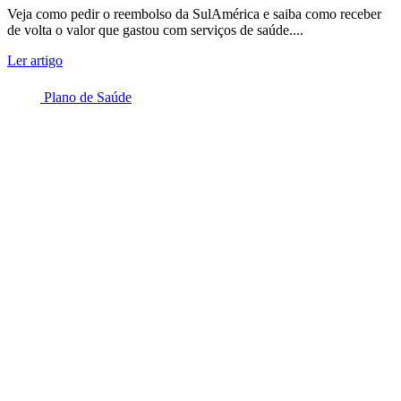
Veja como pedir o reembolso da SulAmérica e saiba como receber
de volta o valor que gastou com serviços de saúde....
Ler artigo
Plano de Saúde