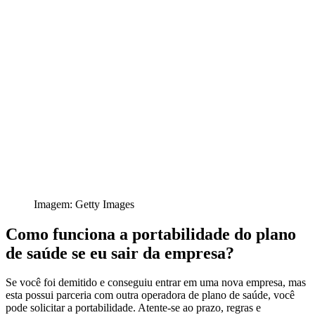
Imagem: Getty Images
Como funciona a portabilidade do plano
de saúde se eu sair da empresa?
Se você foi demitido e conseguiu entrar em uma nova empresa, mas
esta possui parceria com outra operadora de plano de saúde, você
pode solicitar a portabilidade. Atente-se ao prazo, regras e