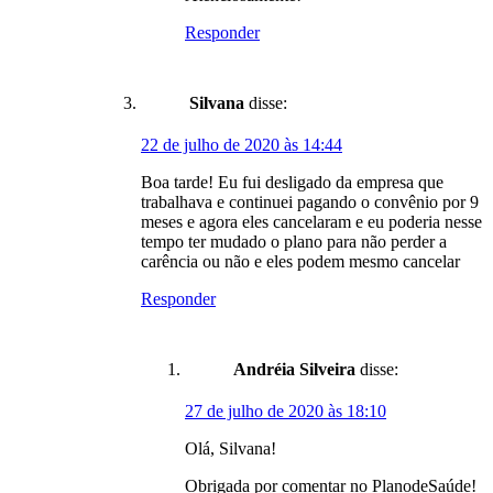
Responder
Silvana
disse:
22 de julho de 2020 às 14:44
Boa tarde! Eu fui desligado da empresa que
trabalhava e continuei pagando o convênio por 9
meses e agora eles cancelaram e eu poderia nesse
tempo ter mudado o plano para não perder a
carência ou não e eles podem mesmo cancelar
Responder
Andréia Silveira
disse:
27 de julho de 2020 às 18:10
Olá, Silvana!
Obrigada por comentar no PlanodeSaúde!