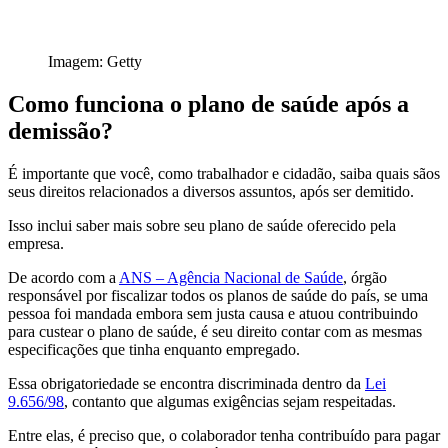
Imagem: Getty
Como funciona o plano de saúde após a
demissão?
É importante que você, como trabalhador e cidadão, saiba quais sãos
seus direitos relacionados a diversos assuntos, após ser demitido.
Isso inclui saber mais sobre seu plano de saúde oferecido pela
empresa.
De acordo com a
ANS – Agência Nacional de Saúde
, órgão
responsável por fiscalizar todos os planos de saúde do país, se uma
pessoa foi mandada embora sem justa causa e atuou contribuindo
para custear o plano de saúde, é seu direito contar com as mesmas
especificações que tinha enquanto empregado.
Essa obrigatoriedade se encontra discriminada dentro da
Lei
9.656/98
, contanto que algumas exigências sejam respeitadas.
Entre elas, é preciso que, o colaborador tenha contribuído para pagar