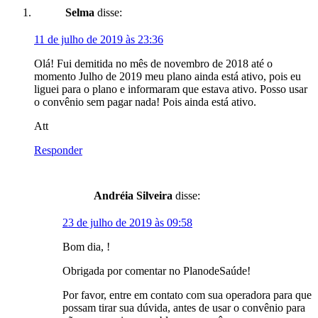
Selma
disse:
11 de julho de 2019 às 23:36
Olá! Fui demitida no mês de novembro de 2018 até o
momento Julho de 2019 meu plano ainda está ativo, pois eu
liguei para o plano e informaram que estava ativo. Posso usar
o convênio sem pagar nada! Pois ainda está ativo.
Att
Responder
Andréia Silveira
disse:
23 de julho de 2019 às 09:58
Bom dia, !
Obrigada por comentar no PlanodeSaúde!
Por favor, entre em contato com sua operadora para que
possam tirar sua dúvida, antes de usar o convênio para