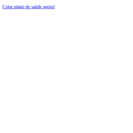
Cotar plano de saúde agora!