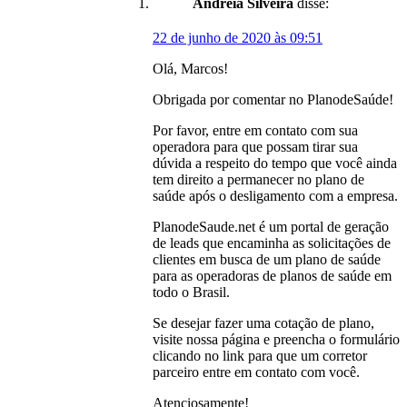
Andréia Silveira
disse:
22 de junho de 2020 às 09:51
Olá, Marcos!
Obrigada por comentar no PlanodeSaúde!
Por favor, entre em contato com sua
operadora para que possam tirar sua
dúvida a respeito do tempo que você ainda
tem direito a permanecer no plano de
saúde após o desligamento com a empresa.
PlanodeSaude.net é um portal de geração
de leads que encaminha as solicitações de
clientes em busca de um plano de saúde
para as operadoras de planos de saúde em
todo o Brasil.
Se desejar fazer uma cotação de plano,
visite nossa página e preencha o formulário
clicando no link para que um corretor
parceiro entre em contato com você.
Atenciosamente!