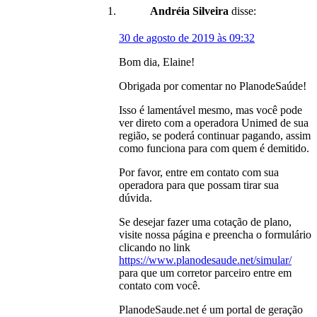
Andréia Silveira
disse:
30 de agosto de 2019 às 09:32
Bom dia, Elaine!
Obrigada por comentar no PlanodeSaúde!
Isso é lamentável mesmo, mas você pode
ver direto com a operadora Unimed de sua
região, se poderá continuar pagando, assim
como funciona para com quem é demitido.
Por favor, entre em contato com sua
operadora para que possam tirar sua
dúvida.
Se desejar fazer uma cotação de plano,
visite nossa página e preencha o formulário
clicando no link
https://www.planodesaude.net/simular/
para que um corretor parceiro entre em
contato com você.
PlanodeSaude.net é um portal de geração