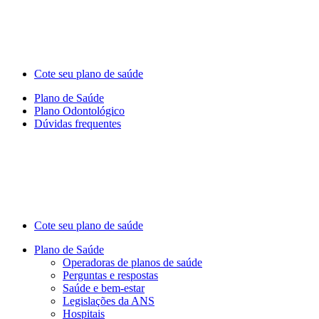
Cote seu plano de saúde
Plano de Saúde
Plano Odontológico
Dúvidas frequentes
Cote seu plano de saúde
Plano de Saúde
Operadoras de planos de saúde
Perguntas e respostas
Saúde e bem-estar
Legislações da ANS
Hospitais