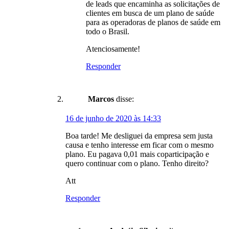
de leads que encaminha as solicitações de
clientes em busca de um plano de saúde
para as operadoras de planos de saúde em
todo o Brasil.
Atenciosamente!
Responder
Marcos
disse:
16 de junho de 2020 às 14:33
Boa tarde! Me desliguei da empresa sem justa
causa e tenho interesse em ficar com o mesmo
plano. Eu pagava 0,01 mais coparticipação e
quero continuar com o plano. Tenho direito?
Att
Responder