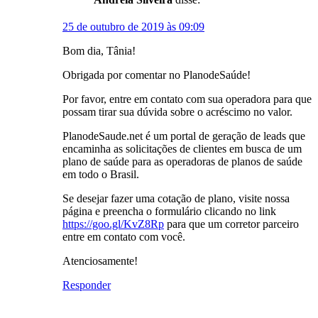
25 de outubro de 2019 às 09:09
Bom dia, Tânia!
Obrigada por comentar no PlanodeSaúde!
Por favor, entre em contato com sua operadora para que
possam tirar sua dúvida sobre o acréscimo no valor.
PlanodeSaude.net é um portal de geração de leads que
encaminha as solicitações de clientes em busca de um
plano de saúde para as operadoras de planos de saúde
em todo o Brasil.
Se desejar fazer uma cotação de plano, visite nossa
página e preencha o formulário clicando no link
https://goo.gl/KvZ8Rp
para que um corretor parceiro
entre em contato com você.
Atenciosamente!
Responder