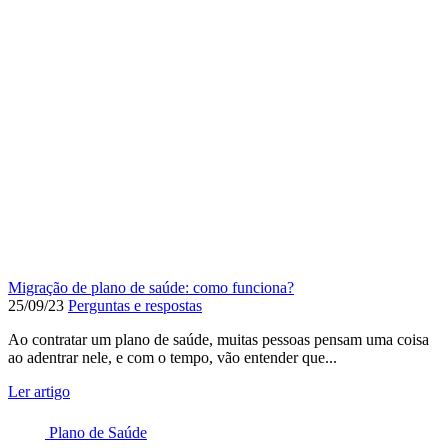
Migração de plano de saúde: como funciona?
25/09/23
Perguntas e respostas
Ao contratar um plano de saúde, muitas pessoas pensam uma coisa
ao adentrar nele, e com o tempo, vão entender que...
Ler artigo
Plano de Saúde