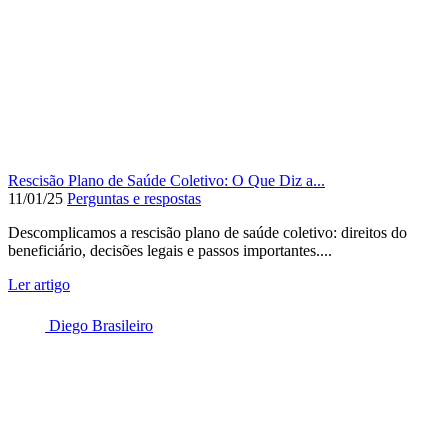
Rescisão Plano de Saúde Coletivo: O Que Diz a...
11/01/25
Perguntas e respostas
Descomplicamos a rescisão plano de saúde coletivo: direitos do
beneficiário, decisões legais e passos importantes....
Ler artigo
Diego Brasileiro