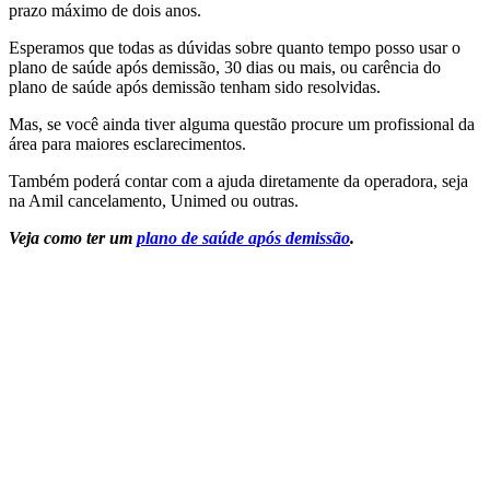
prazo máximo de dois anos.
Esperamos que todas as dúvidas sobre quanto tempo posso usar o
plano de saúde após demissão, 30 dias ou mais, ou carência do
plano de saúde após demissão tenham sido resolvidas.
Mas, se você ainda tiver alguma questão procure um profissional da
área para maiores esclarecimentos.
Também poderá contar com a ajuda diretamente da operadora, seja
na
Amil cancelamento, Unimed ou outras.
Veja como ter um
plano de saúde após demissão
.