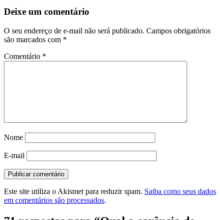
Deixe um comentário
O seu endereço de e-mail não será publicado.
Campos obrigatórios
são marcados com
*
Comentário
*
Nome
E-mail
Este site utiliza o Akismet para reduzir spam.
Saiba como seus dados
em comentários são processados
.