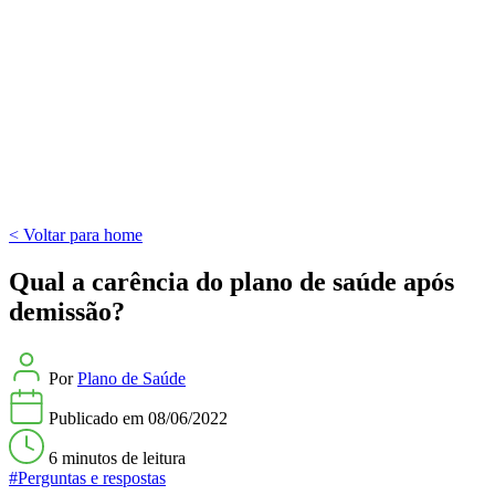
< Voltar para home
Qual a carência do plano de saúde após
demissão?
Por
Plano de Saúde
Publicado em
08/06/2022
6 minutos
de leitura
#Perguntas e respostas