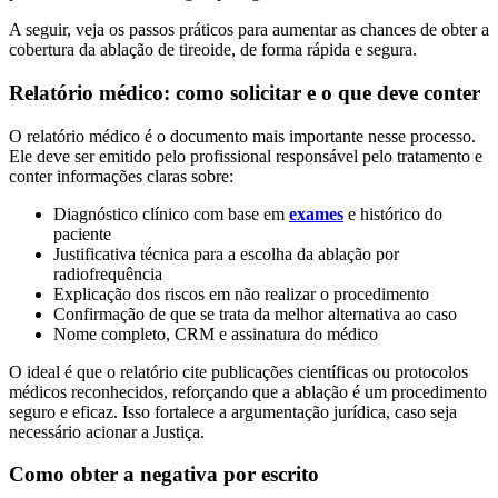
A seguir, veja os passos práticos para aumentar as chances de obter a
cobertura da ablação de tireoide, de forma rápida e segura.
Relatório médico: como solicitar e o que deve conter
O relatório médico é o documento mais importante nesse processo.
Ele deve ser emitido pelo profissional responsável pelo tratamento e
conter informações claras sobre:
Diagnóstico clínico com base em
exames
e histórico do
paciente
Justificativa técnica para a escolha da ablação por
radiofrequência
Explicação dos riscos em não realizar o procedimento
Confirmação de que se trata da melhor alternativa ao caso
Nome completo, CRM e assinatura do médico
O ideal é que o relatório cite publicações científicas ou protocolos
médicos reconhecidos, reforçando que a ablação é um procedimento
seguro e eficaz. Isso fortalece a argumentação jurídica, caso seja
necessário acionar a Justiça.
Como obter a negativa por escrito