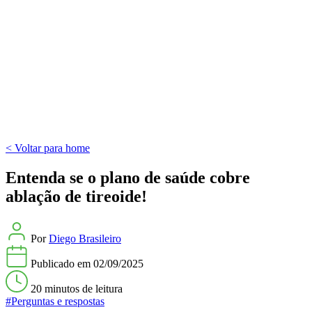
< Voltar para home
Entenda se o plano de saúde cobre
ablação de tireoide!
Por
Diego Brasileiro
Publicado em
02/09/2025
20 minutos
de leitura
#Perguntas e respostas