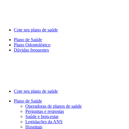
Cote seu plano de saúde
Plano de Saúde
Plano Odontológico
Dúvidas frequentes
Cote seu plano de saúde
Plano de Saúde
Operadoras de planos de saúde
Perguntas e respostas
Saúde e bem-estar
Legislações da ANS
Hospitais