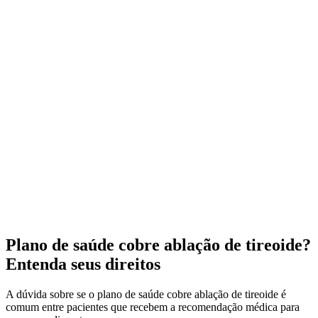
Plano de saúde cobre ablação de tireoide?
Entenda seus direitos
A dúvida sobre se o plano de saúde cobre ablação de tireoide é
comum entre pacientes que recebem a recomendação médica para