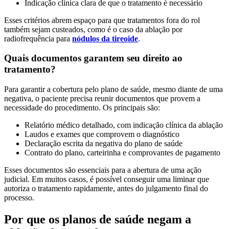
Indicação clínica clara de que o tratamento é necessário
Esses critérios abrem espaço para que tratamentos fora do rol
também sejam custeados, como é o caso da ablação por
radiofrequência para
nódulos da tireoide
.
Quais documentos garantem seu direito ao
tratamento?
Para garantir a cobertura pelo plano de saúde, mesmo diante de uma
negativa, o paciente precisa reunir documentos que provem a
necessidade do procedimento. Os principais são:
Relatório médico detalhado, com indicação clínica da ablação
Laudos e exames que comprovem o diagnóstico
Declaração escrita da negativa do plano de saúde
Contrato do plano, carteirinha e comprovantes de pagamento
Esses documentos são essenciais para a abertura de uma ação
judicial. Em muitos casos, é possível conseguir uma liminar que
autoriza o tratamento rapidamente, antes do julgamento final do
processo.
Por que os planos de saúde negam a