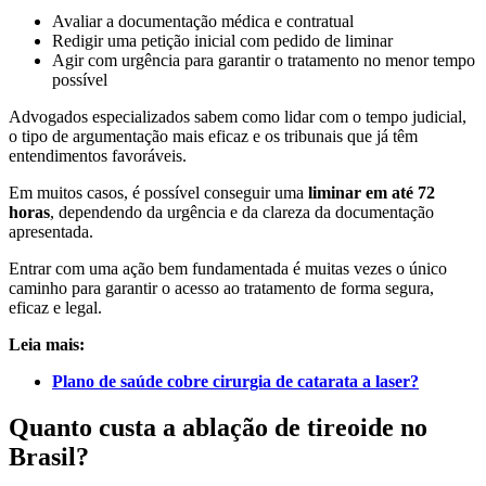
Avaliar a documentação médica e contratual
Redigir uma petição inicial com pedido de liminar
Agir com urgência para garantir o tratamento no menor tempo
possível
Advogados especializados sabem como lidar com o tempo judicial,
o tipo de argumentação mais eficaz e os tribunais que já têm
entendimentos favoráveis.
Em muitos casos, é possível conseguir uma
liminar em até 72
horas
, dependendo da urgência e da clareza da documentação
apresentada.
Entrar com uma ação bem fundamentada é muitas vezes o único
caminho para garantir o acesso ao tratamento de forma segura,
eficaz e legal.
Leia mais:
Plano de saúde cobre cirurgia de catarata a laser?
Quanto custa a ablação de tireoide no
Brasil?