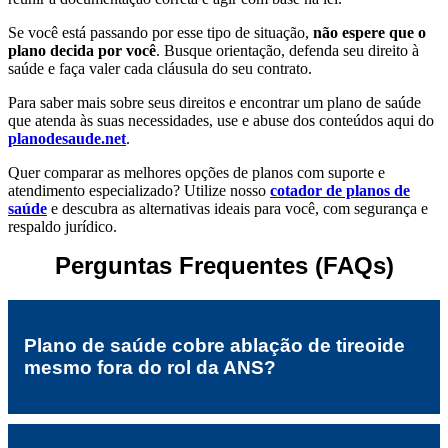
Se você está passando por esse tipo de situação,
não espere que o
plano decida por você
. Busque orientação, defenda seu direito à
saúde e faça valer cada cláusula do seu contrato.
Para saber mais sobre seus direitos e encontrar um plano de saúde
que atenda às suas necessidades, use e abuse dos conteúdos aqui do
planodesaude.net
.
Quer comparar as melhores opções de planos com suporte e
atendimento especializado? Utilize nosso
cotador de planos de
saúde
e descubra as alternativas ideais para você, com segurança e
respaldo jurídico.
Perguntas Frequentes (FAQs)
Plano de saúde cobre ablação de tireoide
mesmo fora do rol da ANS?