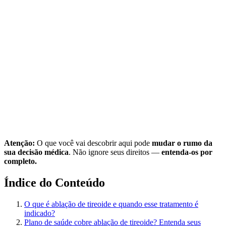
Atenção:
O que você vai descobrir aqui pode
mudar o rumo da
sua decisão médica
. Não ignore seus direitos —
entenda-os por
completo.
Índice do Conteúdo
O que é ablação de tireoide e quando esse tratamento é
indicado?
Plano de saúde cobre ablação de tireoide? Entenda seus