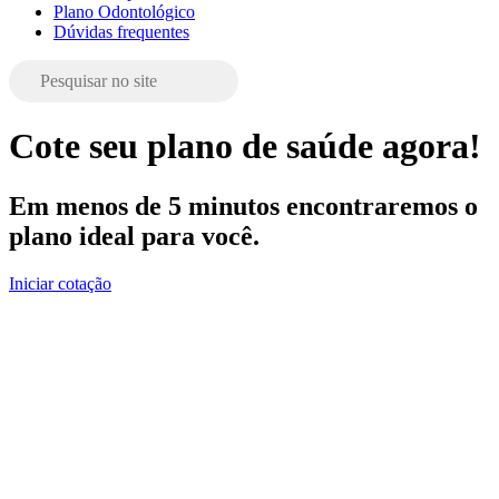
Plano Odontológico
Dúvidas frequentes
Cote seu plano de saúde agora!
Em menos de 5 minutos encontraremos o
plano ideal para você.
Iniciar cotação