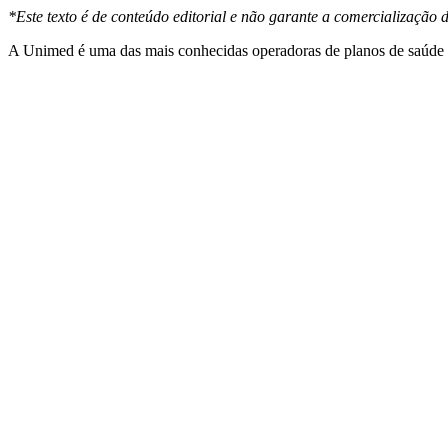
*Este texto é de conteúdo editorial e não garante a comercialização d
A Unimed é uma das mais conhecidas operadoras de planos de saúde de