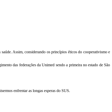
aúde. Assim, considerando os princípios éticos do cooperativismo e
rgimento das federações da Unimed sendo a primeira no estado de São
isermos enfrentar as longas esperas do SUS.