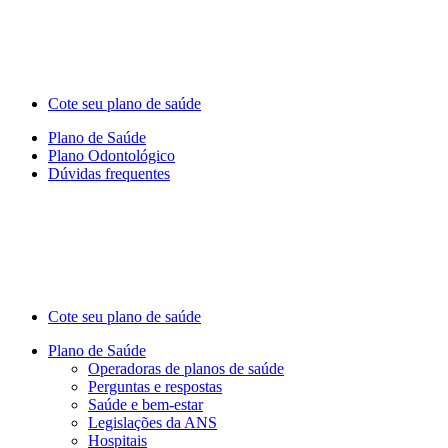
Cote seu plano de saúde
Plano de Saúde
Plano Odontológico
Dúvidas frequentes
Cote seu plano de saúde
Plano de Saúde
Operadoras de planos de saúde
Perguntas e respostas
Saúde e bem-estar
Legislações da ANS
Hospitais