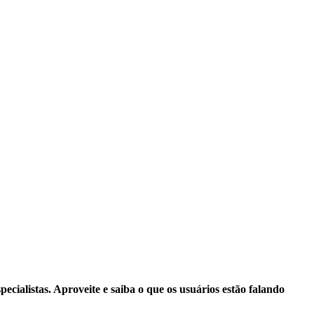
cialistas. Aproveite e saiba o que os usuários estão falando