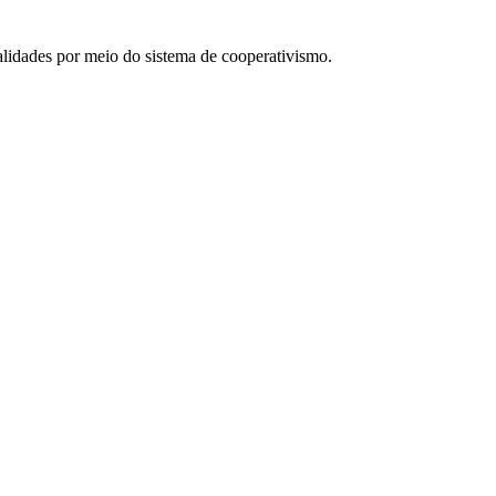
alidades por meio do sistema de cooperativismo.