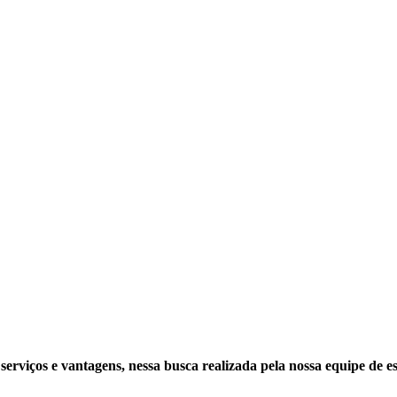
viços e vantagens, nessa busca realizada pela nossa equipe de espe