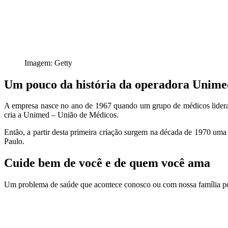
Imagem: Getty
Um pouco da história da operadora Unime
A empresa nasce no ano de 1967 quando um grupo de médicos liderad
cria a Unimed – União de Médicos.
Então, a partir desta primeira criação surgem na década de 1970 um
Paulo.
Cuide bem de você e de quem você ama
Um problema de saúde que acontece conosco ou com nossa família pod