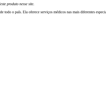
este produto nesse site.
 todo o país. Ela oferece serviços médicos nas mais diferentes especi