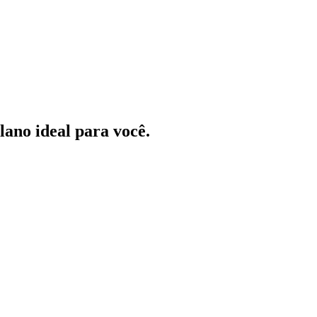
ano ideal para você.