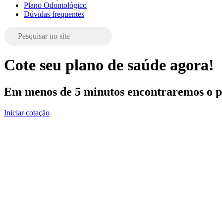
Plano Odontológico
Dúvidas frequentes
Cote seu plano de saúde agora!
Em menos de 5 minutos encontraremos o pl
Iniciar cotação