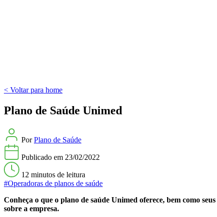
< Voltar para home
Plano de Saúde Unimed
Por
Plano de Saúde
Publicado em
23/02/2022
12 minutos
de leitura
#Operadoras de planos de saúde
Conheça o que o plano de saúde Unimed oferece, bem como seus ser
sobre a empresa.